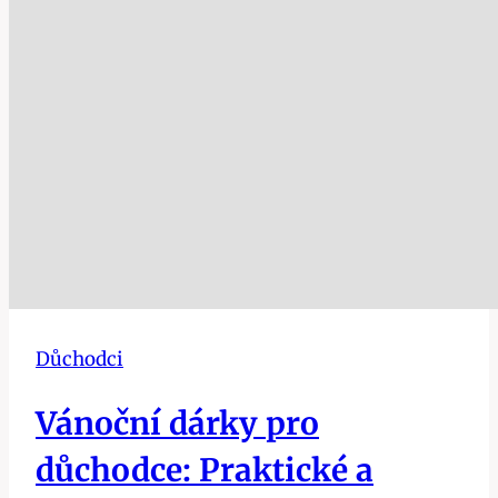
Důchodci
Vánoční dárky pro
důchodce: Praktické a