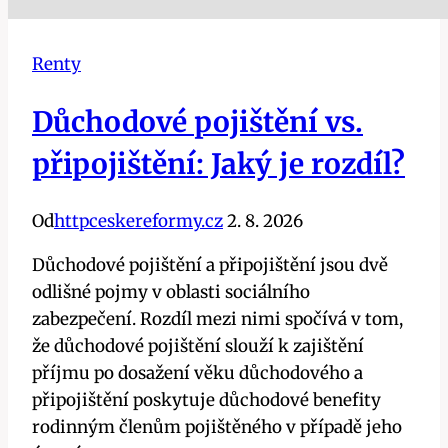
Renty
Důchodové pojištění vs.
připojištění: Jaký je rozdíl?
Od
httpceskereformy.cz
2. 8. 2026
Důchodové pojištění a připojištění jsou dvě
odlišné pojmy v oblasti sociálního
zabezpečení. Rozdíl mezi nimi spočívá v tom,
že důchodové pojištění slouží k zajištění
příjmu po dosažení věku důchodového a
připojištění poskytuje důchodové benefity
rodinným členům pojištěného v případě jeho