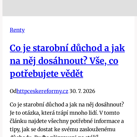
Renty
Co je starobní důchod a jak
na něj dosáhnout? Vše, co
potřebujete vědět
Od
httpceskereformy.cz
30. 7. 2026
Co je starobní důchod a jak na něj dosáhnout?
Je to otázka, která trápí mnoho lidí. V tomto
článku najdete všechny potřebné informace a
tipy, jak se dostat ke svému zaslouženému