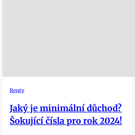
Renty
Jaký je minimální důchod?
Šokující čísla pro rok 2024!