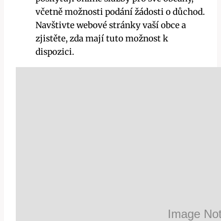
včetně možnosti podání žádosti o důchod.
Navštivte webové stránky vaší obce a
zjistěte, zda mají tuto možnost k
dispozici.