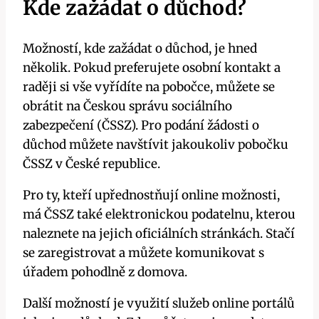
Kde zažádat o důchod?
Možností, kde zažádat o důchod, je hned
několik. Pokud preferujete osobní kontakt a
raději si vše vyřídíte na pobočce, můžete se
obrátit na Českou správu sociálního
zabezpečení (ČSSZ). Pro podání žádosti o
důchod můžete navštívit jakoukoliv pobočku
ČSSZ v České republice.
Pro ty, kteří upřednostňují online možnosti,
má ČSSZ také elektronickou podatelnu, kterou
naleznete na jejich oficiálních stránkách. Stačí
se zaregistrovat a můžete komunikovat s
úřadem pohodlně z domova.
Další možností je využití služeb online portálů