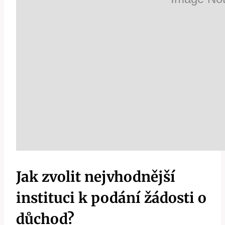
Jak zvolit nejvhodnější
instituci k podání žádosti o
důchod?