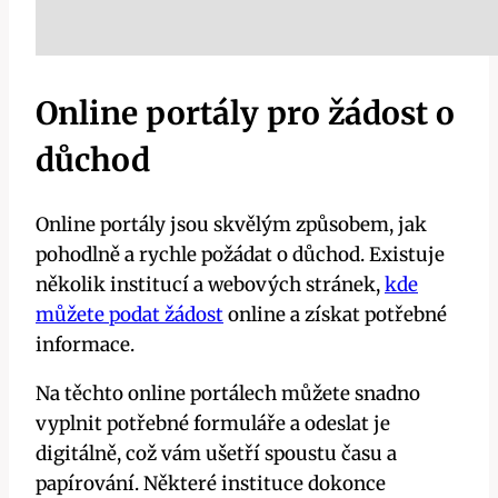
Online portály pro žádost o
důchod
Online portály jsou skvělým způsobem, jak
pohodlně a rychle požádat o důchod. Existuje
několik institucí a webových stránek,
kde
můžete podat žádost
online a získat potřebné
informace.
Na těchto online portálech můžete snadno
vyplnit potřebné formuláře a odeslat je
digitálně, což vám ušetří spoustu času a
papírování. Některé instituce dokonce