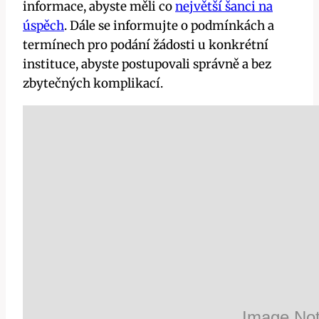
informace, abyste měli co
největší šanci na
úspěch
. Dále se informujte o podmínkách a
termínech pro podání žádosti u konkrétní
instituce, abyste postupovali správně a bez
zbytečných komplikací.