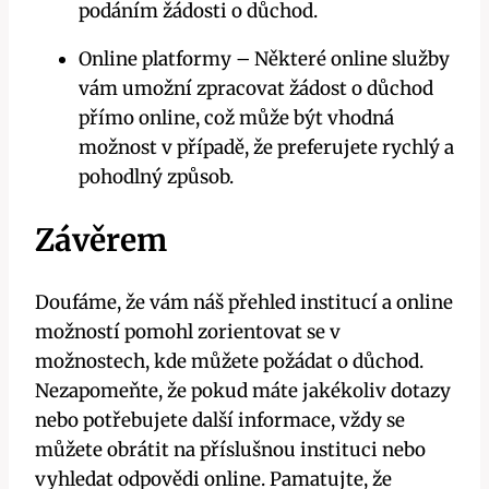
podáním žádosti o důchod.
Online platformy – Některé online služby
vám umožní zpracovat žádost o důchod
přímo online, což může být vhodná
možnost v případě, že preferujete rychlý a
pohodlný způsob.
Závěrem
Doufáme, že vám náš přehled institucí a online
možností pomohl zorientovat se v
možnostech, kde můžete požádat o důchod.
Nezapomeňte, že pokud máte jakékoliv dotazy
nebo potřebujete další informace, vždy se
můžete obrátit na příslušnou instituci nebo
vyhledat odpovědi online. Pamatujte, že