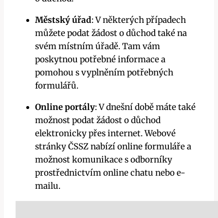
Městský úřad
: V některých případech
můžete podat žádost o důchod také na
svém místním úřadě. Tam vám
poskytnou potřebné informace a
pomohou s vyplněním potřebných
formulářů.
Online portály
: V dnešní době máte také
možnost podat žádost o důchod
elektronicky přes internet. Webové
stránky ČSSZ nabízí online formuláře a
možnost komunikace s odborníky
prostřednictvím online chatu nebo e-
mailu.