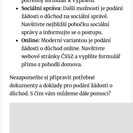
potřebný formulář k vyplnění.
Sociální správa:
Další možností je podání
žádosti o důchod na sociální správě.
Navštivte nejbližší pobočku sociální
správy a informujte se o postupu.
Online:
Moderní variantou je podání
žádosti o důchod online. Navštivte
webové stránky ČSSZ a vyplňte formulář
přímo z pohodlí domova.
Nezapomeňte si připravit potřebné
dokumenty a doklady pro podání žádosti o
důchod. S čím vám můžeme dále pomoci?