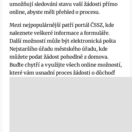
umožňují sledování stavu vaší žádosti přímo
online, abyste měli přehled o procesu.
Mezi nejpopulárnější patří portál ČSSZ, kde
naleznete veškeré informace a formuláře.
Další možností může být elektronická pošta
Nejstaršího úřadu městského úřadu, kde
můžete podat žádost pohodlně z domova.
Buďte chytří a využijte všech online možností,
které vám usnadní proces žádosti o důchod!