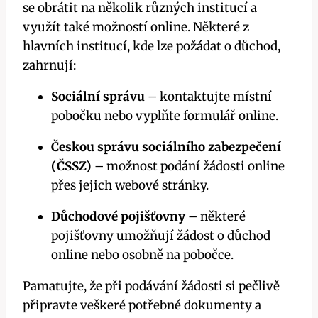
se obrátit na několik různých institucí a
využít také možností online. Některé z
hlavních institucí, kde lze požádat o důchod,
zahrnují:
Sociální správu
– kontaktujte místní
pobočku nebo vyplňte formulář online.
Českou správu sociálního zabezpečení
(ČSSZ)
– možnost podání žádosti online
přes jejich webové stránky.
Důchodové pojišťovny
– některé
pojišťovny umožňují žádost o důchod
online nebo osobně na pobočce.
Pamatujte, že při podávání žádosti si pečlivě
připravte veškeré potřebné dokumenty a