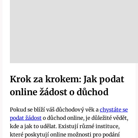
Krok za krokem: Jak podat
online žádost o důchod
Pokud se blíží váš důchodový věk a
chystáte se
podat žádost
o důchod online, je důležité vědět,
kde a jak to udělat. Existují různé instituce,
které poskytují online možnosti pro podání