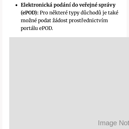
Elektronická podání do veřejné správy
(ePOD):
Pro některé typy důchodů je také
možné podat žádost prostřednictvím
portálu ePOD.