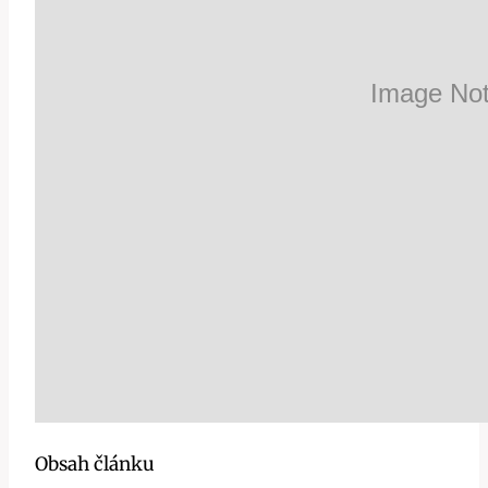
Obsah článku