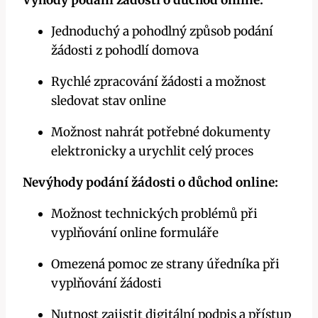
Jednoduchý a pohodlný způsob podání
žádosti z pohodlí domova
Rychlé zpracování žádosti a možnost
sledovat stav online
Možnost nahrát potřebné dokumenty
elektronicky a urychlit celý proces
Nevýhody podání žádosti o důchod online:
Možnost technických problémů při
vyplňování online formuláře
Omezená pomoc ze strany úředníka při
vyplňování žádosti
Nutnost zajistit digitální podpis a přístup