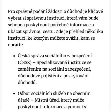
Pro správné podání žádosti o důchod je klíčové
vybrat si správnou instituci, která vám bude
schopna poskytnout potřebné informace a
ukázat správnou cestu. Zde je přehled několika
institucí, ke kterým můžete zvážit, kam se
obrátit:
Česká správa sociálního zabezpečení
(ČSSZ) – Specializovaná instituce se
zaměřením na sociální zabezpečení,
důchodové pojištění a poskytování
důchodů.
Odbor sociálních služeb na obecním
úřadě – Místní úřad, který může
poskytnout informace a pomoci s