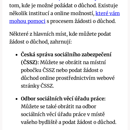
tom, kde je možné požádat o důchod. Existuje
několik institucí a online možností,
které vám
mohou pomoci
s procesem žádosti o důchod.
Některé z hlavních míst, kde můžete podat
žádost o důchod, zahrnují:
Česká správa sociálního zabezpečení
(ČSSZ):
Můžete se obrátit na místní
pobočku ČSSZ nebo podat žádost o
důchod online prostřednictvím webové
stránky ČSSZ.
Odbor sociálních věcí úřadu práce:
Můžete se také obrátit na odbor
sociálních věcí úřadu práce v místě
vašeho bydliště a podat žádost o důchod.