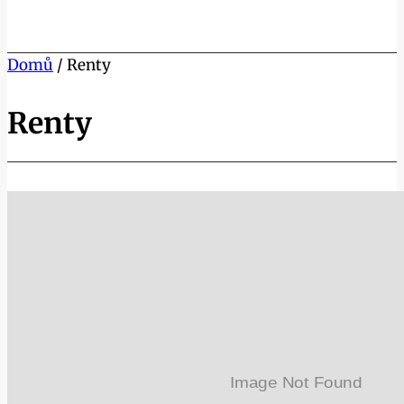
Domů
/
Renty
Renty