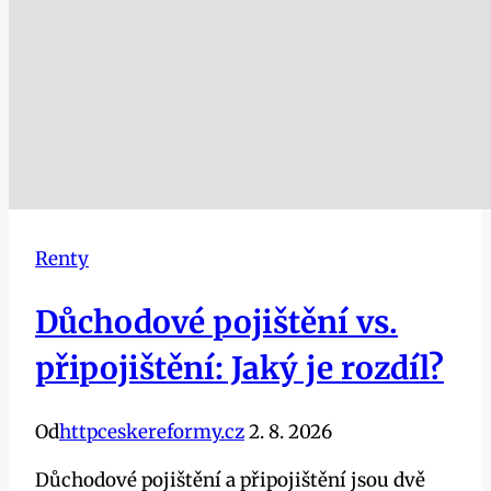
Renty
Důchodové pojištění vs.
připojištění: Jaký je rozdíl?
Od
httpceskereformy.cz
2. 8. 2026
Důchodové pojištění a připojištění jsou dvě