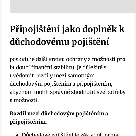
Připojištění jako doplněk k
důchodovému pojištění
poskytuje další vrstvu ochrany a možnosti pro
budoucí finanční stabilitu. Je důležité si
uvědomit rozdíly mezi samotným
důchodovým pojištěním a připojištěním,
abychom mohli správně zhodnotit své potřeby
a možnosti.
Rozdíl mezi důchodovým pojištěním a
připojištěním:
Důchodové pojištění je základní forma