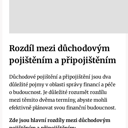
Rozdíl mezi důchodovým
pojištěním a připojištěním
Důchodové pojištění a připojištění jsou dva
důležité pojmy v oblasti správy financí a péče
o budoucnost. Je důležité rozumět rozdílu
mezi těmito dvěma termíny, abyste mohli
efektivně plánovat svou finanční budoucnost.
Zde jsou hlavní rozdíly mezi důchodovým
pojištěním a připojištěním: