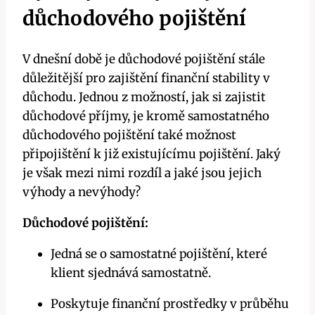
důchodového pojištění
V dnešní době je důchodové pojištění stále
důležitější pro zajištění finanční stability v
důchodu. Jednou z možností, jak si zajistit
důchodové příjmy, je kromě samostatného
důchodového pojištění také možnost
připojištění k již existujícímu pojištění. Jaký
je však mezi nimi rozdíl a jaké jsou jejich
výhody a nevýhody?
Důchodové pojištění:
Jedná se o samostatné pojištění, které
klient sjednává samostatně.
Poskytuje finanční prostředky v průběhu