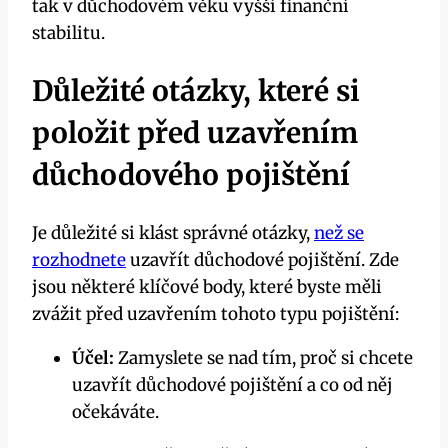
tak v důchodovém věku vyšší finanční
stabilitu.
Důležité otázky, které si
položit před uzavřením
důchodového pojištění
Je důležité si klást správné otázky,
než se
rozhodnete
uzavřít důchodové pojištění. Zde
jsou některé klíčové body, které byste měli
zvážit před uzavřením tohoto typu pojištění:
Účel:
Zamyslete se nad tím, proč si chcete
uzavřít důchodové pojištění a co od něj
očekáváte.