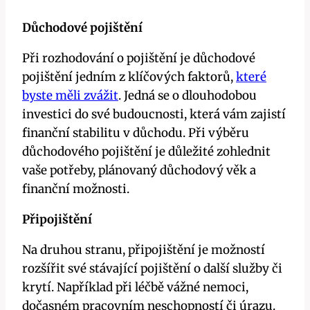
Důchodové pojištění
Při rozhodování o pojištění je důchodové
pojištění jedním z klíčových faktorů,
které
byste měli zvážit
. Jedná se o dlouhodobou
investici do své budoucnosti, která vám zajistí
finanční stabilitu v důchodu. Při výběru
důchodového pojištění je důležité zohlednit
vaše potřeby, plánovaný důchodový věk a
finanční možnosti.
Připojištění
Na druhou stranu, připojištění je možností
rozšířit své stávající pojištění o další služby či
krytí. Například při léčbě vážné nemoci,
dočasném pracovním neschopností či úrazu.