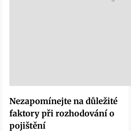
Nezapomínejte na důležité
faktory při rozhodování o
pojištění