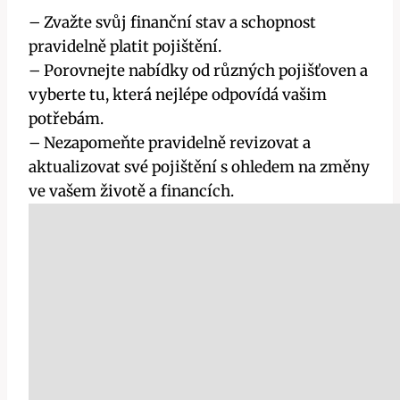
– Zvažte svůj finanční stav a schopnost
pravidelně platit pojištění.
– Porovnejte nabídky od různých pojišťoven a
vyberte tu, která nejlépe odpovídá vašim
potřebám.
– Nezapomeňte pravidelně revizovat a
aktualizovat své pojištění s ohledem na změny
ve vašem životě a financích.