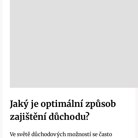
Jaký je optimální způsob
zajištění důchodu?
Ve světě důchodových možností se často