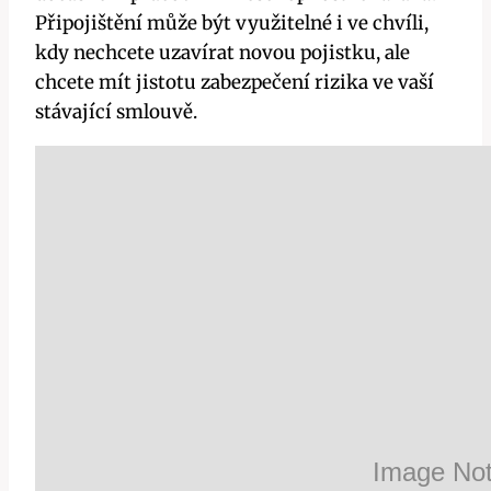
Připojištění může být využitelné i ve chvíli,
kdy nechcete uzavírat novou pojistku, ale
chcete mít jistotu zabezpečení rizika ve vaší
stávající smlouvě.