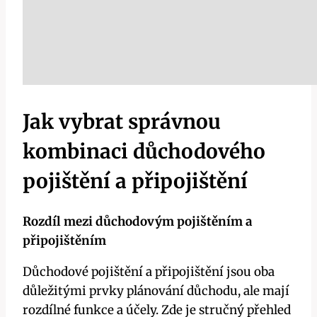
Jak vybrat správnou
kombinaci důchodového
pojištění a připojištění
Rozdíl mezi důchodovým pojištěním a
připojištěním
Důchodové pojištění a připojištění jsou oba
důležitými prvky plánování důchodu, ale mají
rozdílné funkce a účely. Zde je stručný přehled