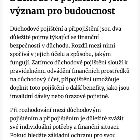
význam pro budoucnost
Důchodové pojištění a připojištění jsou dva
důležité pojmy týkající se finanční
bezpečnosti v důchodu. Rozdíl mezi nimi
spočívá v jejich účelu a způsobu, jakým
fungují. Zatímco důchodové pojištění slouží k
pravidelnému odvádění finančních prostředků
na důchodový účet, připojištění umožňuje
doplnit toto pojištění o další benefity, jako jsou
invalidní dávky nebo úrazové pojistné.
Při rozhodování mezi důchodovým
pojištěním a připojištěním je důležité zvážit
své individuální potřeby a finanční situaci.
Pokud hledáte základní ochranu pro svou