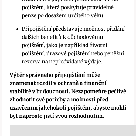
pojištění, která poskytuje pravidelné
penze po dosažení určitého věku.
Připojištění představuje možnost přidání
dalších benefitů k důchodovému
pojištění, jako je například životní
pojištění, úrazové pojištění nebo peněžní
rezerva na nepředvídané výdaje.
Výběr správného připojištění může
znamenat rozdíl v ochraně a finanční
stabilitě v budoucnosti. Nezapomeňte pečlivě
zhodnotit své potřeby a možnosti před
uzavřením jakéhokoli pojištění, abyste mohli
být naprosto jistí svou rozhodnutím.