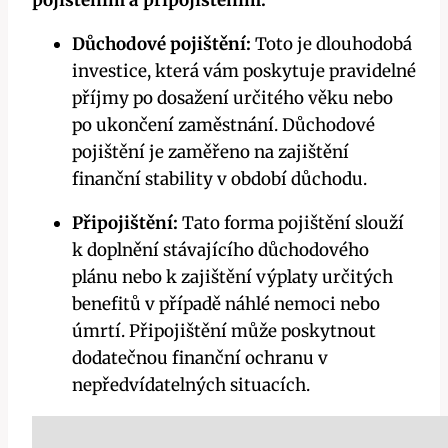
Důchodové pojištění:
Toto je dlouhodobá
investice, která vám poskytuje pravidelné
příjmy po dosažení určitého věku nebo
po ukončení zaměstnání. Důchodové
pojištění je zaměřeno na zajištění
finanční stability v období důchodu.
Připojištění:
Tato forma pojištění slouží
k doplnění stávajícího důchodového
plánu nebo k zajištění výplaty určitých
benefitů v případě náhlé nemoci nebo
úmrtí. Připojištění může poskytnout
dodatečnou finanční ochranu v
nepředvídatelných situacích.