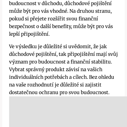
budoucnost v důchodu, důchodové pojištění
může být pro vás vhodné. Na druhou stranu,
pokud si přejete rozšířit svou finanční
bezpečnost o další benefity, může být pro vás
lepší připojištění.
Ve výsledku je důležité si uvědomit, že jak
důchodové pojištění, tak připojištění mají svůj
význam pro budoucnost a finanční stabilitu.
Vybrat správný produkt závisí na vašich
individuálních potřebách a cílech. Bez ohledu
na vaše rozhodnutí je důležité si zajistit
dostatečnou ochranu pro svou budoucnost.