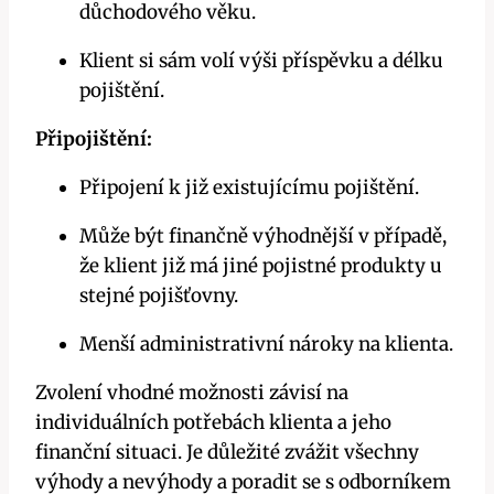
důchodového věku.
Klient si sám volí výši příspěvku a délku
pojištění.
Připojištění:
Připojení k již existujícímu pojištění.
Může být finančně výhodnější v případě,
že klient již má jiné pojistné produkty u
stejné pojišťovny.
Menší administrativní nároky na klienta.
Zvolení vhodné možnosti závisí na
individuálních potřebách klienta a jeho
finanční situaci. Je důležité zvážit všechny
výhody a nevýhody a poradit se s odborníkem