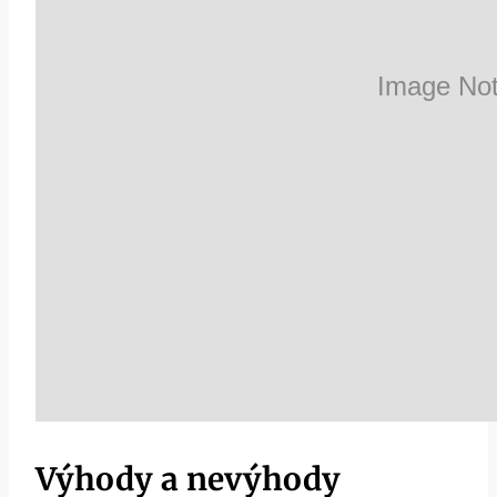
Výhody a nevýhody