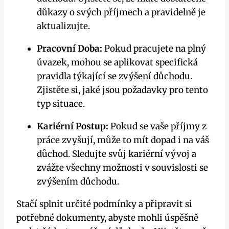
důkazy o svých příjmech a pravidelně je
aktualizujte.
Pracovní Doba:
Pokud pracujete na plný
úvazek, mohou se aplikovat specifická
pravidla týkající se zvýšení důchodu.
Zjistěte si, jaké jsou požadavky pro tento
typ situace.
Kariérní Postup:
Pokud se vaše příjmy z
práce zvyšují, může to mít dopad i na váš
důchod. Sledujte svůj kariérní vývoj a
zvážte všechny možnosti v souvislosti se
zvýšením důchodu.
Stačí splnit určité podmínky a připravit si
potřebné dokumenty, abyste mohli úspěšně