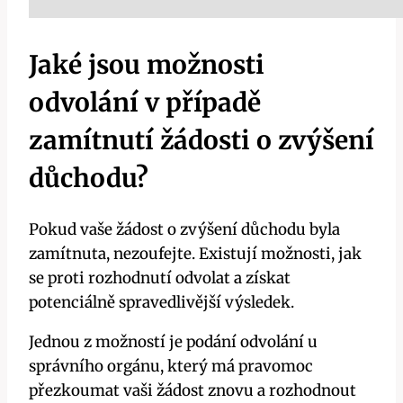
Jaké jsou možnosti
odvolání v případě
zamítnutí žádosti o zvýšení
důchodu?
Pokud vaše žádost o zvýšení důchodu byla
zamítnuta, nezoufejte. Existují možnosti, jak
se proti rozhodnutí odvolat a získat
potenciálně spravedlivější výsledek.
Jednou z možností je podání odvolání u
správního orgánu, který má pravomoc
přezkoumat vaši žádost znovu a rozhodnout