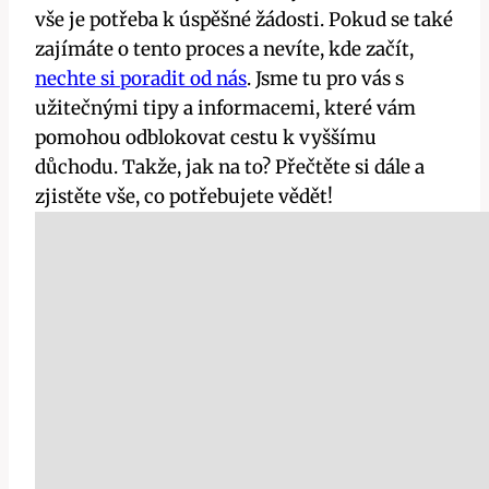
vše je potřeba k úspěšné žádosti. Pokud se také
zajímáte o tento proces a nevíte, kde začít,
nechte si poradit od nás
. Jsme tu pro vás s
užitečnými tipy a informacemi, které vám
pomohou odblokovat cestu k vyššímu
důchodu. Takže, jak na to? Přečtěte si dále a
zjistěte vše, co potřebujete vědět!