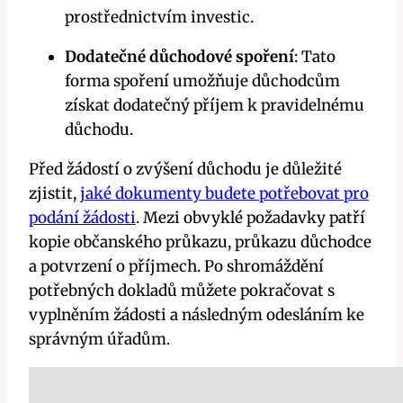
prostřednictvím investic.
Dodatečné důchodové spoření
: Tato
forma spoření umožňuje důchodcům
získat dodatečný příjem k pravidelnému
důchodu.
Před žádostí o zvýšení důchodu je důležité
zjistit,
jaké dokumenty budete potřebovat pro
podání žádosti
. Mezi obvyklé požadavky patří
kopie občanského průkazu, průkazu důchodce
a potvrzení o příjmech. Po shromáždění
potřebných dokladů můžete pokračovat s
vyplněním žádosti a následným odesláním ke
správným úřadům.