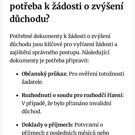
potřeba k žádosti o zvýšení
důchodu?
Potřebné dokumenty k žádosti o zvýšení
důchodu jsou klíčové pro vyřízení žádosti a
zajištění správného postupu. Následující
dokumenty je potřeba připravit:
Občanský průkaz:
Pro ověření totožnosti
žadatele.
Rozhodnutí o soudu pro rozhodčí řízení:
V případě, že bylo přiznáno invalidní
důchod.
Doklady o příjmech:
Potvrzení o
příjmech z posledních měsíců nebo