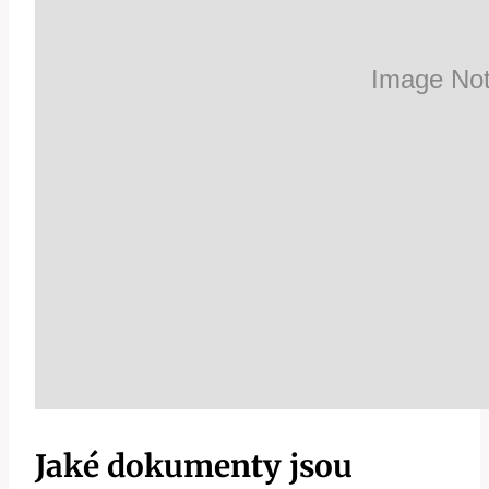
Jaké dokumenty jsou