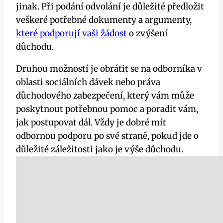
jinak. Při podání odvolání je důležité předložit
veškeré potřebné dokumenty a argumenty,
které podporují vaši žádost
o zvýšení
důchodu.
Druhou možností je obrátit se na odborníka v
oblasti sociálních dávek nebo práva
důchodového zabezpečení, který vám může
poskytnout potřebnou pomoc a poradit vám,
jak postupovat dál. Vždy je dobré mít
odbornou podporu po své straně, pokud jde o
důležité záležitosti jako je výše důchodu.