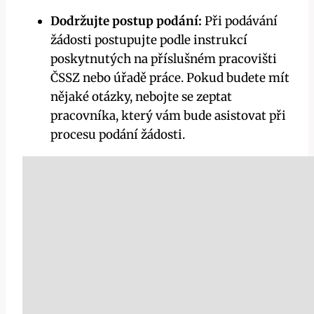
Dodržujte postup podání:
Při podávání
žádosti postupujte podle instrukcí
poskytnutých na příslušném pracovišti
ČSSZ nebo úřadě práce. Pokud budete mít
nějaké otázky, nebojte se zeptat
pracovníka, který vám bude asistovat při
procesu podání žádosti.