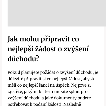
Jak mohu připravit co
nejlepší žádost o zvýšení
důchodu?
Pokud plánujete požádat o zvýšení důchodu, je
důležité připravit si co nejlepší žádost, abyste
měli co nejlepší šanci na úspěch. Nejprve si
zjistěte, jakými kritérii musíte splnit pro
zvýšení důchodu a jaké dokumenty budete
potřebovat k podání žádosti. Následně