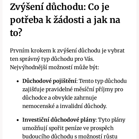
Zvýšení důchodu: Co je
potřeba k žádosti a jak na
to?
Prvním krokem k zvýšení důchodu je vybrat
ten správný typ důchodu pro Vás.
Nejvýhodnější možností může být:
Důchodové pojištění
: Tento typ důchodu
zajišťuje pravidelné měsíční příjmy pro
důchodce a obvykle zahrnuje
nemocenské a invalidní důchody.
Investiční důchodové plány
: Tyto plány
umožňují spořit peníze ve prospěch
budoucího důchodu s možností růstu