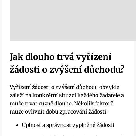
Jak dlouho trvá vyřízení
žádosti o zvýšení důchodu?
Vyřízení žádosti o zvýšení důchodu obvykle
záleží na konkrétní situaci každého žadatele a
může trvat různě dlouho. Několik faktorů
může ovlivnit dobu zpracování žádosti:
Úplnost a správnost vyplněné žádosti