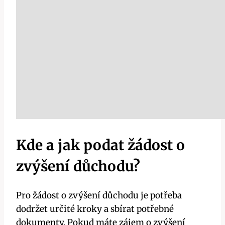
Kde a jak podat žádost o
zvýšení důchodu?
Pro žádost o zvýšení důchodu je potřeba
dodržet určité kroky a sbírat potřebné
dokumenty. Pokud máte zájem o zvýšení