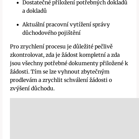
Dostatečné přiložení potřebných dokladů
a dokladů
Aktuální pracovní vytížení správy
důchodového pojištění
Pro zrychlení procesu je důležité pečlivě
zkontrolovat, zda je žádost kompletní a zda
jsou všechny potřebné dokumenty přiložené k
žádosti. Tím se lze vyhnout zbytečným
prodlevám a zrychlit schválení žádosti o
zvýšení důchodu.