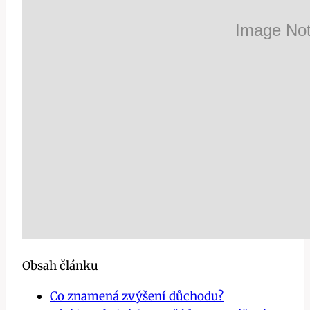
Obsah článku
Co znamená zvýšení důchodu?