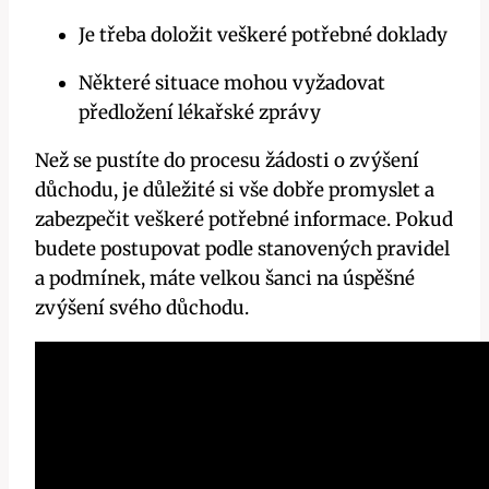
Je třeba doložit veškeré potřebné doklady
Některé situace mohou vyžadovat
předložení lékařské zprávy
Než se pustíte do procesu žádosti o zvýšení
důchodu, je důležité si vše dobře promyslet a
zabezpečit veškeré potřebné informace. Pokud
budete postupovat podle stanovených pravidel
a podmínek, máte velkou šanci na úspěšné
zvýšení svého důchodu.