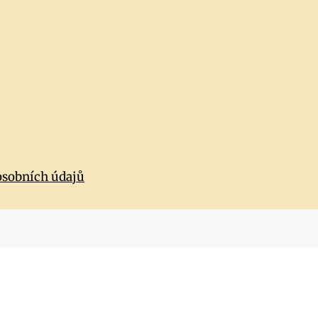
osobních údajů