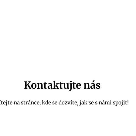
Kontaktujte nás
ítejte na stránce, kde se dozvíte, jak se s námi spojit!