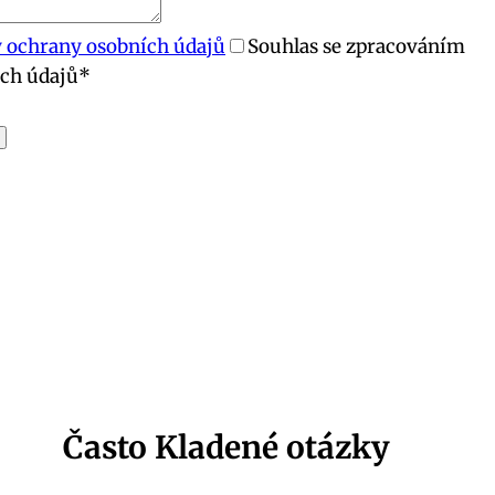
 ochrany osobních údajů
Souhlas se zpracováním
ch údajů
*
Často Kladené otázky