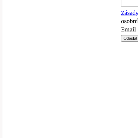
Zásady
osobní
Email
Odeslat