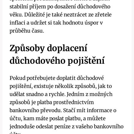
stabilní příjem po dosažení důchodového
věku. Důležité je také neztrácet ze zřetele
inflaci a udržet si tak hodnotu úspor v
průběhu času.
Způsoby doplacení
důchodového pojištění
Pokud potřebujete doplatit důchodové
pojištění, existuje několik způsobů, jak to
udělat snadno a rychle. Jedním z možných
způsobů je platba prostřednictvím
bankovního převodu. Stačí mít informace o
účtu, kam máte poslat platbu, a můžete
jednoduše odeslat peníze z vašeho bankovního