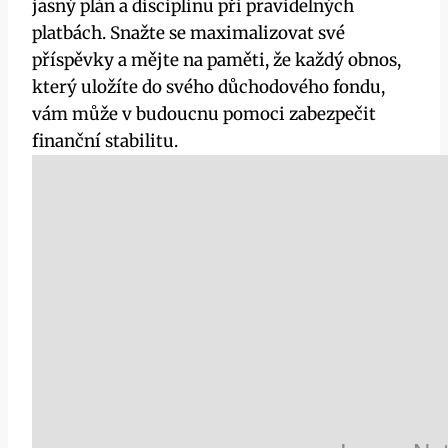
jasný plán a disciplínu při pravidelných
platbách. Snažte se maximalizovat své
příspěvky a mějte na paměti, že každý obnos,
který uložíte do svého důchodového fondu,
vám může v budoucnu pomoci zabezpečit
finanční stabilitu.