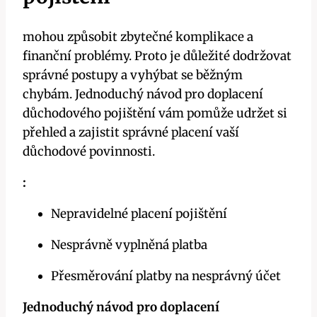
mohou způsobit zbytečné komplikace a
finanční problémy. Proto je důležité dodržovat
správné postupy a vyhýbat se běžným
chybám. Jednoduchý návod pro doplacení
důchodového pojištění vám pomůže udržet si
přehled a zajistit správné placení vaší
důchodové povinnosti.
:
Nepravidelné placení pojištění
Nesprávně vyplněná platba
Přesměrování platby na nesprávný účet
Jednoduchý návod pro doplacení