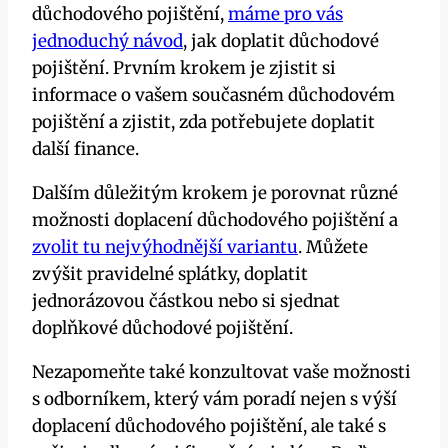
důchodového pojištění,
máme pro vás
jednoduchý návod
, jak doplatit důchodové
pojištění. Prvním krokem je zjistit si
informace o vašem současném důchodovém
pojištění a zjistit, zda potřebujete doplatit
další finance.
Dalším důležitým krokem je porovnat různé
možnosti doplacení důchodového pojištění a
zvolit tu nejvýhodnější variantu
. Můžete
zvýšit pravidelné splátky, doplatit
jednorázovou částkou nebo si sjednat
doplňkové důchodové pojištění.
Nezapomeňte také konzultovat vaše možnosti
s odborníkem, který vám poradí nejen s výší
doplacení důchodového pojištění, ale také s