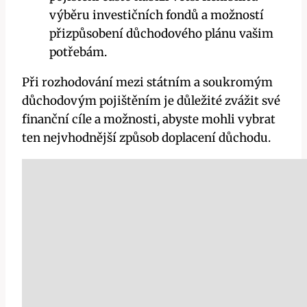
výběru investičních fondů a možností
přizpůsobení důchodového plánu vašim
potřebám.
Při rozhodování mezi státním a soukromým
důchodovým pojištěním je důležité zvážit své
finanční cíle a možnosti, abyste mohli vybrat
ten nejvhodnější způsob doplacení důchodu.