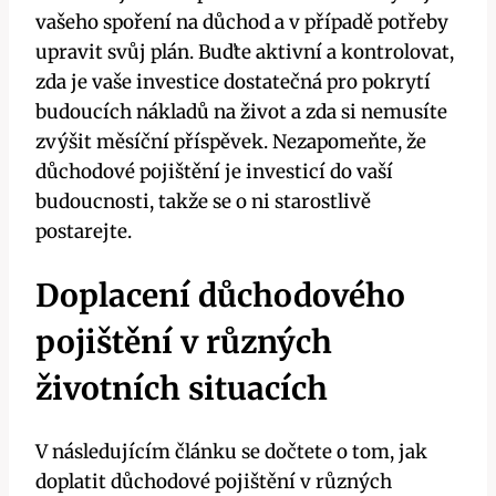
vašeho spoření na důchod a v případě potřeby
upravit svůj plán. Buďte aktivní a kontrolovat,
zda je vaše investice dostatečná pro pokrytí
budoucích nákladů na život a zda si nemusíte
zvýšit měsíční příspěvek. Nezapomeňte, že
důchodové pojištění je investicí do vaší
budoucnosti, takže se o ni starostlivě
postarejte.
Doplacení důchodového
pojištění v různých
životních situacích
V následujícím článku se dočtete o tom, jak
doplatit důchodové pojištění v různých