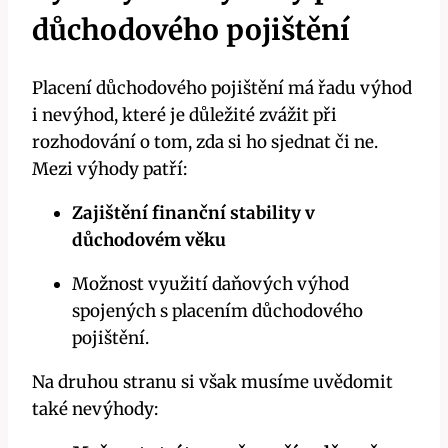
důchodového pojištění
Placení důchodového pojištění má řadu výhod
i nevýhod, které je důležité zvážit při
rozhodování o tom, zda si ho sjednat či ne.
Mezi výhody patří:
Zajištění finanční stability v
důchodovém věku
Možnost využití daňových výhod
spojených s placením důchodového
pojištění.
Na druhou stranu si však musíme uvědomit
také nevýhody: