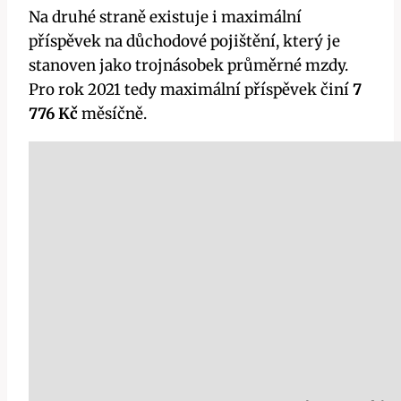
Na druhé straně existuje i maximální
příspěvek na důchodové pojištění, který je
stanoven jako trojnásobek průměrné mzdy.
Pro rok 2021 tedy maximální příspěvek činí
7
776 Kč
měsíčně.