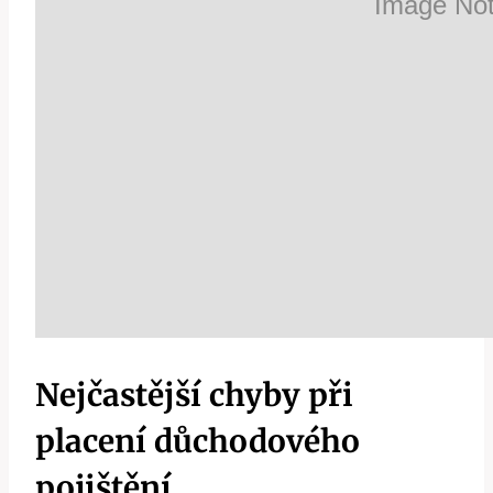
Nejčastější chyby při
placení důchodového
pojištění