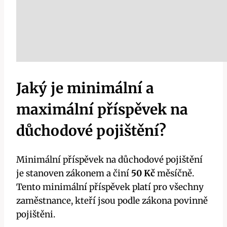
Jaký je minimální a
maximální příspěvek na
důchodové pojištění?
Minimální příspěvek na důchodové pojištění
je stanoven zákonem a činí
50 Kč
měsíčně.
Tento minimální příspěvek platí pro všechny
zaměstnance, kteří jsou podle zákona povinně
pojištěni.