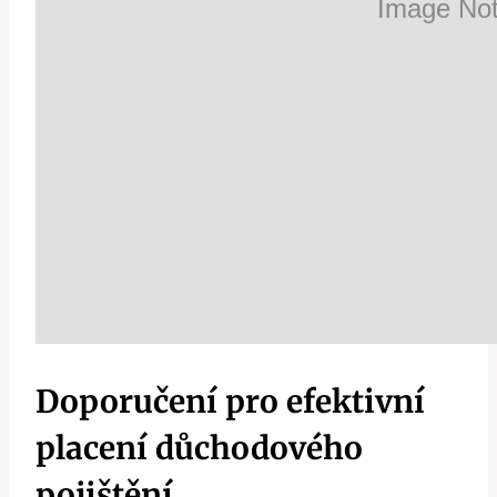
Doporučení pro efektivní
placení důchodového
pojištění