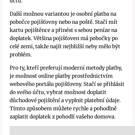
účtu.
Další možnou variantou je osobní platba na
pobočce pojišťovny nebo na poště. Stačí mít
kartu pojištěnce a přinést s sebou peníze na
doplatek. Většina pojišťoven má pobočky po
celé zemi, takže najít nejbližší neby mělo být
problém.
Pro ty, kteří preferují moderní metody platby,
je možnost online platby prostřednictvím
webového portálu pojišťovny. Stačí se přihlásit
do svého účtu, vybrat možnost doplatit
důchodové pojištění a vyplnit platební údaje.
Tímto způsobem můžete rychle a pohodlně
zaplatit doplatek z pohodlí vašeho domova.