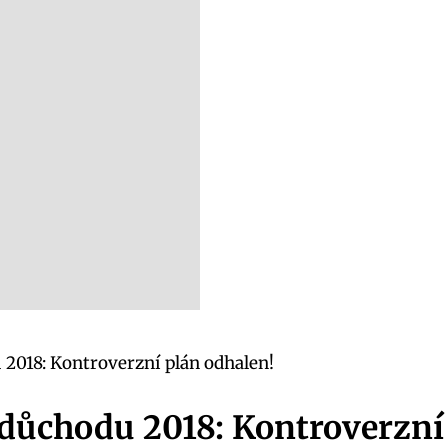
 2018: Kontroverzní plán odhalen!
 důchodu 2018: Kontroverzní