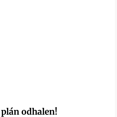
 plán odhalen!