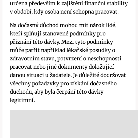
určena především k zajištění finanční stability
v období, kdy osoba není schopna pracovat.
Na dočasný důchod mohou mít nárok lidé,
kteří splňují stanovené podmínky pro
přiznání této dávky. Mezi tyto podmínky
může patřit například lékařské posudky o
zdravotním stavu, potvrzení o neschopnosti
pracovat nebo jiné dokumenty doložující
danou situaci u žadatele. Je důležité dodržovat
všechny požadavky pro získání dočasného
důchodu, aby byla čerpání této dávky
legitimní.