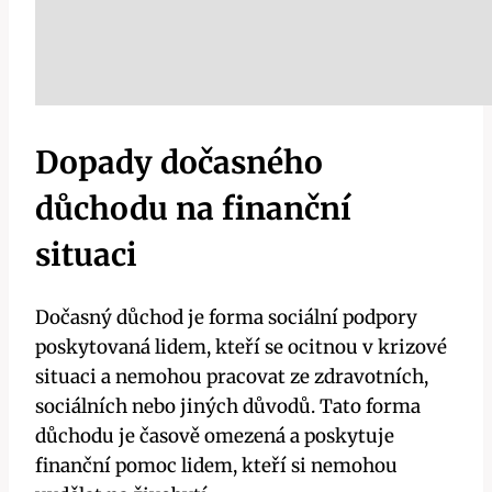
Dopady dočasného
důchodu na finanční
situaci
Dočasný důchod je forma sociální podpory
poskytovaná lidem, kteří se ocitnou v krizové
situaci a nemohou pracovat ze zdravotních,
sociálních nebo jiných důvodů. Tato forma
důchodu je časově omezená a poskytuje
finanční pomoc lidem, kteří si nemohou