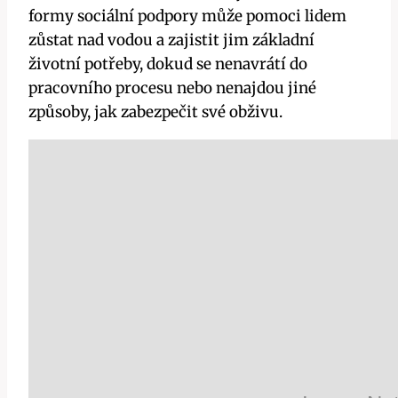
formy sociální podpory může pomoci lidem
zůstat nad vodou a zajistit jim základní
životní potřeby, dokud se nenavrátí do
pracovního procesu nebo nenajdou jiné
způsoby, jak zabezpečit své obživu.