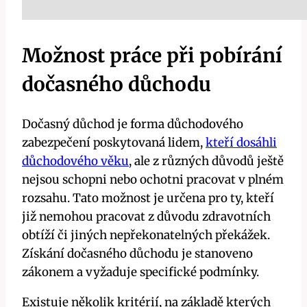
Možnost práce při pobírání
dočasného důchodu
Dočasný důchod je forma důchodového
zabezpečení poskytovaná lidem,
kteří dosáhli
důchodového věku
, ale z různých důvodů ještě
nejsou schopni nebo ochotni pracovat v plném
rozsahu. Tato možnost je určena pro ty, kteří
již nemohou pracovat z důvodu zdravotních
obtíží či jiných nepřekonatelných překážek.
Získání dočasného důchodu je stanoveno
zákonem a vyžaduje specifické podmínky.
Existuje několik kritérií, na základě kterých