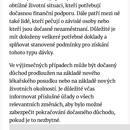
obtížné životní situaci, kteří potřebují
dočasnou finanční podporu. Dále patří mezi ně
také lidé, kteří pečují o závislé osoby nebo
kteří jsou dočasně nezaměstnaní. Důležité je
mít doloženy veškeré potřebné doklady a
splňovat stanovené podmínky pro získání
tohoto typu dávky.
Ve výjimečných případech může být dočasný
důchod prodloužen na základě nového
lékařského posudku nebo na základě nových
životních okolností. Je důležité včas
informovat příslušné úřady o všech
relevantních změnách, aby bylo možné
zabezpečit pokračování dočasného důchodu,
pokud je to nezbytné.