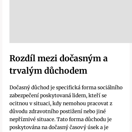
Rozdíl mezi dočasným a
trvalým důchodem
Dočasný důchod je specifická forma sociálního
zabezpečení poskytovaná lidem, kteří se
ocitnou v situaci, kdy nemohou pracovat z
důvodu zdravotního postižení nebo jiné
nepříznivé situace. Tato forma důchodu je
poskytována na dočasný časový úsek a je