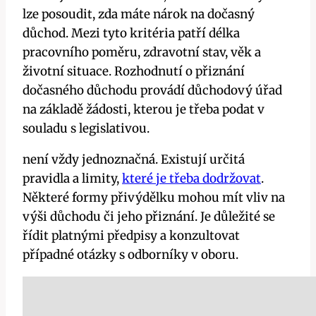
lze posoudit, zda máte nárok na dočasný
důchod. Mezi tyto kritéria patří délka
pracovního poměru, zdravotní stav, věk a
životní situace. Rozhodnutí o přiznání
dočasného důchodu provádí důchodový úřad
na základě žádosti, kterou je třeba podat v
souladu s legislativou.
není vždy jednoznačná. Existují určitá
pravidla a limity,
které je třeba dodržovat
.
Některé formy přivýdělku mohou mít vliv na
výši důchodu či jeho přiznání. Je důležité se
řídit platnými předpisy a konzultovat
případné otázky s odborníky v oboru.