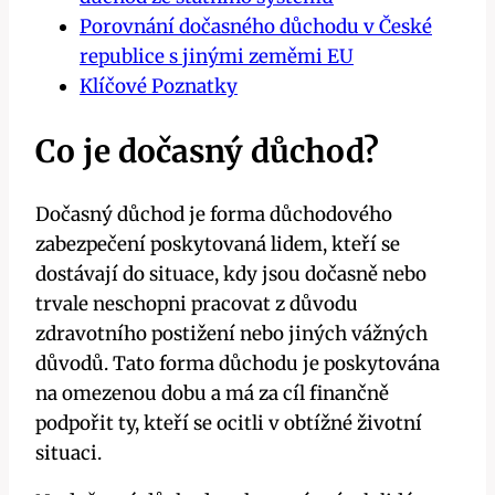
Porovnání dočasného důchodu v České
republice s jinými zeměmi EU
Klíčové Poznatky
Co je dočasný důchod?
Dočasný důchod je forma důchodového
zabezpečení poskytovaná lidem, kteří se
dostávají do situace, kdy jsou dočasně nebo
trvale neschopni pracovat z důvodu
zdravotního postižení nebo jiných vážných
důvodů. Tato forma důchodu je poskytována
na omezenou dobu a má za cíl finančně
podpořit ty, kteří se ocitli v obtížné životní
situaci.