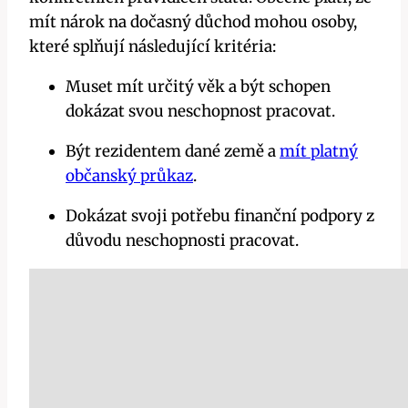
mít nárok na dočasný důchod mohou osoby,
které splňují následující kritéria:
Muset mít určitý věk a být schopen
dokázat svou neschopnost pracovat.
Být rezidentem dané země a
mít platný
občanský průkaz
.
Dokázat svoji potřebu finanční podpory z
důvodu neschopnosti pracovat.