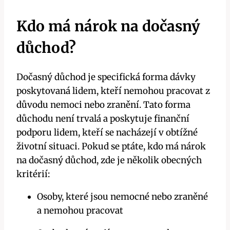
Kdo má nárok na dočasný
důchod?
Dočasný důchod je specifická forma dávky
poskytovaná lidem, kteří nemohou pracovat z
důvodu nemoci nebo zranění. Tato forma
důchodu není trvalá a poskytuje finanční
podporu lidem, kteří se nacházejí v obtížné
životní situaci. Pokud se ptáte, kdo má nárok
na dočasný důchod, zde je několik obecných
kritérií:
Osoby, které jsou nemocné nebo zraněné
a nemohou pracovat