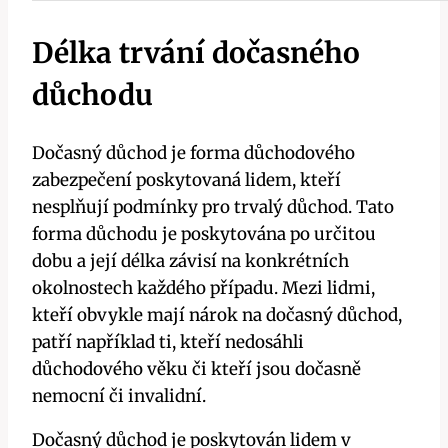
Délka trvání dočasného
důchodu
Dočasný důchod je forma důchodového
zabezpečení poskytovaná lidem, kteří
nesplňují podmínky pro trvalý důchod. Tato
forma důchodu je poskytována po určitou
dobu a její délka závisí na konkrétních
okolnostech každého případu. Mezi lidmi,
kteří obvykle mají nárok na dočasný důchod,
patří například ti, kteří nedosáhli
důchodového věku či kteří jsou dočasně
nemocní či invalidní.
Dočasný důchod je poskytován lidem v