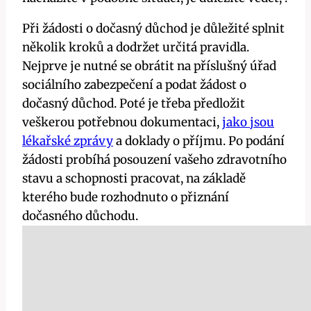
Při žádosti o dočasný důchod je důležité splnit
několik kroků a dodržet určitá pravidla.
Nejprve je nutné se obrátit na příslušný úřad
sociálního zabezpečení a podat žádost o
dočasný důchod. Poté je třeba předložit
veškerou potřebnou dokumentaci,
jako jsou
lékařské zprávy
a doklady o příjmu. Po podání
žádosti probíhá posouzení vašeho zdravotního
stavu a schopnosti pracovat, na základě
kterého bude rozhodnuto o přiznání
dočasného důchodu.