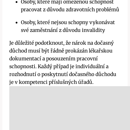
Osoby, které mají omezenou schopnost
pracovat z důvodu zdravotních problémů
Osoby, které nejsou schopny vykonávat
své zaměstnání z důvodu invalidity
Je důležité podotknout, že nárok na dočasný
důchod musí být řádně prokázán lékařskou
dokumentací a posouzením pracovní
schopnosti. Každý případ je individuální a
rozhodnutí o poskytnutí dočasného důchodu
je v kompetenci příslušných úřadů.