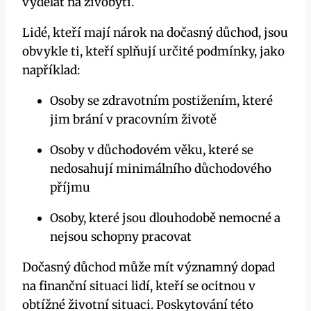
vydělat na živobytí.
Lidé, kteří mají nárok na dočasný důchod, jsou
obvykle ti, kteří splňují určité podmínky, jako
například:
Osoby se zdravotním postižením, které
jim brání v pracovním životě
Osoby v důchodovém věku, které se
nedosahují minimálního důchodového
příjmu
Osoby, které jsou dlouhodobě nemocné a
nejsou schopny pracovat
Dočasný důchod může mít významný dopad
na finanční situaci lidí, kteří se ocitnou v
obtížné životní situaci. Poskytování této