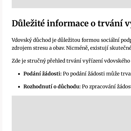
Důležité informace o trvání
Vdovský důchod je důležitou formou sociální pod
zdrojem stresu a obav. Nicméně, existují skutečné
Zde je stručný přehled trvání vyřízení vdovskéh
Podání žádosti:
Po podání žádosti může trva
Rozhodnutí o důchodu:
Po zpracování žádost