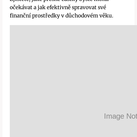
očekávat a jak efektivně spravovat své
finanční prostředky v důchodovém věku.