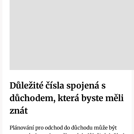
Důležité čísla spojená s
důchodem, která byste měli
znát
Plánování pro odchod do důchodu může být