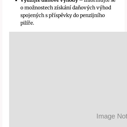
o možnostech získání daňových výhod
spojených s příspěvky do penzijního
pilíře.