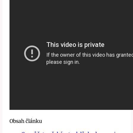
Obsah článku