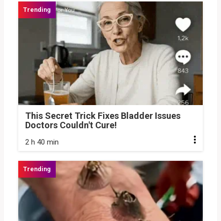
This Secret Trick Fixes Bladder Issues
Doctors Couldn't Cure!
2 h 40 min