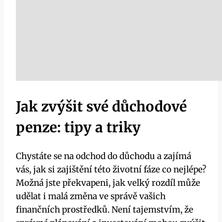
Jak zvýšit své důchodové
penze: tipy a triky
Chystáte se na odchod do důchodu a zajímá
vás, jak si zajištění této životní fáze co nejlépe?
Možná jste překvapeni, jak velký rozdíl může
udělat i malá změna ve správě vašich
finančních prostředků. Není tajemstvím, že