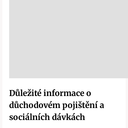
Důležité informace o
důchodovém pojištění a
sociálních dávkách