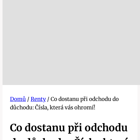
Domů
/
Renty
/
Co dostanu při odchodu do
důchodu: Čísla, která vás ohromí!
Co dostanu při odchodu