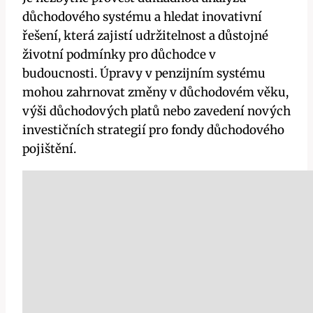
důchodového systému a hledat inovativní
řešení, která zajistí udržitelnost a důstojné
životní podmínky pro důchodce v
budoucnosti. Úpravy v penzijním systému
mohou zahrnovat změny v důchodovém věku,
výši důchodových platů nebo zavedení nových
investičních strategií pro fondy důchodového
pojištění.