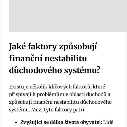
Jaké faktory způsobují
finanční nestabilitu
důchodového systému?
Existuje několik klíčových faktorů, které
přispívají k problémům v oblasti důchodů a
způsobují finanční nestabilitu důchodového
systému. Mezi tyto faktory patří:
Zvyšující se délka života obyvatel
: Lidé