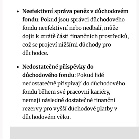
Neefektivní správa peněz v důchodovém
fondu
: Pokud jsou správci důchodového
fondu neefektivní nebo nedbalí, může
dojít k ztrátě části finančních prostředků,
což se projeví nižšími důchody pro
důchodce.
Nedostatečné příspěvky do
důchodového fondu
: Pokud lidé
nedostatečně přispívají do důchodového
fondu během své pracovní kariéry,
nemají následně dostatečné finanční
rezervy pro vyšší důchodové platby v
důchodovém věku.