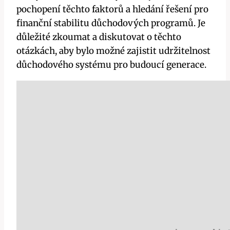
pochopení těchto faktorů a hledání řešení pro
finanční stabilitu důchodových programů. Je
důležité zkoumat a diskutovat o těchto
otázkách, aby bylo možné zajistit udržitelnost
důchodového systému pro budoucí generace.