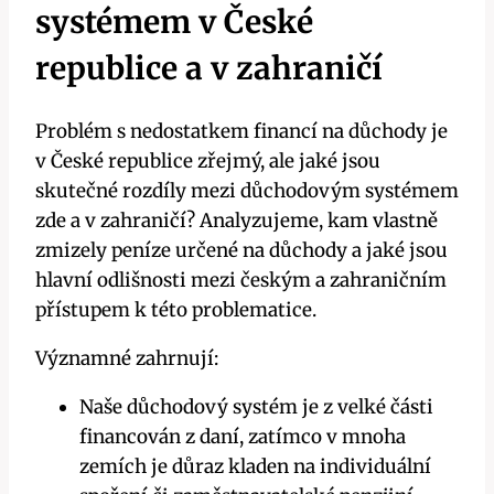
systémem v České
republice a v zahraničí
Problém s nedostatkem financí na důchody je
v České republice zřejmý, ale jaké jsou
skutečné rozdíly mezi důchodovým systémem
zde a v zahraničí? Analyzujeme, kam vlastně
zmizely peníze určené na důchody a jaké jsou
hlavní odlišnosti mezi českým a zahraničním
přístupem k této problematice.
Významné zahrnují:
Naše důchodový systém je z velké části
financován z daní, zatímco v mnoha
zemích je důraz kladen na individuální