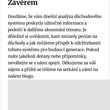
Závěrem
Doufáme, že vám dnešní analýza důchodového
systému poskytla užitečné informace a
podnítí k dalšímu zkoumání tématu. Je
důležité si uvědomit, kam zmizely peníze na
důchody a jak můžeme přispět k udržitelnosti
tohoto systému pro budoucí generace. Pokud
máte jakékoli dotazy nebo připomínky,
neváhejte se s námi spojit. Děkujeme za váš
zájem a příště se těšíme na setkání s vámi na
našem blogu.