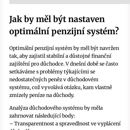
Jak by měl být nastaven
optimální penzijní systém?
Optimální penzijní systém by měl být navržen
tak, aby zajistil stabilní a důstojné finanční
zajištění pro důchodce. V dnešní době se často
setkáváme s problémy týkajícími se
nedostatečných peněz v důchodovém
systému, což vyvolává otázku, kam vlastně
zmizely peníze na důchody.
Analýza důchodového systému by měla
zahrnovat následující body:
– Transparentnost a spravedlnost ve vyplácení