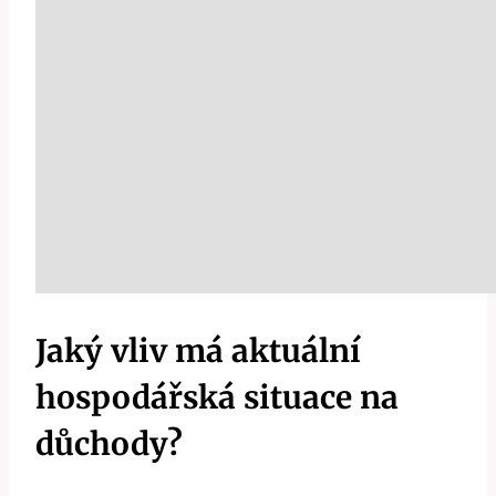
Jaký vliv má aktuální
hospodářská situace na
důchody?