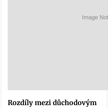
Rozdíly mezi důchodovým