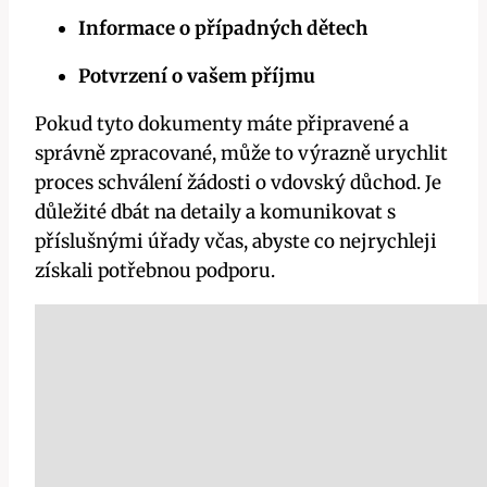
Informace o případných dětech
Potvrzení o vašem příjmu
Pokud tyto dokumenty máte připravené a
správně zpracované, může to výrazně urychlit
proces schválení žádosti o vdovský důchod. Je
důležité dbát na detaily a komunikovat s
příslušnými úřady včas, abyste co nejrychleji
získali potřebnou podporu.