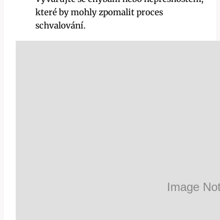
které by mohly zpomalit proces
schvalování.