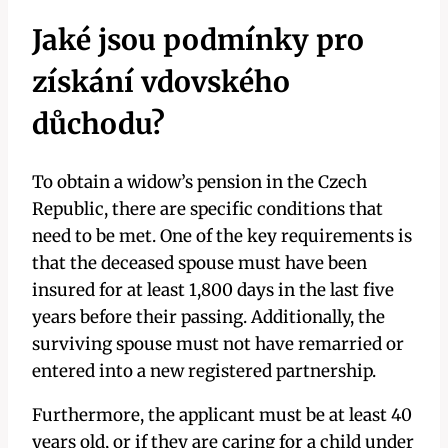
Jaké jsou podmínky pro
získání vdovského
důchodu?
To obtain a widow’s pension in the Czech
Republic, there are specific conditions that
need to be met. One of the key requirements is
that the deceased spouse must have been
insured for at least 1,800 days in the last five
years before their passing. Additionally, the
surviving spouse must not have remarried or
entered into a new registered partnership.
Furthermore, the applicant must be at least 40
years old, or if they are caring for a child under