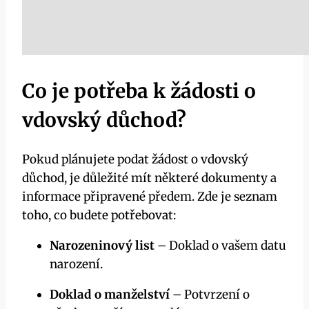
Co je potřeba k žádosti o
vdovský důchod?
Pokud plánujete podat žádost o vdovský
důchod, je důležité mít některé dokumenty a
informace připravené předem. Zde je seznam
toho, co budete potřebovat:
Narozeninový list
– Doklad o vašem datu
narození.
Doklad o manželství
– Potvrzení o