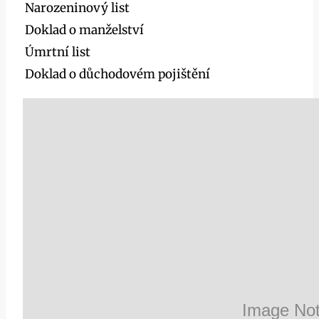
Narozeninový list
Doklad o manželství
Úmrtní list
Doklad o důchodovém pojištění