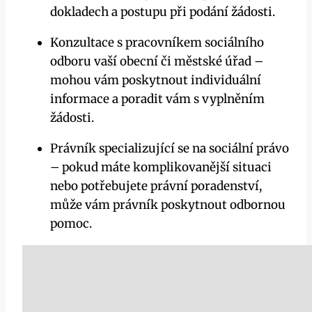
dokladech a postupu při podání žádosti.
Konzultace s pracovníkem sociálního
odboru vaší obecní či městské úřad –
mohou vám poskytnout individuální
informace a poradit vám s vyplněním
žádosti.
Právník specializující se na sociální právo
– pokud máte komplikovanější situaci
nebo potřebujete právní poradenství,
může vám právník poskytnout odbornou
pomoc.