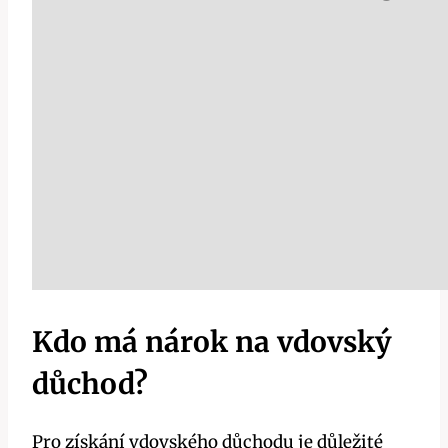
Kdo má nárok na vdovský
důchod?
Pro získání vdovského důchodu je důležité