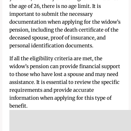
the age of 26, there is no age limit. It is
important to submit the necessary
documentation when applying for the widow’s
pension, including the death certificate of the
deceased spouse, proof of insurance, and
personal identification documents.
If all the eligibility criteria are met, the
widow’s pension can provide financial support
to those who have lost a spouse and may need
assistance. It is essential to review the specific
requirements and provide accurate
information when applying for this type of
benefit.