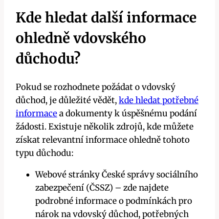
Kde hledat další informace
ohledně vdovského
důchodu?
Pokud se rozhodnete požádat o vdovský
důchod, je důležité vědět,
kde hledat potřebné
informace
a dokumenty k úspěšnému podání
žádosti. Existuje několik zdrojů, kde můžete
získat relevantní informace ohledně tohoto
typu důchodu:
Webové stránky České správy sociálního
zabezpečení (ČSSZ) – zde najdete
podrobné informace o podmínkách pro
nárok na vdovský důchod, potřebných