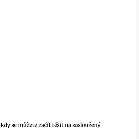
kdy se můžete začít těšit na zasloužený