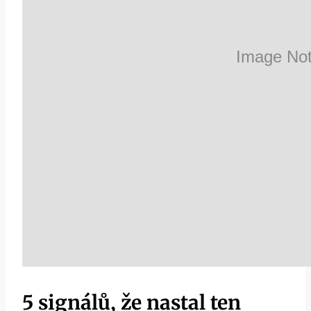
5 signálů, že nastal ten