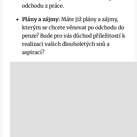
odchodu z práce.
Plány a zájmy:
Máte již plány a zájmy,
kterým se chcete věnovat po odchodu do
penze? Bude pro vás důchod příležitostí k
realizaci vašich dlouholetých snů a
aspirací?