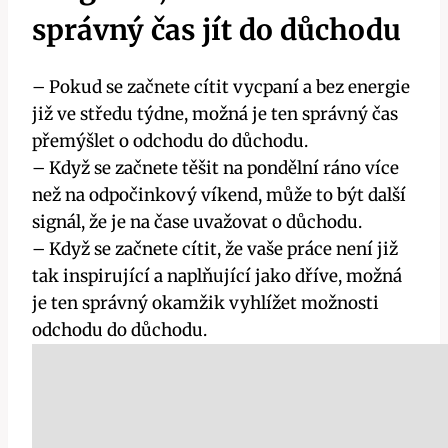
správný čas jít do důchodu
– Pokud se začnete cítit vycpaní a bez energie
již ve středu týdne, možná je ten správný čas
přemýšlet o odchodu do důchodu.
– Když se začnete těšit na pondělní ráno více
než na odpočinkový víkend, může to být další
signál, že je na čase uvažovat o důchodu.
– Když se začnete cítit, že vaše práce není již
tak inspirující a naplňující jako dříve, možná
je ten správný okamžik vyhlížet možnosti
odchodu do důchodu.