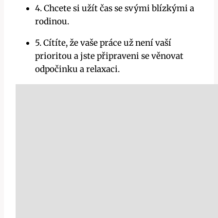
4. Chcete si užít čas se svými blízkými a
rodinou.
5. Cítíte, že vaše práce už není vaší
prioritou a jste připraveni se věnovat
odpočinku a relaxaci.