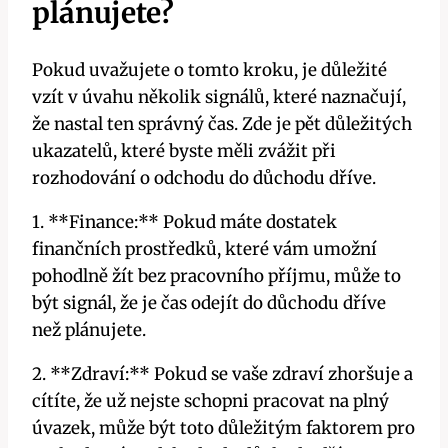
plánujete?
Pokud uvažujete o tomto kroku, je důležité
vzít v úvahu několik signálů, které naznačují,
že nastal ten správný čas. Zde je pět důležitých
ukazatelů, které byste měli zvážit při
rozhodování o odchodu do důchodu dříve.
1. **Finance:** Pokud máte dostatek
finančních prostředků, které vám umožní
pohodlně žít bez pracovního příjmu, může to
být signál, že je čas odejít do důchodu dříve
než plánujete.
2. **Zdraví:** Pokud se vaše zdraví zhoršuje a
cítíte, že už nejste schopni pracovat na plný
úvazek, může být toto důležitým faktorem pro