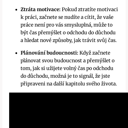
Ztráta motivace:
Pokud ztratíte motivaci
k práci, začnete se nudíte a cítit, že vaše
práce není pro vás smysluplná, může to
být čas přemýšlet o odchodu do důchodu
a hledat nové způsoby, jak trávit svůj čas.
Plánování budoucnosti:
Když začnete
plánovat svou budoucnost a přemýšlet o
tom, jak si užijete volný čas po odchodu
do důchodu, možná je to signál, že jste
připraveni na další kapitolu svého života.