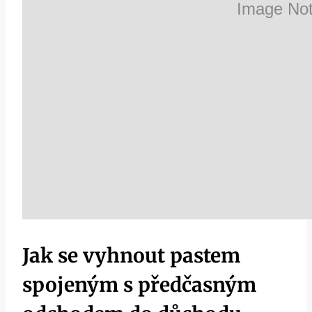
Jak se vyhnout pastem
spojeným s předčasným