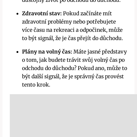
Zdravotní stav:
Pokud začínáte mít
zdravotní problémy nebo potřebujete
více času na rekreaci a odpočinek, může
to být signál, že je čas přejít do důchodu.
Plány na volný čas:
Máte jasné představy
o tom, jak budete trávit svůj volný čas po
odchodu do důchodu? Pokud ano, může to
být další signál, že je správný čas provést
tento krok.