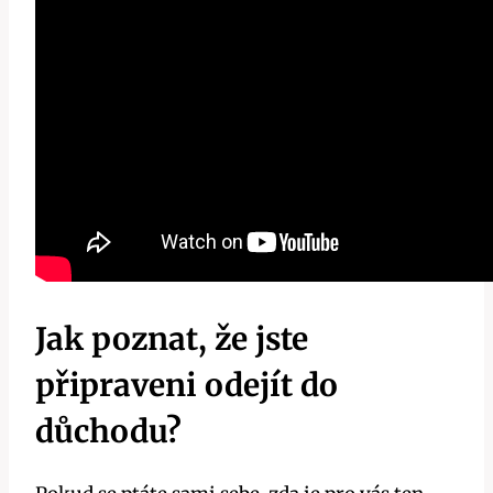
Jak poznat, že jste
připraveni odejít do
důchodu?