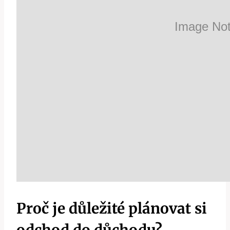
Proč je důležité plánovat si