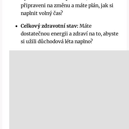
připraveni na změnu a máte plán, jak si
naplnit volný čas?
Celkový zdravotní stav:
Máte
dostatečnou energii a zdraví na to, abyste
si užili důchodová léta naplno?