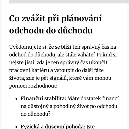
Co zvážit při plánování
odchodu do důchodu
Uvědomujete si, že se blíží ten správný čas na
odchod do důchodu, ale stále váháte? Pokud si
nejste jisti, zda je ten správný čas ukončit
pracovní kariéru a vstoupit do další fáze
života, zde je pět signálů, které vám mohou
pomoci rozhodnout:
Finanční stabilita:
Máte dostatek financí
na důstojný a pohodlný život po odchodu
do důchodu?
Fyzická a duševní pohoda:
Jste