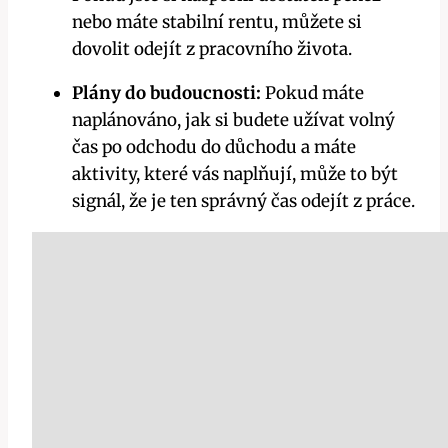
nebo máte stabilní rentu, můžete si
dovolit odejít z pracovního života.
Plány do budoucnosti:
Pokud máte
naplánováno, jak si budete užívat volný
čas po odchodu do důchodu a máte
aktivity, které vás naplňují, může to být
signál, že je ten správný čas odejít z práce.