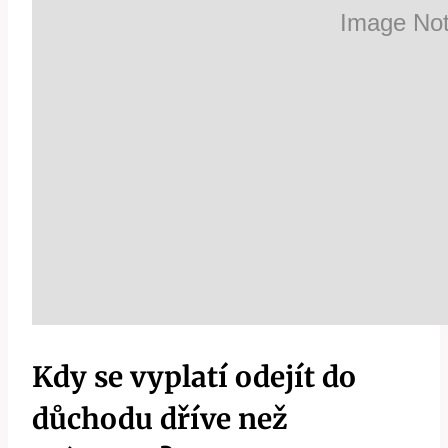
Kdy se vyplatí odejít do
důchodu dříve než