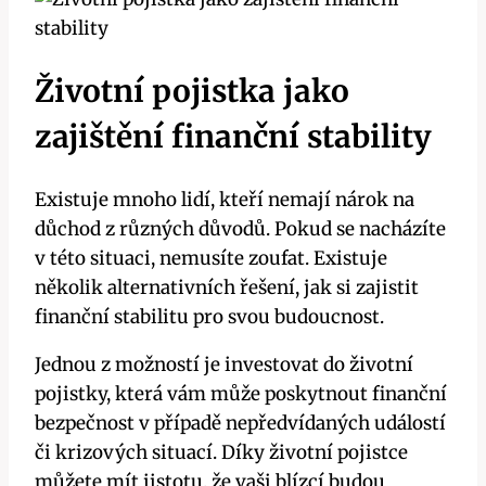
Životní pojistka jako
zajištění finanční stability
Existuje mnoho lidí, kteří nemají nárok na
důchod z různých důvodů. Pokud se nacházíte
v této situaci, nemusíte zoufat. Existuje
několik alternativních řešení, jak si zajistit
finanční stabilitu pro svou budoucnost.
Jednou z možností je investovat do životní
pojistky, která vám může poskytnout finanční
bezpečnost v případě nepředvídaných událostí
či krizových situací. Díky životní pojistce
můžete mít jistotu, že vaši blízcí budou