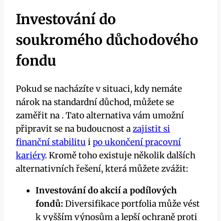
Investování do
soukromého důchodového
fondu
Pokud se nacházíte v situaci, kdy nemáte
nárok na standardní důchod, můžete se
zaměřit na . Tato alternativa vám umožní
připravit se na budoucnost a
zajistit si
finanční stabilitu
i
po ukončení pracovní
kariéry
. Kromě toho existuje několik dalších
alternativních řešení, která můžete zvážit:
Investování do akcií a podílových
fondů:
Diversifikace portfolia může vést
k vyšším výnosům a lepší ochraně proti