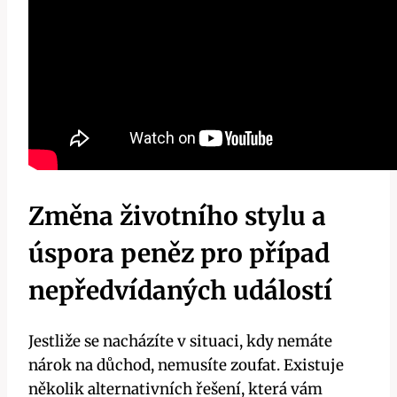
Změna životního stylu a
úspora peněz pro případ
nepředvídaných událostí
Jestliže se nacházíte v situaci, kdy nemáte
nárok na důchod, nemusíte zoufat. Existuje
několik alternativních řešení, která vám