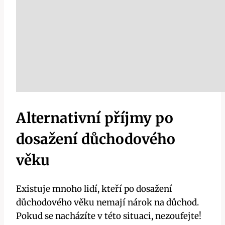
Alternativní příjmy po
dosažení důchodového
věku
Existuje mnoho lidí, kteří po dosažení
důchodového věku nemají nárok na důchod.
Pokud se nacházíte v této situaci, nezoufejte!