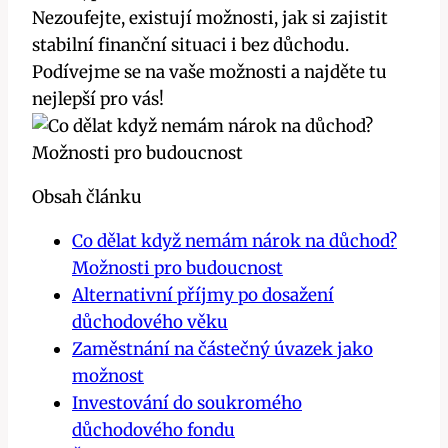
Nezoufejte, existují možnosti, jak si zajistit
stabilní finanční situaci i bez důchodu.
Podívejme se na vaše možnosti a najděte tu
nejlepší pro vás!
Obsah článku
Co dělat když nemám nárok na důchod?
Možnosti pro budoucnost
Alternativní příjmy po dosažení
důchodového věku
Zaměstnání na částečný úvazek jako
možnost
Investování do soukromého
důchodového fondu