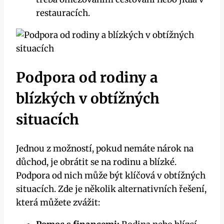
restauracích.
Podpora od rodiny a
blízkých v obtížných
situacích
Jednou z možností, pokud nemáte nárok na
důchod, je obrátit se na rodinu a blízké.
Podpora od nich může být klíčová v obtížných
situacích. Zde je několik alternativních řešení,
která můžete zvážit: