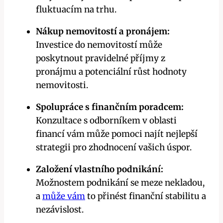
fluktuacím na trhu.
Nákup nemovitostí a pronájem:
Investice do nemovitostí může
poskytnout pravidelné příjmy z
pronájmu a potenciální růst hodnoty
nemovitosti.
Spolupráce s finančním poradcem:
Konzultace s odborníkem v oblasti
financí vám může pomoci najít nejlepší
strategii pro zhodnocení vašich úspor.
Založení vlastního podnikání:
Možnostem podnikání se meze nekladou,
a
může vám
to přinést finanční stabilitu a
nezávislost.