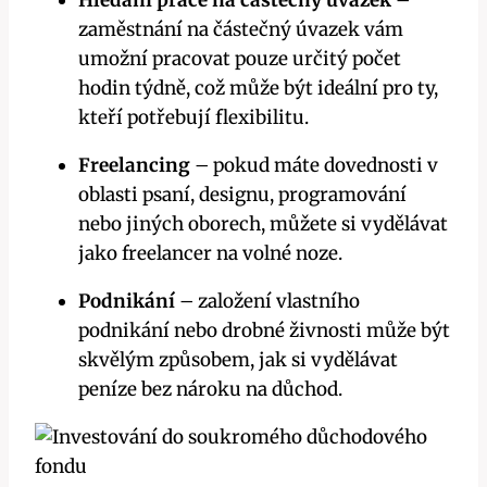
zaměstnání na částečný úvazek vám
umožní pracovat pouze určitý počet
hodin týdně, což může být ideální pro ty,
kteří potřebují flexibilitu.
Freelancing
– pokud máte dovednosti v
oblasti psaní, designu, programování
nebo jiných oborech, můžete si vydělávat
jako freelanсer na volné noze.
Podnikání
– založení vlastního
podnikání nebo drobné živnosti může být
skvělým způsobem, jak si vydělávat
peníze bez nároku na důchod.