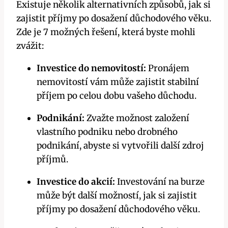
Existuje několik alternativních způsobů, jak si
zajistit příjmy po dosažení důchodového věku.
Zde je 7 možných řešení, která byste mohli
zvážit:
Investice do nemovitostí:
Pronájem
nemovitostí vám může zajistit stabilní
příjem po celou dobu vašeho důchodu.
Podnikání:
Zvažte možnost založení
vlastního podniku nebo drobného
podnikání, abyste si vytvořili další zdroj
příjmů.
Investice do akcií:
Investování na burze
může být další možností, jak si zajistit
příjmy po dosažení důchodového věku.