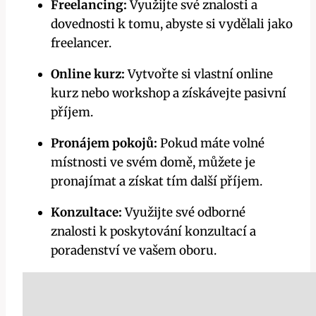
Freelancing:
Využijte své znalosti a
dovednosti k tomu, abyste si vydělali jako
freelancer.
Online kurz:
Vytvořte si vlastní online
kurz nebo workshop a získávejte pasivní
příjem.
Pronájem pokojů:
Pokud máte volné
místnosti ve svém domě, můžete je
pronajímat a získat tím další příjem.
Konzultace:
Využijte své odborné
znalosti k poskytování konzultací a
poradenství ve vašem oboru.