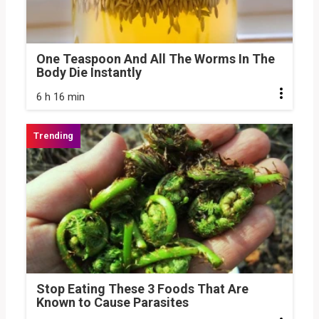
One Teaspoon And All The Worms In The
Body Die Instantly
6 h 16 min
Stop Eating These 3 Foods That Are
Known to Cause Parasites