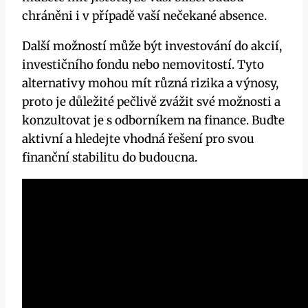
chráněni i v případě vaší nečekané absence.
Další možností může být investování do akcií,
investičního fondu nebo nemovitostí. Tyto
alternativy mohou mít různá rizika a výnosy,
proto je důležité pečlivě zvážit své možnosti a
konzultovat je s odborníkem na finance. Buďte
aktivní a hledejte vhodná řešení pro svou
finanční stabilitu do budoucna.