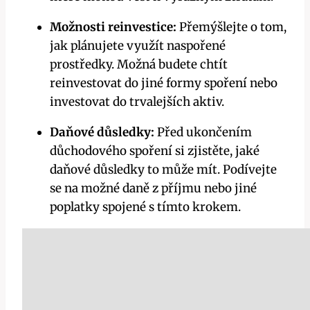
Možnosti reinvestice:
Přemýšlejte o tom,
jak plánujete využít naspořené
prostředky. Možná budete chtít
reinvestovat do jiné formy spoření nebo
investovat do trvalejších aktiv.
Daňové důsledky:
Před ukončením
důchodového spoření si zjistěte, jaké
daňové důsledky to může mít. Podívejte
se na možné daně z příjmu nebo jiné
poplatky spojené s tímto krokem.