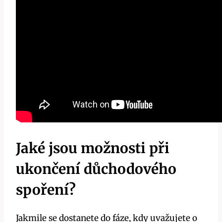
Jaké jsou možnosti při
ukončení důchodového
spoření?
Jakmile se dostanete do fáze, kdy uvažujete o