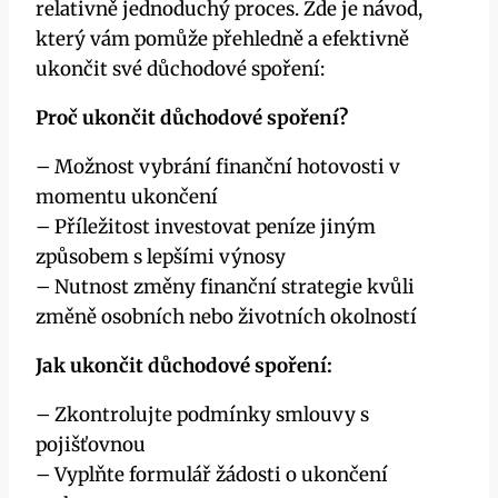
relativně jednoduchý proces. Zde je návod,
který vám pomůže přehledně a efektivně
ukončit své důchodové spoření:
Proč ukončit důchodové spoření?
– Možnost vybrání finanční hotovosti v
momentu ukončení
– Příležitost investovat peníze jiným
způsobem s lepšími výnosy
– Nutnost změny finanční strategie kvůli
změně osobních nebo životních okolností
Jak ukončit důchodové spoření:
– Zkontrolujte podmínky smlouvy s
pojišťovnou
– Vyplňte formulář žádosti o ukončení