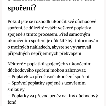
spoření?
Pokud jste se rozhodli ukončit své důchodové
spoření, je důležité zvážit veškeré poplatky
spojené s tímto procesem. Před samotným
ukončením spoření je důležité být informován
o možných nákladech, abyste se vyvarovali
případných nepříjemných překvapení.
Některé z poplatků spojených s ukončením
důchodového spoření mohou zahrnovat:
– Poplatek za předčasné ukončení spoření
– Správní poplatky spojené s uzavřením
smlouvy
– Poplatky za převod peněz na jiný důchodový
fond