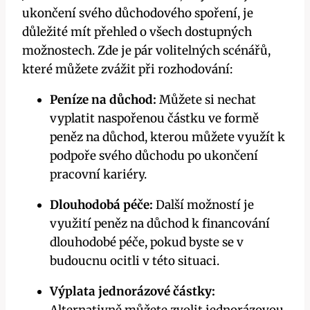
ukončení svého důchodového spoření, je
důležité mít přehled o všech dostupných
možnostech. Zde je pár volitelných scénářů,
které můžete zvážit při rozhodování:
Peníze na důchod:
Můžete si nechat
vyplatit naspořenou částku ve formě
peněz na důchod, kterou můžete využít k
podpoře svého důchodu po ukončení
pracovní kariéry.
Dlouhodobá péče:
Další možností je
využití peněz na důchod k financování
dlouhodobé péče, pokud byste se v
budoucnu ocitli v této situaci.
Výplata jednorázové částky: