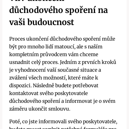
důchodového spoření na
vaši budoucnost
Proces ukončení důchodového spoření může
být pro mnoho lidí matoucí, ale s naším
kompletním průvodcem vám chceme
usnadnit celý proces. Jedním z prvních kroků
je vyhodnocení vaší současné situace a
zvážení všech možností, které máte k
dispozici. Následně budete potřebovat
kontaktovat svého poskytovatele
důchodového spoření a informovat je o svém
záměru ukončit smlouvu.
Poté, co jste informovali svého poskytovatele,