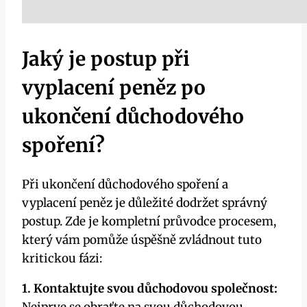
Jaký je postup při
vyplacení peněz po
ukončení důchodového
spoření?
Při ukončení důchodového spoření a
vyplacení peněz je důležité dodržet správný
postup. Zde je kompletní průvodce procesem,
který vám pomůže úspěšně zvládnout tuto
kritickou fázi:
1. Kontaktujte svou důchodovou společnost: