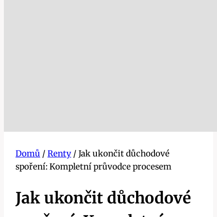
Domů
/
Renty
/
Jak ukončit důchodové
spoření: Kompletní průvodce procesem
Jak ukončit důchodové