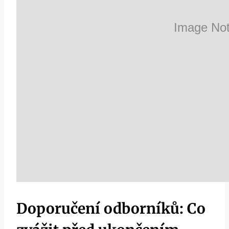
Doporučení odborníků: Co