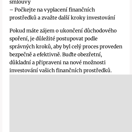
smlouvy
– Počkejte na vyplacení finančních
prostředků a zvažte další kroky investování
Pokud máte zájem o ukončení důchodového
spoření, je důležité postupovat podle
správných kroků, aby byl celý proces proveden
bezpečně a efektivně. Buďte obezřetní,
důkladní a připraveni na nové možnosti
investování vašich finančních prostředků.