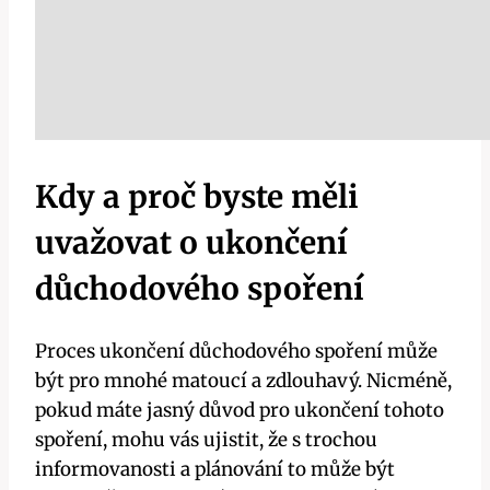
Kdy a proč byste měli
uvažovat o ukončení
důchodového spoření
Proces ukončení důchodového spoření může
být pro mnohé matoucí a zdlouhavý. Nicméně,
pokud máte jasný důvod pro ukončení tohoto
spoření, mohu vás ujistit, že s trochou
informovanosti a plánování to může být