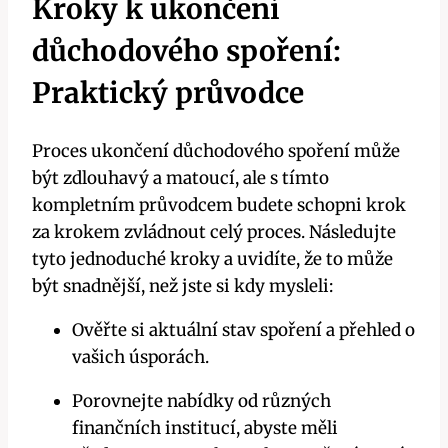
Kroky k ukončení
důchodového spoření:
Praktický průvodce
Proces ukončení důchodového spoření může
být zdlouhavý a matoucí, ale s tímto
kompletním průvodcem budete schopni krok
za krokem zvládnout celý proces. Následujte
tyto jednoduché kroky a uvidíte, že to může
být snadnější, než jste si kdy mysleli:
Ověřte si aktuální stav spoření a přehled o
vašich úsporách.
Porovnejte nabídky od různých
finančních institucí, abyste měli