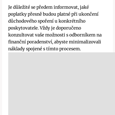
Je důležité se předem informovat, jaké
poplatky přesně budou platné při ukončení
důchodového spoření u konkrétního
poskytovatele. Vždy je doporučeno
konzultovat vaše možnosti s odborníkem na
finanční poradenství, abyste minimalizovali
náklady spojené s tímto procesem.