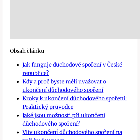
Obsah článku
Jak funguje důchodové spoření v České
republice?
Kdy a proč byste měli uvažovat o
ukončení důchodového spoření
Kroky k ukončení důchodového spoření:
Praktický průvodce
Jaké jsou možnosti při ukončení
důchodového spoření?
Vliv ukončení důchodového spoření na