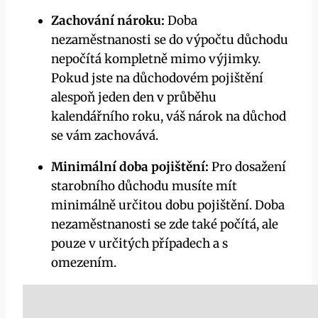
Zachování nároku:
Doba
nezaměstnanosti se do výpočtu důchodu
nepočítá kompletně mimo výjimky.
Pokud jste na důchodovém pojištění
alespoň jeden den v průběhu
kalendářního roku, váš nárok na důchod
se vám zachovává.
Minimální doba pojištění:
Pro dosažení
starobního důchodu musíte mít
minimálně určitou dobu pojištění. Doba
nezaměstnanosti se zde také počítá, ale
pouze v určitých případech a s
omezením.