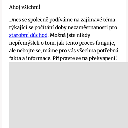
Ahoj všichni!
Dnes se společně podíváme na zajímavé téma
týkající se počítání doby nezaměstnanosti pro
starobní důchod
. Možná jste nikdy
nepřemýšleli o tom, jak tento proces funguje,
ale nebojte se, máme pro vás všechna potřebná
fakta a informace. Připravte se na překvapení!