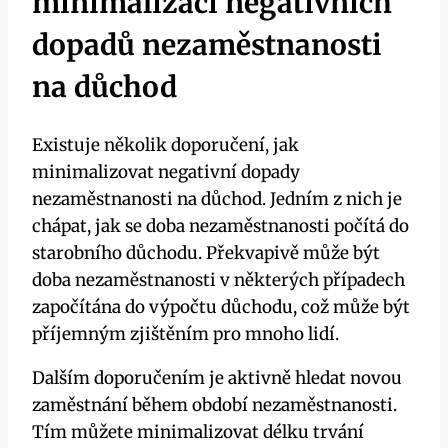
minimalizaci negativních
dopadů nezaměstnanosti
na důchod
Existuje několik doporučení, jak
minimalizovat negativní dopady
nezaměstnanosti na důchod. Jedním z nich je
chápat, jak se doba nezaměstnanosti počítá do
starobního důchodu. Překvapivě může být
doba nezaměstnanosti v některých případech
započítána do výpočtu důchodu, což může být
příjemným zjištěním pro mnoho lidí.
Dalším doporučením je aktivně hledat novou
zaměstnání během období nezaměstnanosti.
Tím můžete minimalizovat délku trvání