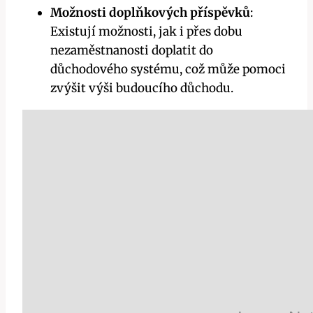
Možnosti doplňkových příspěvků
:
Existují možnosti, jak i přes dobu
nezaměstnanosti doplatit do
důchodového systému, což může pomoci
zvýšit výši budoucího důchodu.