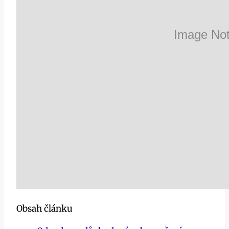
Obsah článku