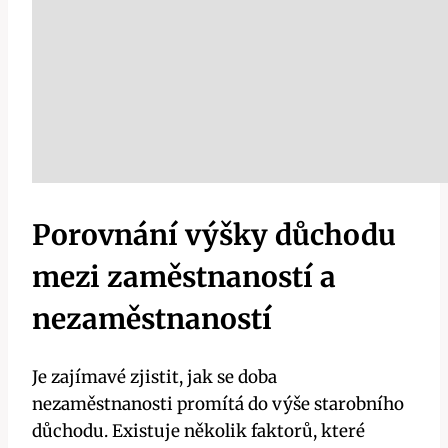
Porovnání výšky důchodu
mezi zaměstnaností a
nezaměstnaností
Je zajímavé zjistit, jak se doba
nezaměstnanosti promítá do výše starobního
důchodu. Existuje několik faktorů, které