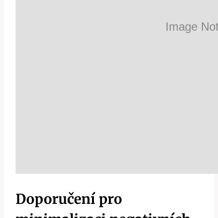
Doporučení pro