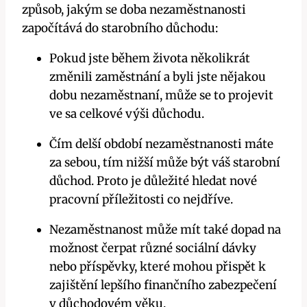
způsob, jakým se doba nezaměstnanosti
započítává do starobního důchodu:
Pokud jste během života několikrát
změnili zaměstnání a byli jste nějakou
dobu nezaměstnaní, může se to projevit
ve sa celkové výši důchodu.
Čím delší období nezaměstnanosti máte
za sebou, tím nižší může být váš starobní
důchod. Proto je důležité hledat nové
pracovní příležitosti co nejdříve.
Nezaměstnanost může mít také dopad na
možnost čerpat různé sociální dávky
nebo příspěvky, které mohou přispět k
zajištění lepšího finančního zabezpečení
v důchodovém věku.