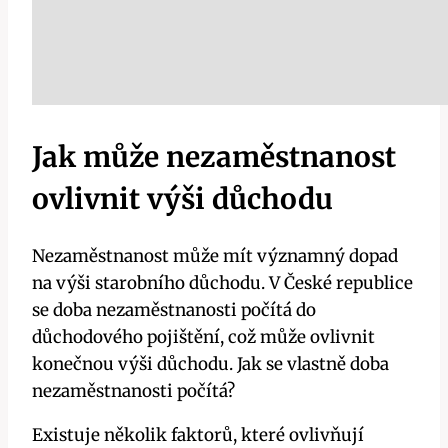
Jak může nezaměstnanost
ovlivnit výši důchodu
Nezaměstnanost může mít významný dopad
na výši starobního důchodu. V České republice
se doba nezaměstnanosti počítá do
důchodového pojištění, což může ovlivnit
konečnou výši důchodu. Jak se vlastně doba
nezaměstnanosti počítá?
Existuje několik faktorů, které ovlivňují