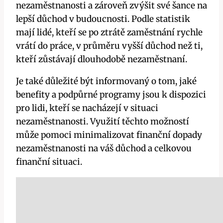
nezaměstnanosti a zároveň zvýšit své šance na
lepší důchod v budoucnosti. Podle statistik
mají lidé, kteří se po ztrátě zaměstnání rychle
vrátí do práce, v průměru vyšší důchod než ti,
kteří zůstávají dlouhodobě nezaměstnaní.
Je také důležité být informovaný o tom, jaké
benefity a podpůrné programy jsou k dispozici
pro lidi, kteří se nacházejí v situaci
nezaměstnanosti. Využití těchto možností
může pomoci minimalizovat finanční dopady
nezaměstnanosti na váš důchod a celkovou
finanční situaci.