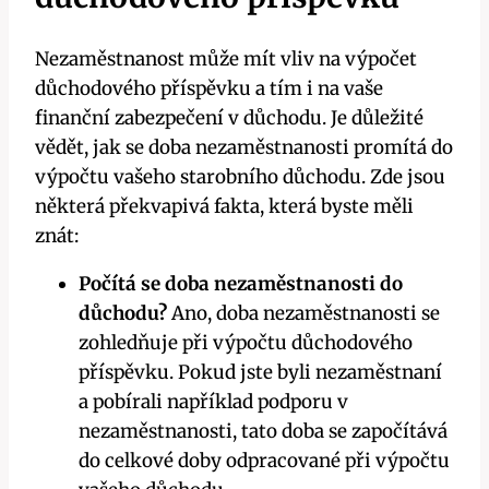
Nezaměstnanost může mít vliv na výpočet
důchodového příspěvku a tím i na vaše
finanční zabezpečení v důchodu. Je důležité
vědět, jak se doba nezaměstnanosti promítá do
výpočtu vašeho starobního důchodu. Zde jsou
některá překvapivá fakta, která byste měli
znát:
Počítá se doba nezaměstnanosti do
důchodu?
Ano, doba nezaměstnanosti se
zohledňuje při výpočtu důchodového
příspěvku. Pokud jste byli nezaměstnaní
a pobírali například podporu v
nezaměstnanosti, tato doba se započítává
do celkové doby odpracované při výpočtu