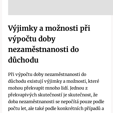
Výjimky a možnosti při
výpočtu doby
nezaměstnanosti do
důchodu
Při výpočtu doby nezaměstnanosti do
důchodu existují výjimky a možnosti, které
mohou překvapit mnoho lidí. Jednou z
překvapivých skutečností je skutečnost, že
doba nezaměstnanosti se nepočítá pouze podle
počtu let, ale také podle konkrétních případů a