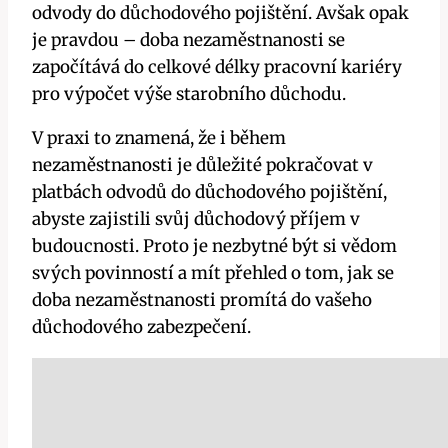
odvody do důchodového pojištění. Avšak opak
je pravdou – doba nezaměstnanosti se
započítává do celkové délky pracovní kariéry
pro výpočet výše starobního důchodu.
V praxi to znamená, že i během
nezaměstnanosti je důležité pokračovat v
platbách odvodů do důchodového pojištění,
abyste zajistili svůj důchodový příjem v
budoucnosti. Proto je nezbytné být si vědom
svých povinností a mít přehled o tom, jak se
doba nezaměstnanosti promítá do vašeho
důchodového zabezpečení.