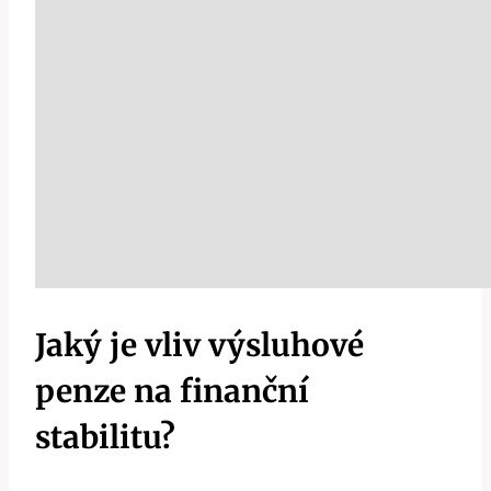
Jaký je vliv výsluhové
penze na finanční
stabilitu?