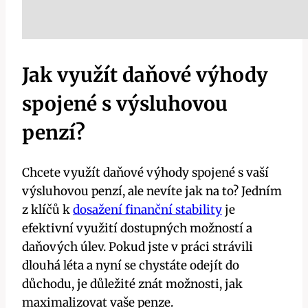
Jak využít daňové výhody
spojené s výsluhovou
penzí?
Chcete využít daňové výhody spojené s vaší
výsluhovou penzí, ale nevíte jak na to? Jedním
z klíčů k
dosažení finanční stability
je
efektivní využití dostupných možností a
daňových úlev. Pokud jste v práci strávili
dlouhá léta a nyní se chystáte odejít do
důchodu, je důležité znát možnosti, jak
maximalizovat vaše penze.