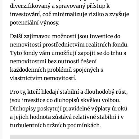
diverzifikovaný a spravovaný přístup k
investování, což minimalizuje riziko a zvyšuje
potenciální výnosy.
Další zajímavou možností jsou investice do
nemovitostí prostřednictvím realitních fondů.
Tyto fondy vám umožňují zapojit se do trhu s
nemovitostmi bez nutnosti řešení
každodenních problémů spojených s
vlastnictvím nemovitostí.
Pro ty, kteří hledají stabilní a dlouhodobý růst,
jsou investice do dluhopisů skvělou volbou.
Dluhopisy poskytují pravidelné výplaty úroků
a jejich hodnota zůstává relativně stabilní i v
turbulentních tržních podmínkách.