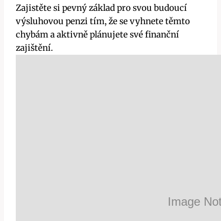
Zajistěte si pevný základ pro svou budoucí
výsluhovou penzi tím, že se vyhnete těmto
chybám a aktivně plánujete své finanční
zajištění.