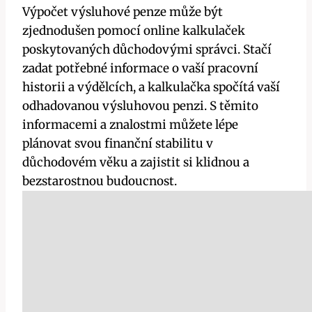
Výpočet výsluhové penze může být
zjednodušen pomocí online kalkulaček
poskytovaných důchodovými správci. Stačí
zadat potřebné informace o vaší pracovní
historii a výdělcích, a kalkulačka spočítá vaší
odhadovanou výsluhovou penzi. S těmito
informacemi a znalostmi můžete lépe
plánovat svou finanční stabilitu v
důchodovém věku a zajistit si klidnou a
bezstarostnou budoucnost.