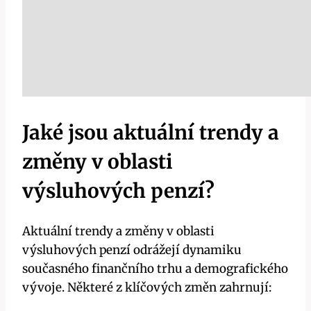
Jaké jsou aktuální trendy a
změny v oblasti
výsluhových penzí?
Aktuální trendy a změny v oblasti
výsluhových penzí odrážejí dynamiku
současného finančního trhu a demografického
vývoje. Některé z klíčových změn zahrnují: