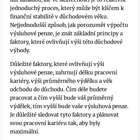
jednoduchý proces, který může být klíčem k
finanční stabilitě v důchodovém věku.
Nejjednodušší způsob, jak porozumět výpočtu
výsluhové penze, je znát základní principy a
faktory, které ovlivňují výši této důchodové
výhody.
Důležité faktory, které ovlivňují výši
výsluhové penze, zahrnují délku pracovní
kariéry, výši průměrného výdělku a věk
odchodu do důchodu. Čím déle budete
pracovat a čím vyšší bude váš průměrný
výdělek, tím vyšší bude vaše výsluhová penze.
Je důležité sledovat tyto faktory a plánovat
svou pracovní kariéru tak, aby byly
maximální.