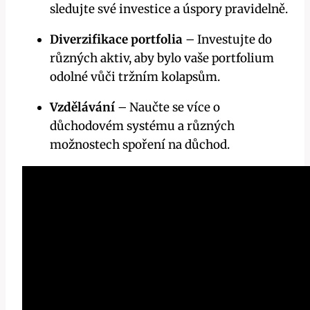
sledujte své investice a úspory pravidelně.
Diverzifikace portfolia
– Investujte do
různých aktiv, aby bylo vaše portfolium
odolné vůči tržním kolapsům.
Vzdělávání
– Naučte se více o
důchodovém systému a různých
možnostech spoření na důchod.