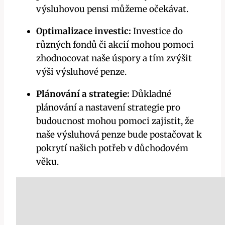
výsluhovou pensi můžeme očekávat.
Optimalizace investic:
Investice do
různých fondů či akcií mohou pomoci
zhodnocovat naše úspory a tím zvýšit
výši výsluhové penze.
Plánování a strategie:
Důkladné
plánování a nastavení strategie pro
budoucnost mohou pomoci zajistit, že
naše výsluhová penze bude postačovat k
pokrytí našich potřeb v důchodovém
věku.