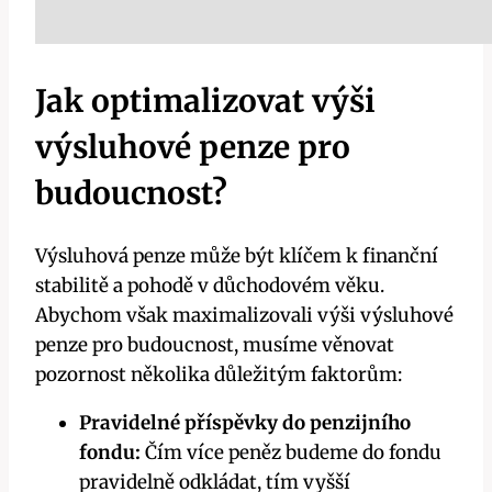
Jak optimalizovat výši
výsluhové penze pro
budoucnost?
Výsluhová penze může být klíčem k finanční
stabilitě a pohodě v důchodovém věku.
Abychom však maximalizovali výši výsluhové
penze pro budoucnost, musíme věnovat
pozornost několika důležitým faktorům:
Pravidelné příspěvky do penzijního
fondu:
Čím více peněz budeme do fondu
pravidelně odkládat, tím vyšší