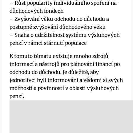
– Růst popularity individuálního spoření na
důchodových fondech
– Zvyšování věku odchodu do důchodu a
postupné zvyšování důchodového věku
– Snaha o udržitelnost systému výsluhových
penzí v rámci stárnutí populace
K tomuto tématu existuje mnoho zdrojů
informací a nástrojů pro plánování financí po
odchodu do důchodu. Je důležité, aby
jednotlivci byli informováni a vědomi si svých
možností a povinností v oblasti výsluhových
penzí.