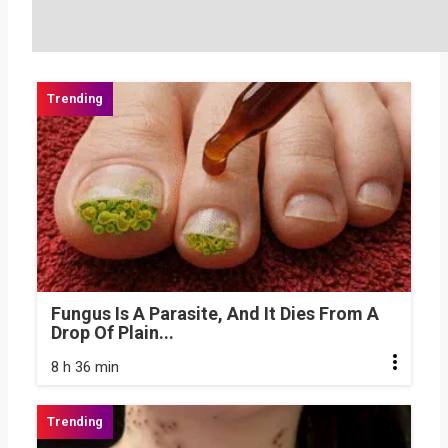
Fungus Is A Parasite, And It Dies From A
Drop Of Plain...
8 h 36 min