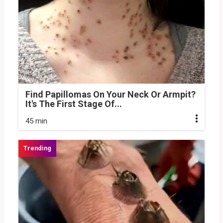
Find Papillomas On Your Neck Or Armpit?
It's The First Stage Of...
45 min