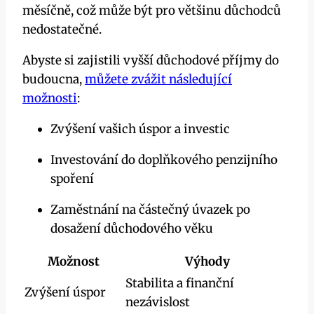
měsíčně, což může být pro většinu důchodců
nedostatečné.
Abyste si zajistili vyšší důchodové příjmy do
budoucna,
můžete zvážit následující
možnosti
:
Zvýšení vašich úspor a investic
Investování do doplňkového penzijního
spoření
Zaměstnání na částečný úvazek po
dosažení důchodového věku
Možnost
Výhody
Stabilita a finanční
Zvýšení úspor
nezávislost