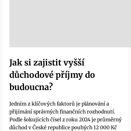
Jak si zajistit vyšší
důchodové příjmy do
budoucna?
Jedním z klíčových faktorů je plánování a
přijímání správných finančních rozhodnutí.
Podle šokujících čísel z roku 2024 je průměrný
důchod v České republice pouhých 12 000 Kč