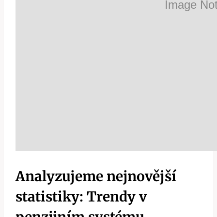
Analyzujeme nejnovější
statistiky: Trendy v