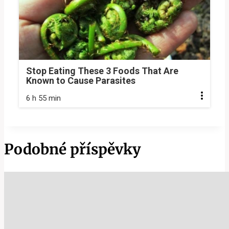
Stop Eating These 3 Foods That Are
Known to Cause Parasites
6 h 55 min
Podobné příspěvky