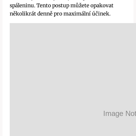
spáleninu. Tento postup můžete opakovat
několikrát denně pro maximální účinek.