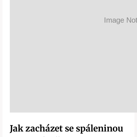
Jak zacházet se spáleninou