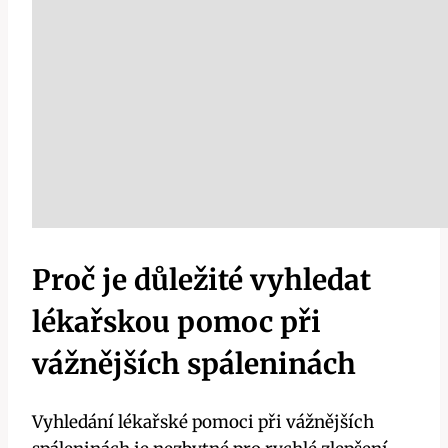
Proč je důležité vyhledat
lékařskou pomoc při
vážnějších spáleninách
Vyhledání lékařské pomoci při vážnějších