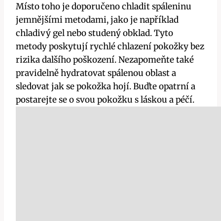
Místo toho je doporučeno chladit spáleninu
jemnějšími metodami, jako je například
chladivý gel nebo studený obklad. Tyto
metody poskytují rychlé chlazení pokožky bez
rizika dalšího poškození. Nezapomeňte také
pravidelně hydratovat spálenou oblast a
sledovat jak se pokožka hojí. Buďte opatrní a
postarejte se o svou pokožku s láskou a péčí.