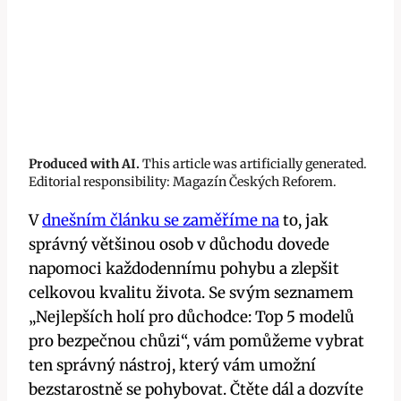
Produced with AI.
This article was artificially generated.
Editorial responsibility: Magazín Českých Reforem.
V
dnešním článku se zaměříme na
to, jak
správný většinou osob v důchodu dovede
napomoci každodennímu pohybu a zlepšit
celkovou kvalitu života. Se svým seznamem
„Nejlepších holí pro důchodce: Top 5 modelů
pro bezpečnou chůzi“, vám pomůžeme vybrat
ten správný nástroj, který vám umožní
bezstarostně se pohybovat. Čtěte dál a dozvíte