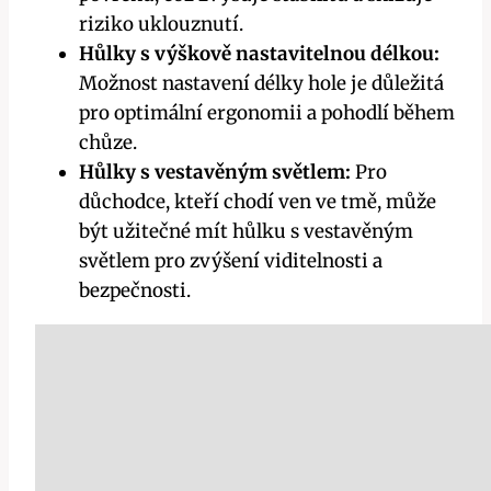
riziko uklouznutí.
Hůlky s výškově nastavitelnou délkou:
Možnost nastavení délky hole je důležitá
pro optimální ergonomii a pohodlí během
chůze.
Hůlky s vestavěným světlem:
Pro
důchodce, kteří chodí ven ve tmě, může
být užitečné mít hůlku s vestavěným
světlem pro zvýšení viditelnosti a
bezpečnosti.