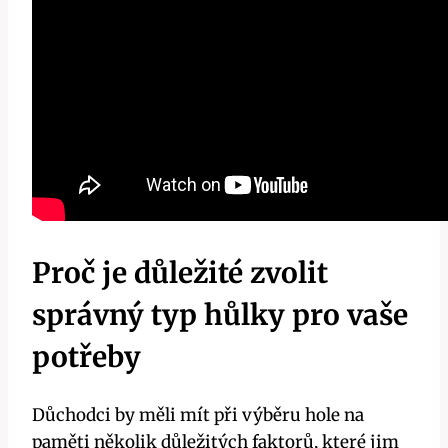
Proč je důležité zvolit
správný typ hůlky pro vaše
potřeby
Důchodci by měli mít při výběru hole na
paměti několik důležitých faktorů, které jim