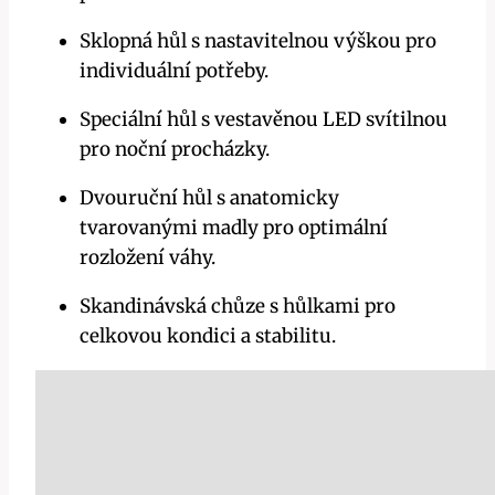
Sklopná hůl s nastavitelnou výškou pro
individuální potřeby.
Speciální hůl s vestavěnou LED svítilnou
pro noční procházky.
Dvouruční hůl s anatomicky
tvarovanými madly pro optimální
rozložení váhy.
Skandinávská chůze s hůlkami pro
celkovou kondici a stabilitu.