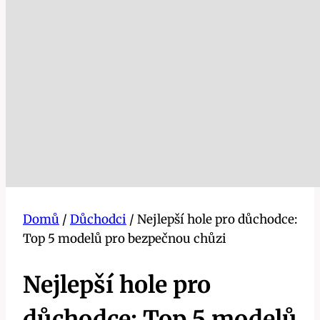
Domů
/
Důchodci
/
Nejlepší hole pro důchodce:
Top 5 modelů pro bezpečnou chůzi
Nejlepší hole pro
důchodce: Top 5 modelů