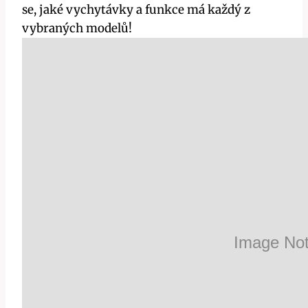
se, jaké vychytávky a funkce má každý z
vybraných modelů!