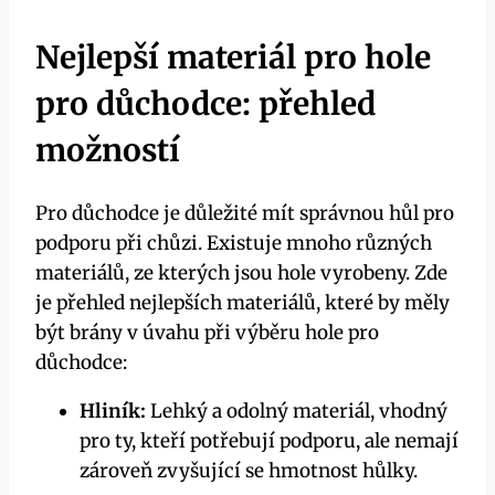
Nejlepší materiál pro hole
pro důchodce: přehled
možností
Pro důchodce je důležité mít správnou hůl pro
podporu při chůzi. Existuje mnoho různých
materiálů, ze kterých jsou hole vyrobeny. Zde
je přehled nejlepších materiálů, které by měly
být brány v úvahu při výběru hole pro
důchodce:
Hliník:
Lehký a odolný materiál, vhodný
pro ty, kteří potřebují podporu, ale nemají
zároveň zvyšující se hmotnost hůlky.