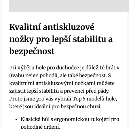
Kvalitní antiskluzové
nožky pro lepší stabilitu a
bezpečnost
Při výběru hole pro důchodce je důležité brát v
úvahu nejen pohodlí, ale také bezpečnost. S
kvalitními antiskluzovými nožkami můžete
zajistit lepší stabilitu a prevenci před pády.
Proto jsme pro vás vybrali Top 5 modelů hole,
které jsou ideální pro bezpečnou chůzi.
Klasická hůl s ergonomickou rukojetí pro
pohodlné držení.