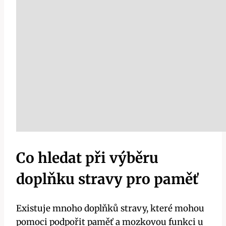
Co hledat při výběru
doplňku stravy pro paměť
Existuje mnoho doplňků stravy, které mohou
pomoci podpořit paměť a mozkovou funkci u