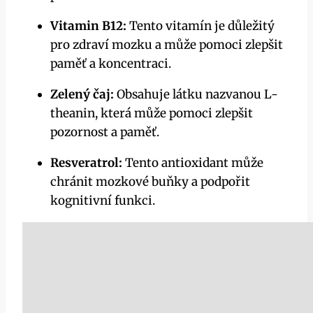
Vitamin B12:
Tento vitamín je důležitý
pro zdraví mozku a může pomoci zlepšit
paměť a koncentraci.
Zelený čaj:
Obsahuje látku nazvanou L-
theanin, která může pomoci zlepšit
pozornost a paměť.
Resveratrol:
Tento antioxidant může
chránit mozkové buňky a podpořit
kognitivní funkci.