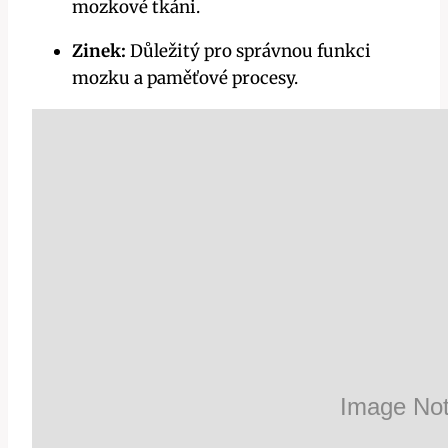
mozkové tkáni.
Zinek:
Důležitý pro správnou funkci
mozku a paměťové procesy.