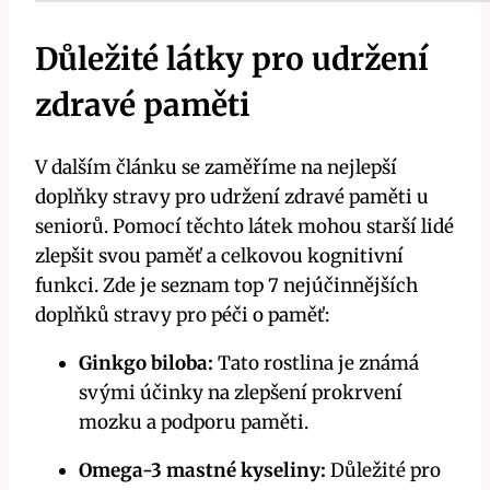
Důležité látky pro udržení
zdravé paměti
V dalším článku se zaměříme na nejlepší
doplňky stravy pro udržení zdravé paměti u
seniorů. Pomocí těchto látek mohou starší lidé
zlepšit svou paměť a celkovou kognitivní
funkci. Zde je seznam top 7 nejúčinnějších
doplňků stravy pro péči o paměť:
Ginkgo biloba:
Tato rostlina je známá
svými účinky na zlepšení prokrvení
mozku a podporu paměti.
Omega-3 mastné kyseliny:
Důležité pro