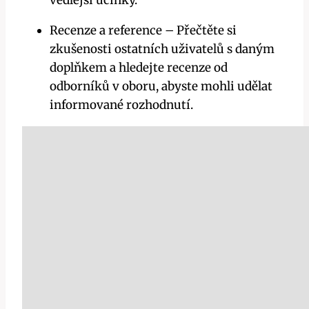
Recenze a reference – Přečtěte si
zkušenosti ostatních uživatelů s daným
doplňkem a hledejte recenze od
odborníků v oboru, abyste mohli udělat
informované rozhodnutí.