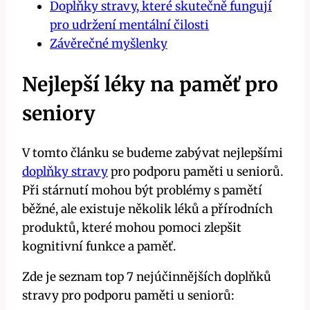
Doplňky stravy, které skutečně fungují
pro udržení mentální čilosti
Závěrečné myšlenky
Nejlepší léky na paměť pro
seniory
V tomto článku se budeme zabývat nejlepšími
doplňky stravy
pro podporu paměti u seniorů.
Při stárnutí mohou být problémy s pamětí
běžné, ale existuje několik léků a přírodních
produktů, které mohou pomoci zlepšit
kognitivní funkce a paměť.
Zde je seznam top 7 nejúčinnějších doplňků
stravy pro podporu paměti u seniorů: