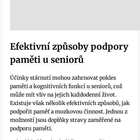
Efektivní způsoby podpory
paměti u seniorů
Účinky stárnutí mohou zahrnovat pokles
paměti a kognitivních funkcí u seniorů, což
může mít vliv na jejich každodenní život.
Existuje však několik efektivních způsobů, jak
podpořit paměť a mozkovou činnost. Jednou z
možností jsou doplňky stravy zaměřené na
podporu paměti.