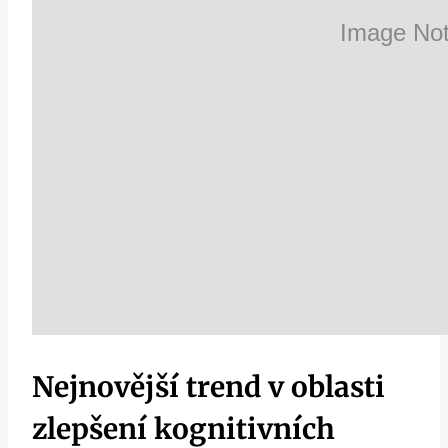
Nejnovější trend v oblasti
zlepšení kognitivních