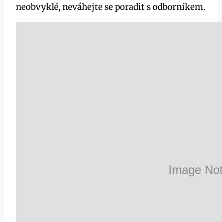
neobvyklé, neváhejte se poradit s odborníkem.