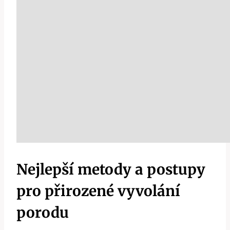
Nejlepší metody a postupy
pro přirozené vyvolání
porodu