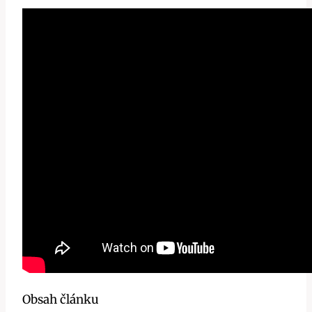
Obsah článku