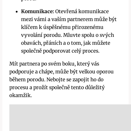
Komunikace:
Otevřená komunikace
mezi vámi a vaším partnerem může být
klíčem k úspěšnému přirozenému
vyvolání porodu. Mluvte spolu o svých
obavách, přáních a o tom, jak můžete
společně podporovat celý proces.
Mít partnera po svém boku, který vás
podporuje a chápe, může být velkou oporou
během porodu. Nebojte se zapojit ho do
procesu a prožít společně tento důležitý
okamžik.