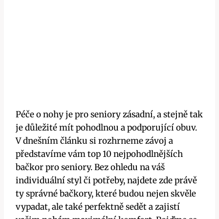
Péče o nohy je pro seniory zásadní, a stejně tak
je důležité mít pohodlnou a podporující obuv.
V dnešním článku si rozhrneme závoj a
představíme vám top 10 nejpohodlnějších
bačkor pro seniory. Bez ohledu na váš
individuální styl či potřeby, najdete zde právě
ty správné bačkory, které budou nejen skvěle
vypadat, ale také perfektně sedět a zajistí