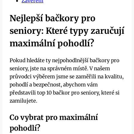
Závěrem
Nejlepší bačkory pro
seniory: Které typy zaručují
maximální pohodlí?
Pokud hledáte ty nejpohodlnější bačkory pro
seniory, jste na správném místě. V našem
průvodci výběrem jsme se zaměřili na kvalitu,
pohodlí a bezpečnost, abychom vám
představili top 10 bačkor pro seniory, které si
zamilujete.
Co vybrat pro maximální
pohodlí?