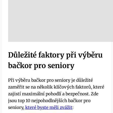
Důležité faktory při výběru
bačkor pro seniory
Při výběru bačkor pro seniory je důležité
zaměřit se na několik klíčových faktorů, které
zajistí maximální pohodlí a bezpečnost. Zde
jsou top 10 nejpohodlnějších bačkor pro
seniory,
které byste měli zvážit
: