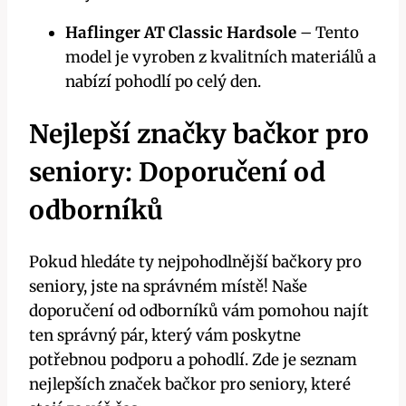
Haflinger AT Classic Hardsole
– Tento
model je vyroben z kvalitních materiálů a
nabízí pohodlí po celý den.
Nejlepší značky bačkor pro
seniory: Doporučení od
odborníků
Pokud hledáte ty nejpohodlnější bačkory pro
seniory, jste na správném místě! Naše
doporučení od odborníků vám pomohou najít
ten správný pár, který vám poskytne
potřebnou podporu a pohodlí. Zde je seznam
nejlepších značek bačkor pro seniory, které