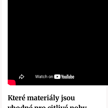
Které materiály jsou