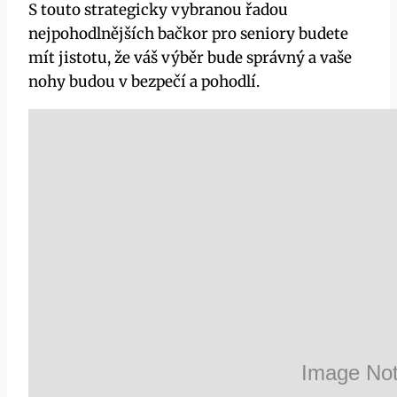
S touto strategicky vybranou řadou
nejpohodlnějších bačkor pro seniory budete
mít jistotu, že váš výběr bude správný a vaše
nohy budou v bezpečí a pohodlí.