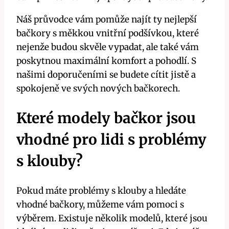
Náš průvodce vám pomůže najít ty nejlepší
bačkory s měkkou vnitřní podšívkou, které
nejenže budou skvěle vypadat, ale také vám
poskytnou maximální komfort a pohodlí. S
našimi doporučeními se budete cítit jistě a
spokojeně ve svých nových bačkorech.
Které modely bačkor jsou
vhodné pro lidi s problémy
s klouby?
Pokud máte problémy s klouby a hledáte
vhodné bačkory, můžeme vám pomoci s
výběrem. Existuje několik modelů, které jsou