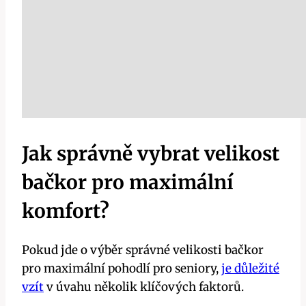
Jak správně vybrat velikost
bačkor pro maximální
komfort?
Pokud jde o výběr správné velikosti bačkor
pro maximální pohodlí pro seniory,
je důležité
vzít
v úvahu několik klíčových faktorů.