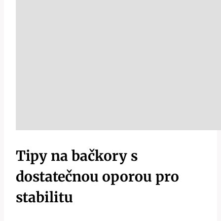
Tipy na bačkory s
dostatečnou oporou pro
stabilitu