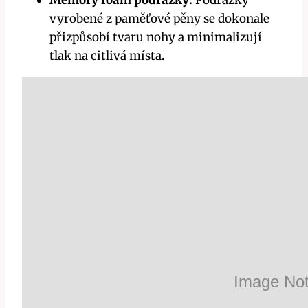
vyrobené z paměťové pěny se dokonale
přizpůsobí tvaru nohy a minimalizují
tlak na citlivá místa.