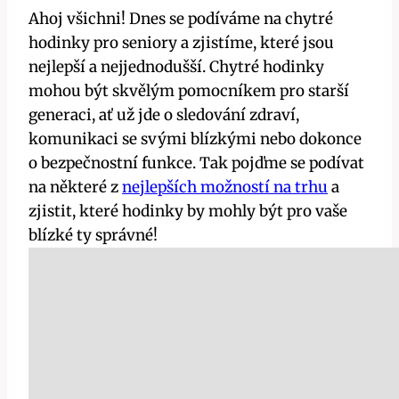
Ahoj všichni! Dnes se podíváme na chytré
hodinky pro seniory a zjistíme, které jsou
nejlepší a nejjednodušší. Chytré hodinky
mohou být skvělým pomocníkem pro starší
generaci, ať už jde o sledování zdraví,
komunikaci se svými blízkými nebo dokonce
o bezpečnostní funkce. Tak pojďme se podívat
na některé z
nejlepších možností na trhu
a
zjistit, které hodinky by mohly být pro vaše
blízké ty správné!