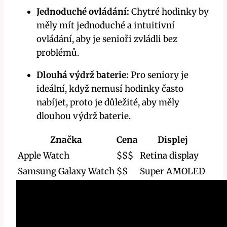
Jednoduché ovládání:
Chytré hodinky by
měly mít jednoduché a intuitivní
ovládání, aby je senioři zvládli bez
problémů.
Dlouhá výdrž baterie:
Pro seniory je
ideální, když nemusí hodinky často
nabíjet, proto je důležité, aby měly
dlouhou výdrž baterie.
Značka
Cena
Displej
Apple Watch
$$$
Retina display
Samsung Galaxy Watch
$$
Super AMOLED