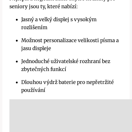
seniory jsou ty, které nabízí:
Jasný a velký displej s vysokým
rozlišením
Možnost personalizace velikosti písma a
jasu displeje
Jednoduché uživatelské rozhraní bez
zbytečných funkcí
Dlouhou výdrž baterie pro nepřetržité
používání