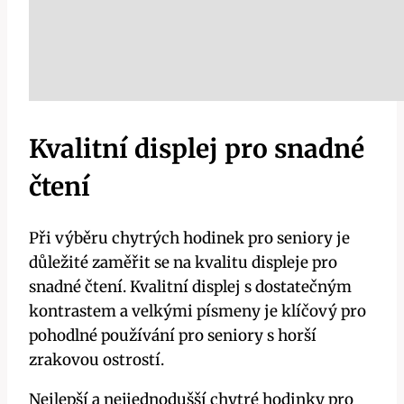
Kvalitní displej pro snadné
čtení
Při výběru chytrých hodinek pro seniory je
důležité zaměřit se na kvalitu displeje pro
snadné čtení. Kvalitní displej s dostatečným
kontrastem a velkými písmeny je klíčový pro
pohodlné používání pro seniory s horší
zrakovou ostrostí.
Nejlepší a nejjednodušší chytré hodinky pro