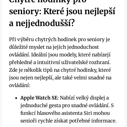
seniory: Které jsou nejlepší
a nejjednodušší?
Při výběru chytrých hodinek pro seniory je
důležité myslet na jejich jednoduchost
ovládání. Ideální jsou modely, které nabízejí
přehledné a intuitivní uživatelské rozhraní.
Zde je několik tipů na chytré hodinky, které
jsou nejen nejlepší, ale také velmi snadné na
ovládání:
Apple Watch SE
: Nabízí velký displej a
jednoduché gesta pro snadné ovládání. S
funkcí hlasového asistenta Siri mohou
senioři rychle získat potřebné informace.