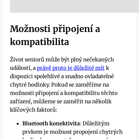
Možnosti připojení a
kompatibilita
Život seniorů může být plný nečekaných
událostí, a
právě proto je důležité mít
k
dispozici spolehlivé a snadno ovladatelné
chytré hodinky. Pokud se zaměříme na
možnosti připojení a kompatibilitu těchto
zařízení, můžeme se zaměřit na několik
klíčových faktorů:
Bluetooth konektivita
: Důležitým
prvkem je možnost propojení chytrých