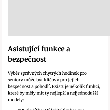
Asistující funkce a
bezpečnost
Výběr správných chytrých hodinek pro
seniory může být klíčový pro jejich
bezpečnost a pohodlí. Existuje několik funkcí,
které by měly mít ty nejlepší a nejjednodušší
modely: