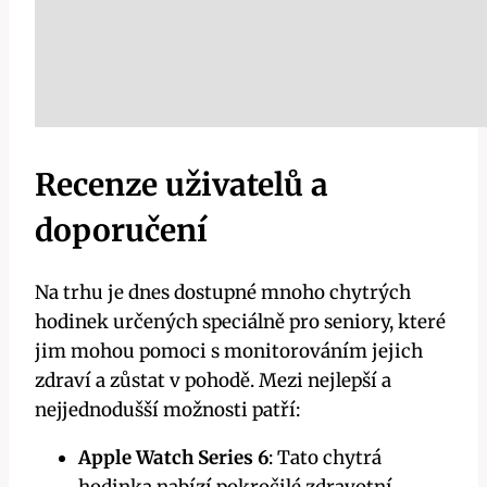
Recenze uživatelů a
doporučení
Na trhu je dnes dostupné mnoho chytrých
hodinek určených speciálně pro seniory, které
jim mohou pomoci s monitorováním jejich
zdraví a zůstat v pohodě. Mezi nejlepší a
nejjednodušší možnosti patří:
Apple Watch Series 6
: Tato chytrá
hodinka nabízí pokročilé zdravotní