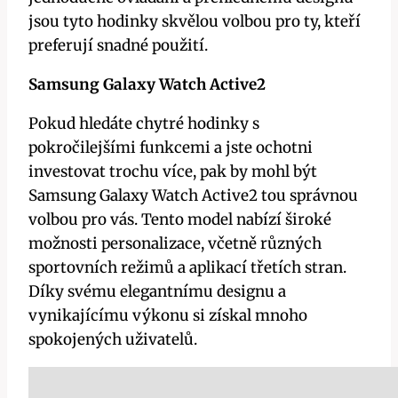
jsou tyto hodinky skvělou volbou pro ty, kteří
preferují snadné použití.
Samsung Galaxy Watch Active2
Pokud hledáte chytré hodinky s
pokročilejšími funkcemi a jste ochotni
investovat trochu více, pak by mohl být
Samsung Galaxy Watch Active2 tou správnou
volbou pro vás. Tento model nabízí široké
možnosti personalizace, včetně různých
sportovních režimů a aplikací třetích stran.
Díky svému elegantnímu designu a
vynikajícímu výkonu si získal mnoho
spokojených uživatelů.