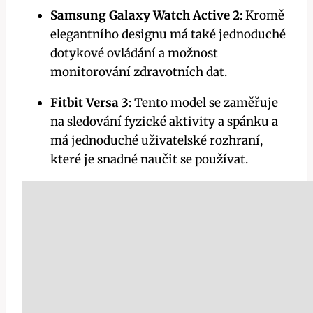
Samsung Galaxy Watch Active 2
: Kromě
elegantního designu má také jednoduché
dotykové ovládání a možnost
monitorování zdravotních dat.
Fitbit Versa 3
: Tento model se zaměřuje
na sledování fyzické aktivity a spánku a
má jednoduché uživatelské rozhraní,
které je snadné naučit se používat.