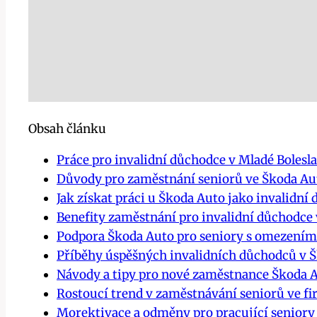
Obsah článku
Práce pro invalidní důchodce v Mladé Bolesla
Důvody pro zaměstnání seniorů ve Škoda Au
Jak získat práci u Škoda Auto jako invalidní
Benefity zaměstnání pro invalidní důchodce
Podpora Škoda Auto pro seniory s omezením
Příběhy úspěšných invalidních důchodců v 
Návody a tipy pro nové zaměstnance Škoda 
Rostoucí trend v zaměstnávání seniorů ve f
Morektivace a odměny pro pracující seniory