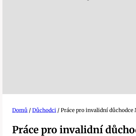
Domů
/
Důchodci
/
Práce pro invalidní důchodce 
Práce pro invalidní důcho