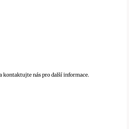
 kontaktujte nás pro další informace.