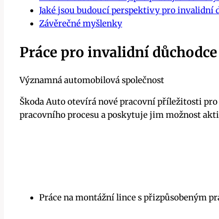
Jaké jsou budoucí perspektivy pro invalidní 
Závěrečné myšlenky
Práce pro invalidní důchodce 
Významná automobilová společnost
Škoda Auto otevírá nové pracovní příležitosti pr
pracovního procesu a poskytuje jim možnost akti
Práce na montážní lince s přizpůsobeným pr