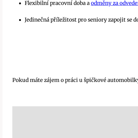
Flexibilní pracovní doba a
odměny za odvede
Jedinečná příležitost pro seniory zapojit s
Pokud máte zájem o práci u špičkové automobilky 