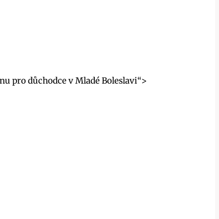
nu pro důchodce v Mladé Boleslavi“>