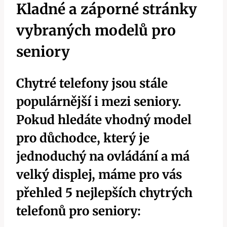
Kladné a záporné stránky
vybraných modelů pro
seniory
Chytré telefony jsou stále
populárnější i mezi seniory.
Pokud hledáte vhodný model
pro důchodce, který je
jednoduchý na ovládání a má
velký displej, máme pro vás
přehled 5 nejlepších chytrých
telefonů pro seniory: