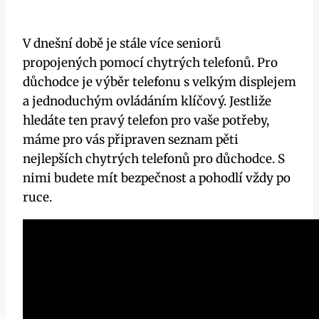
V dnešní době je stále více seniorů
propojených pomocí chytrých telefonů. Pro
důchodce je výběr telefonu s velkým displejem
a jednoduchým ovládáním klíčový. Jestliže
hledáte ten pravý telefon pro vaše potřeby,
máme pro vás připraven seznam pěti
nejlepších chytrých telefonů pro důchodce. S
nimi budete mít bezpečnost a pohodlí vždy po
ruce.