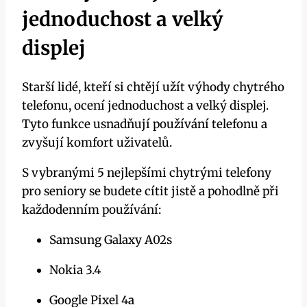
jednoduchost a velký
displej
Starší lidé, kteří si chtějí užít výhody chytrého
telefonu, ocení jednoduchost a velký displej.
Tyto funkce usnadňují používání telefonu a
zvyšují komfort uživatelů.
S vybranými 5 nejlepšími chytrými telefony
pro seniory se budete cítit jistě a pohodlně při
každodenním používání:
Samsung Galaxy A02s
Nokia 3.4
Google Pixel 4a