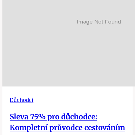
Důchodci
Sleva 75% pro důchodce:
Kompletní průvodce cestováním