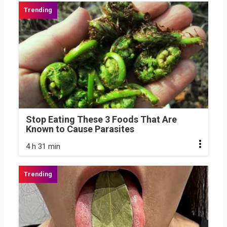
Stop Eating These 3 Foods That Are
Known to Cause Parasites
4 h 31 min