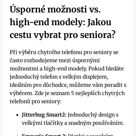
Úsporné možnosti vs.
high-end modely: Jakou
cestu vybrat pro seniora?
Při výběru chytrého telefonu pro seniory se
často rozhodujeme mezi úspornými
možnostmi a high-end modely. Pokud hledáte
jednoduchý telefon s velkým displejem,
ideálním pro důchodce, můžeme vám poradit s
výběrem. Zde je seznam 5 nejlepších chytrých
telefonů pro seniory:
Jitterbug Smart2:
Jednoduchý design s
velkými tlačítky a snadným používáním.