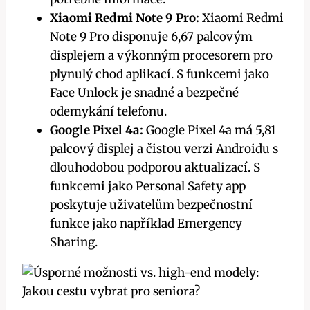
Xiaomi Redmi Note 9 Pro:
Xiaomi Redmi
Note 9 Pro disponuje 6,67 palcovým
displejem a výkonným procesorem pro
plynulý chod aplikací. S funkcemi jako
Face Unlock je snadné a bezpečné
odemykání telefonu.
Google Pixel 4a:
Google Pixel 4a má 5,81
palcový displej a čistou verzi Androidu s
dlouhodobou podporou aktualizací. S
funkcemi jako Personal Safety app
poskytuje uživatelům bezpečnostní
funkce jako například Emergency
Sharing.