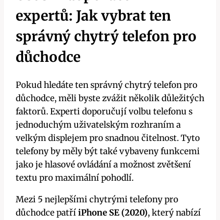
expertů: Jak vybrat ten
správný chytrý telefon pro
důchodce
Pokud hledáte ten správný chytrý telefon pro
důchodce, měli byste zvážit několik důležitých
faktorů. Experti doporučují volbu telefonu s
jednoduchým uživatelským rozhraním a
velkým displejem pro snadnou čitelnost. Tyto
telefony by měly být také vybaveny funkcemi
jako je hlasové ovládání a možnost zvětšení
textu pro maximální pohodlí.
Mezi 5 nejlepšími chytrými telefony pro
důchodce patří
iPhone SE (2020)
, který nabízí