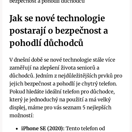
Jak se nové technologie
postarají o bezpečnost a
pohodlí důchodců
V dnešní době se nové technologie stále více
zaměřují na zlepšení života seniorů a
důchodců. Jedním z nejdůležitějších prvků pro
jejich bezpečnost a pohodlí je chytrý telefon.
Pokud hledáte ideální telefon pro důchodce,
který je jednoduchý na použití a má velký
displej, máme pro vás seznam 5 nejlepších
možností:
iPhone SE (2020):
Tento telefon od