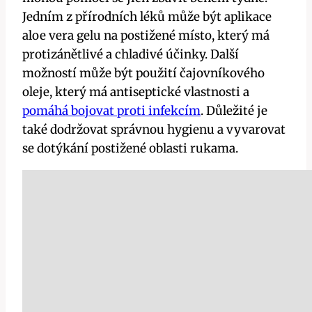
Jedním z přírodních léků může být aplikace
aloe vera gelu na⁤ postižené místo, který má‌
protizánětlivé a chladivé​ účinky. Další
možností může být použití čajovníkového
oleje, který má antiseptické vlastnosti a
pomáhá bojovat proti infekcím
. ⁢Důležité je
také dodržovat správnou ⁤hygienu a vyvarovat
se dotýkání postižené oblasti rukama.