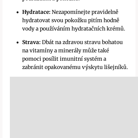
Hydratace:
Nezapomínejte pravidelně
hydratovat‍ svou pokožku pitím hodně
vody a ⁣používáním hydratačních krémů.
Strava:
Dbát na zdravou stravu bohatou
na vitamíny a minerály může také
pomoci posílit imunitní systém a
zabránit opakovanému výskytu lišejníků.