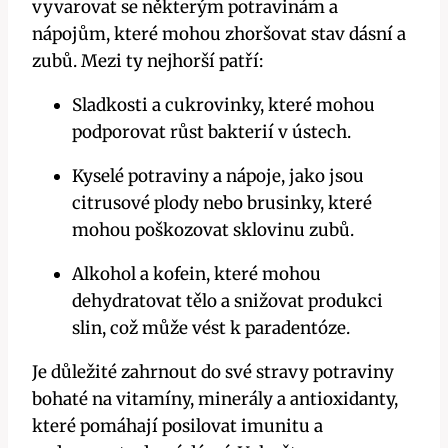
vyvarovat se některým potravinám a
nápojům, které mohou zhoršovat stav dásní a
zubů. Mezi ty nejhorší patří:
Sladkosti a cukrovinky, které mohou
podporovat růst bakterií v ústech.
Kyselé potraviny a nápoje, jako jsou
citrusové plody nebo brusinky, které
mohou poškozovat sklovinu zubů.
Alkohol a kofein, které mohou
dehydratovat tělo a snižovat produkci
slin, což může vést k paradentóze.
Je důležité zahrnout do své stravy potraviny
bohaté na vitamíny, minerály a antioxidanty,
které pomáhají posilovat imunitu a