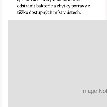
odstranit bakterie a zbytky potravy z
těžko dostupných míst v ústech.