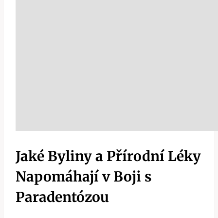
Jaké Byliny a Přírodní Léky
Napomáhají v Boji s
Paradentózou