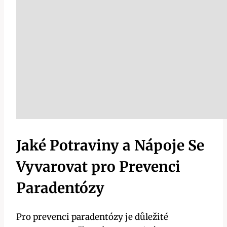
Jaké Potraviny a Nápoje Se
Vyvarovat pro Prevenci
Paradentózy
Pro prevenci paradentózy je důležité