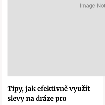
Tipy, jak efektivně využít
slevy na dráze pro