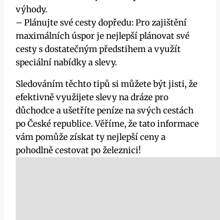
výhody.
– Plánujte své cesty dopředu: Pro zajištění
maximálních úspor je nejlepší plánovat své
cesty s dostatečným předstihem a využít
speciální nabídky a slevy.
Sledováním těchto tipů si můžete být jisti, že
efektivně využijete slevy na dráze pro
důchodce a ušetříte peníze na svých cestách
po České republice. Věříme, že tato informace
vám pomůže získat ty nejlepší ceny a
pohodlně cestovat po železnici!