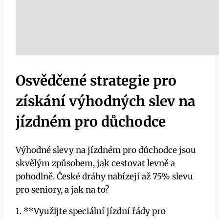
Osvědčené strategie pro
získání výhodných slev na
jízdném pro důchodce
Výhodné slevy na jízdném pro důchodce jsou
skvělým způsobem, jak cestovat levně a
pohodlně. České dráhy nabízejí až 75% slevu
pro seniory, a jak na to?
1. **Využijte speciální jízdní řády pro