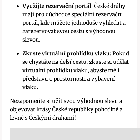
Využijte rezervační portál:
České dráhy
mají pro důchodce speciální rezervační
portál, kde můžete jednoduše vyhledat a
zarezervovat svou cestu s výhodnou
slevou.
Zkuste virtuální prohlídku vlaku:
Pokud
se chystáte na delší cestu, zkuste si udělat
virtuální prohlídku vlaku, abyste měli
představu o prostornosti a vybavení
vlaku.
Nezapomeňte si užít svou výhodnou slevu a
objevovat krásy České republiky pohodlně a
levně s Českými drahami!