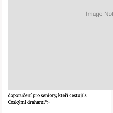
doporučení pro seniory, kteří cestují s
Českými drahami“>