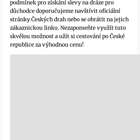
podmínek pro získání slevy na dráze pro
důchodce doporučujeme navštívit oficiální
stránky Českých drah nebo se obrátit na jejich
zákaznickou linku. Nezapomeňte využít tuto
skvělou možnost a užít si cestování po České
republice za výhodnou cenu!