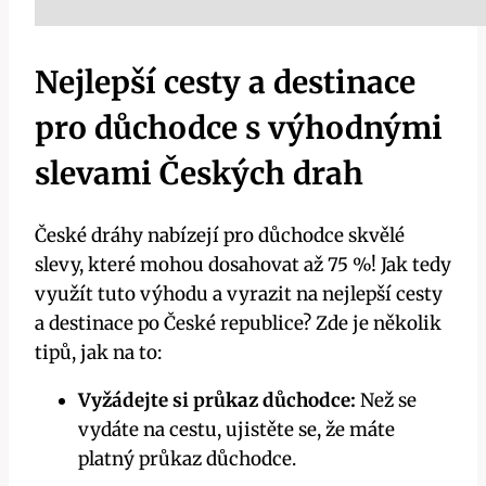
Nejlepší cesty a destinace
pro důchodce s výhodnými
slevami Českých drah
České dráhy nabízejí pro důchodce skvělé
slevy, které mohou dosahovat až 75 %! Jak tedy
využít tuto výhodu a vyrazit na nejlepší cesty
a destinace po České republice? Zde je několik
tipů, jak na to:
Vyžádejte si průkaz důchodce:
Než se
vydáte na cestu, ujistěte se, že máte
platný průkaz důchodce.