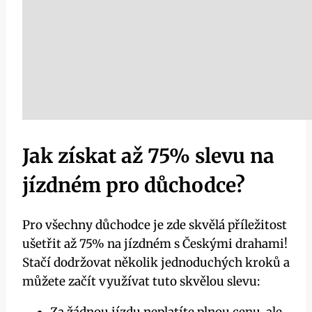
Jak získat až 75% slevu na
jízdném pro důchodce?
Pro všechny důchodce je zde skvělá příležitost
ušetřit až 75% na jízdném s Českými drahami!
Stačí dodržovat několik jednoduchých kroků a
můžete začít využívat tuto skvělou slevu: