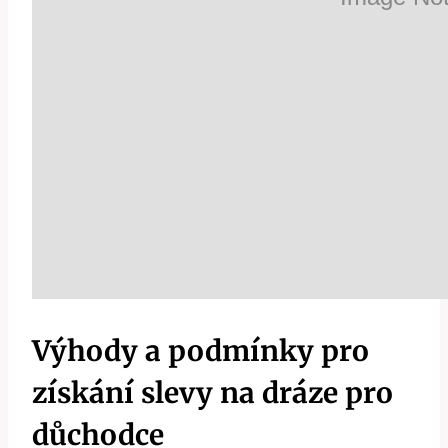
Výhody a podmínky pro
získání slevy na dráze pro
důchodce