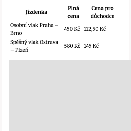
Plná
Cena pro
Jízdenka
cena
důchodce
Osobní vlak Praha –
450 Kč
112,50 Kč
Brno
Spěšný vlak Ostrava
580 Kč
145 Kč
– Plzeň