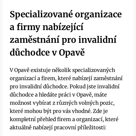
Specializované organizace
a firmy nabízející
zaměstnání pro invalidní
důchodce v Opavě
V Opavě existuje několik specializovaných
organizací a firem, které nabízejí zaměstnání
pro invalidní důchodce. Pokud jste invalidní
důchodce a hledáte práci v Opavě, máte
možnost vybírat z různých volných pozic,
které mohou být pro vás vhodné. Zde je
kompletní přehled firem a organizací, které
aktuálně nabízejí pracovní příležitosti: