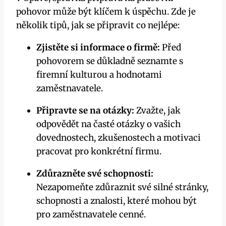
pohovor může být klíčem k úspěchu. Zde je
několik tipů, jak se připravit co nejlépe:
Zjistěte si informace o firmě:
Před
pohovorem se důkladně seznamte s
firemní kulturou a hodnotami
zaměstnavatele.
Připravte se na otázky:
Zvažte, jak
odpovědět na časté otázky o vašich
dovednostech, zkušenostech a motivaci
pracovat pro konkrétní firmu.
Zdůrazněte své schopnosti:
Nezapomeňte zdůraznit své silné stránky,
schopnosti a znalosti, které mohou být
pro zaměstnavatele cenné.