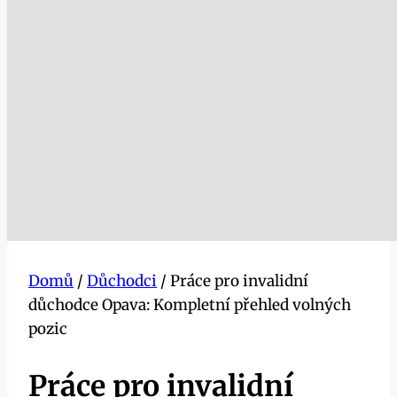
Domů
/
Důchodci
/
Práce pro invalidní
důchodce Opava: Kompletní přehled volných
pozic
Práce pro invalidní