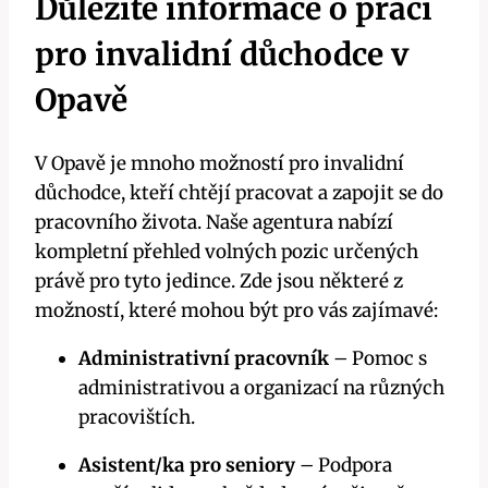
Důležité informace o práci
pro invalidní důchodce v
Opavě
V Opavě je mnoho možností pro invalidní
důchodce, kteří chtějí pracovat a zapojit se do
pracovního života. Naše agentura nabízí
kompletní přehled volných pozic určených
právě pro tyto jedince. Zde jsou některé z
možností, které mohou být pro vás zajímavé:
Administrativní pracovník
– Pomoc s
administrativou a organizací na různých
pracovištích.
Asistent/ka pro seniory
– Podpora