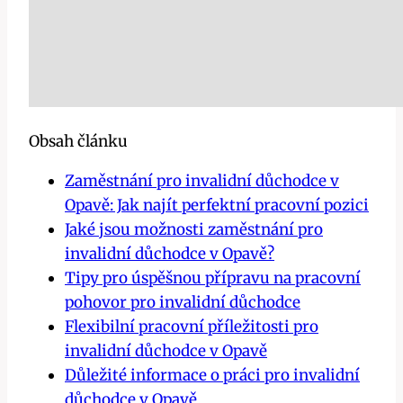
Obsah článku
Zaměstnání pro invalidní důchodce v
Opavě: Jak najít perfektní pracovní pozici
Jaké jsou možnosti zaměstnání pro
invalidní důchodce v Opavě?
Tipy pro úspěšnou přípravu na pracovní
pohovor pro invalidní důchodce
Flexibilní pracovní příležitosti pro
invalidní důchodce v Opavě
Důležité informace o práci pro invalidní
důchodce v Opavě