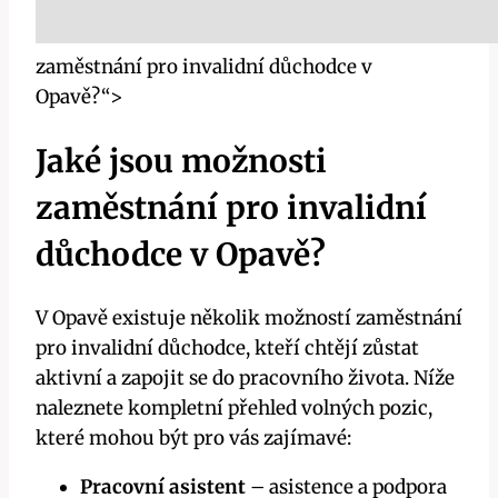
zaměstnání pro invalidní důchodce v
Opavě?“>
Jaké jsou možnosti
zaměstnání pro invalidní
důchodce v Opavě?
V Opavě existuje několik možností zaměstnání
pro invalidní důchodce, kteří chtějí zůstat
aktivní a zapojit se do pracovního života. Níže
naleznete kompletní přehled volných pozic,
které mohou být pro vás zajímavé:
Pracovní asistent
– asistence a podpora