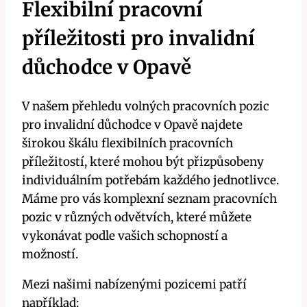
Flexibilní pracovní
příležitosti pro invalidní
důchodce v Opavě
V našem přehledu volných pracovních pozic
pro invalidní důchodce v Opavě najdete
širokou škálu flexibilních pracovních
příležitostí, které mohou být přizpůsobeny
individuálním potřebám každého jednotlivce.
Máme pro vás komplexní seznam pracovních
pozic v různých odvětvích, které můžete
vykonávat podle vašich schopností a
možností.
Mezi našimi nabízenými pozicemi patří
například: