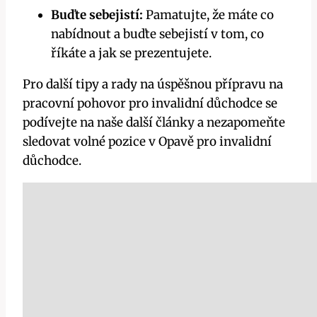
Buďte sebejistí:
Pamatujte, že máte co
nabídnout a buďte sebejistí v tom, co
říkáte a jak se prezentujete.
Pro další tipy a rady na úspěšnou přípravu na
pracovní pohovor pro invalidní důchodce se
podívejte na naše další články a nezapomeňte
sledovat volné pozice v Opavě pro invalidní
důchodce.