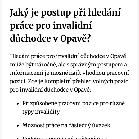
Jaký je postup při hledání
práce pro invalidní
důchodce v Opavě?
Hledání práce pro invalidní důchodce v Opavě
může být náročné, ale s správným postupem a
informacemi je možné najít vhodnou pracovní
pozici. Zde je kompletní přehled volných pozic
pro invalidní důchodce v Opavě:
Přizpůsobené pracovní pozice pro různé
typy invalidity
Moznost práce na částečný úvazek