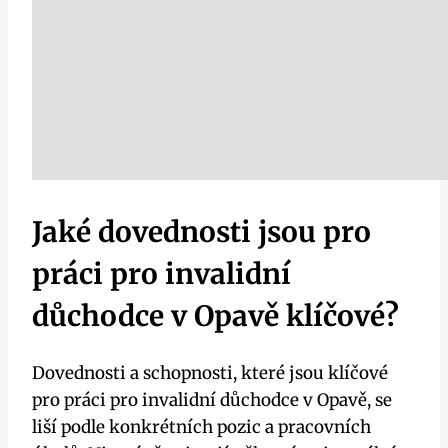
Jaké dovednosti jsou pro
práci pro invalidní
důchodce v Opavě klíčové?
Dovednosti a schopnosti, které jsou klíčové
pro práci pro invalidní důchodce v Opavě, se
liší podle konkrétních pozic a pracovních