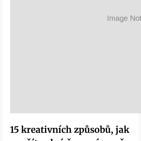
15 kreativních způsobů, jak