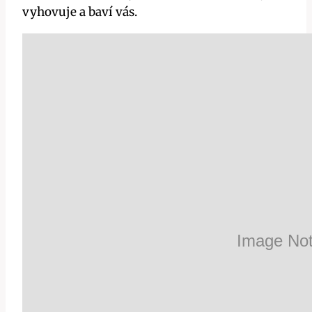
vyhovuje a baví vás.