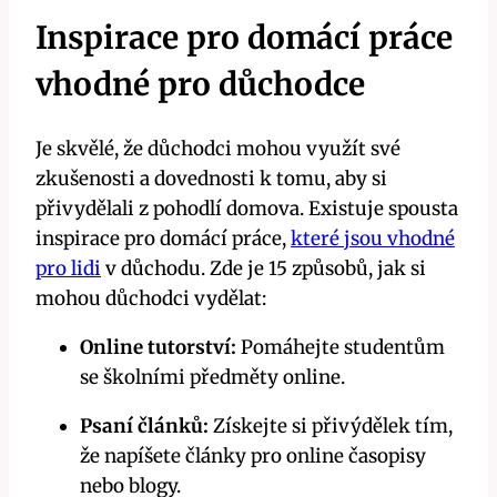
Inspirace pro domácí práce
vhodné pro důchodce
Je skvělé, že důchodci mohou využít své
zkušenosti a dovednosti k tomu, aby si
přivydělali z pohodlí domova. Existuje spousta
inspirace pro domácí práce,
které jsou vhodné
pro lidi
v důchodu. Zde je 15 způsobů, jak si
mohou důchodci vydělat:
Online tutorství:
Pomáhejte studentům
se školními předměty online.
Psaní článků:
Získejte si přivýdělek tím,
že napíšete články pro online časopisy
nebo blogy.