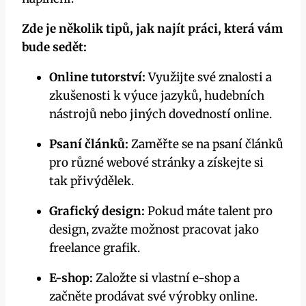
Zde je několik tipů, jak najít práci, která vám
bude sedět:
Online tutorství:
Využijte své znalosti a
zkušenosti k výuce jazyků, hudebních
nástrojů nebo jiných dovedností online.
Psaní článků:
Zaměřte se na psaní článků
pro různé webové stránky a získejte si
tak přivýdělek.
Grafický design:
Pokud máte talent pro
design, zvažte možnost pracovat jako
freelance grafik.
E-shop:
Založte si vlastní e-shop a
začněte prodávat své výrobky online.