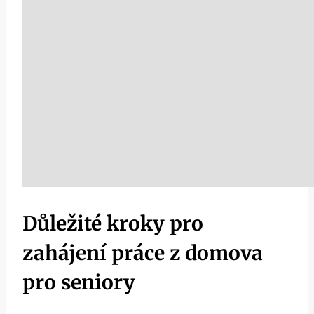
Důležité kroky pro
zahájení práce z domova
pro seniory