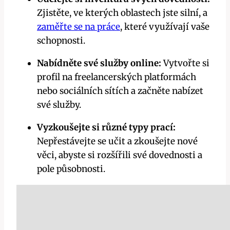
Zjistěte, ve kterých oblastech jste silní, a
zaměřte se na práce
, které využívají vaše
schopnosti.
Nabídněte své služby online:
Vytvořte si
profil na freelancerských platformách
nebo sociálních sítích a začněte nabízet
své služby.
Vyzkoušejte si různé typy prací:
Nepřestávejte se učit a zkoušejte nové
věci, abyste si rozšířili své dovednosti a
pole působnosti.