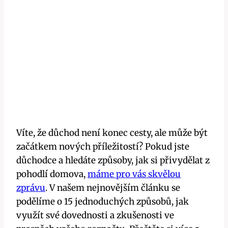
Víte, že důchod není konec cesty, ale může být
začátkem nových příležitostí? Pokud jste
důchodce a hledáte způsoby, jak si přivydělat z
pohodlí domova,
máme pro vás skvělou
zprávu
. V našem nejnovějším článku se
podělíme o 15 jednoduchých způsobů, jak
využít své dovednosti a zkušenosti ve