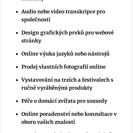
Audio nebo video transkripce pro
společnosti
Design grafických prvků pro webové
stránky
Online výuka jazyků nebo nástrojů
Prodej vlastních fotografií online
Vystavování na trzích a festivalech s
ručně vyráběnými produkty
Péče o domácí zvířata pro sousedy
Online poradenství nebo konzultace v
oboru vašich znalostí