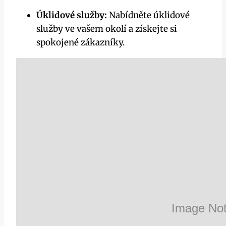
Úklidové služby:
Nabídněte úklidové
služby ve vašem okolí a získejte si
spokojené zákazníky.