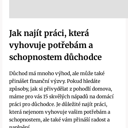
Jak najít práci, která
vyhovuje potřebám a
schopnostem důchodce
Důchod má mnoho výhod, ale může také
přinášet finanční výzvy. Pokud hledáte
způsoby, jak si přivydělat z pohodlí domova,
máme pro vás 15 skvělých nápadů na domácí
práci pro důchodce. Je důležité najít práci,
která nejenom vyhovuje vašim potřebám a
schopnostem, ale také vám přináší radost a
naplnění.