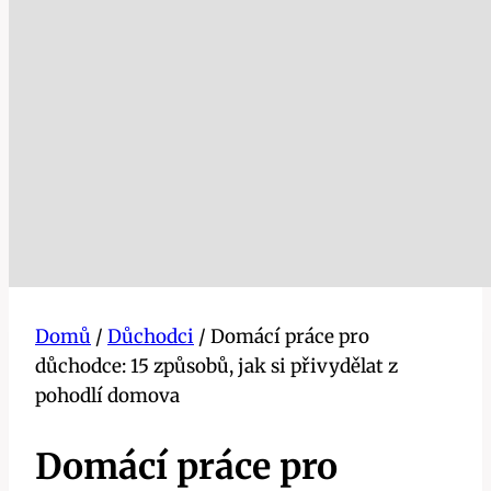
Domů
/
Důchodci
/
Domácí práce pro
důchodce: 15 způsobů, jak si přivydělat z
pohodlí domova
Domácí práce pro