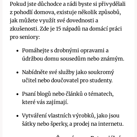
Pokud jste důchodce a rádi byste si přivydělali
z pohodlí domova, existuje několik způsobů,
jak můžete využít své dovednosti a
zkušenosti. Zde je 15 nápadů na domácí práci
pro seniory:
Pomáhejte s drobnými opravami a
údržbou domu sousedům nebo známým.
Nabídněte své služby jako soukromý
učitel nebo doučovatel pro studenty.
Psaní blogů nebo článků o tématech,
které vás zajímají.
Vytváření vlastních výrobků, jako jsou
šátky nebo šperky, a prodej na internetu.