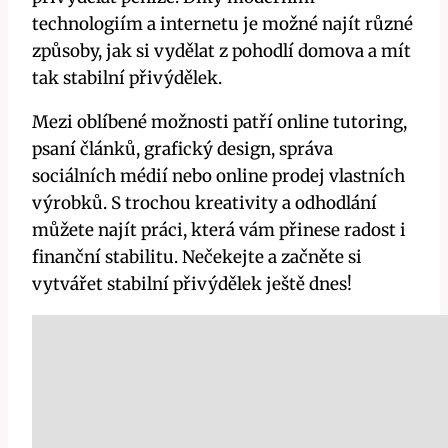
technologiím a internetu je možné najít různé
způsoby, jak si vydělat z pohodlí domova a mít
tak stabilní přivýdělek.
Mezi oblíbené možnosti patří online tutoring,
psaní článků, grafický design, správa
sociálních médií nebo online prodej vlastních
výrobků. S trochou kreativity a odhodlání
můžete najít práci, která vám přinese radost i
finanční stabilitu. Nečekejte a začněte si
vytvářet stabilní přivýdělek ještě dnes!