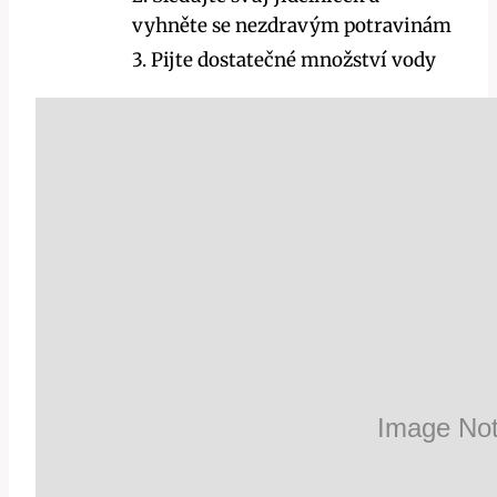
vyhněte se nezdravým potravinám
3. Pijte dostatečné ⁣množství vody