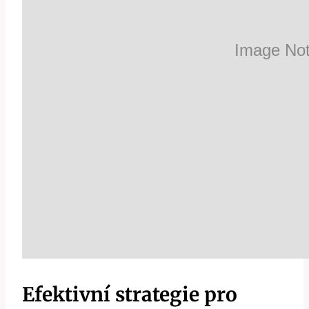
Efektivní⁢ strategie pro⁢