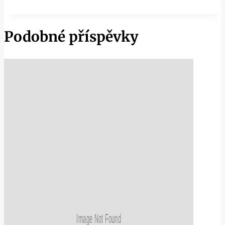
Podobné příspěvky