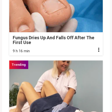
Fungus Dries Up And Falls Off After The
First Use
9 h 16 min