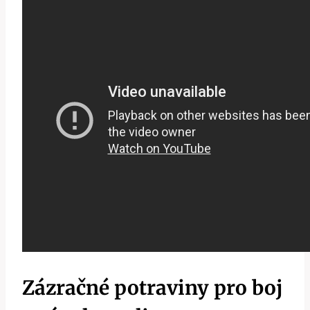
Zázračné potraviny pro boj