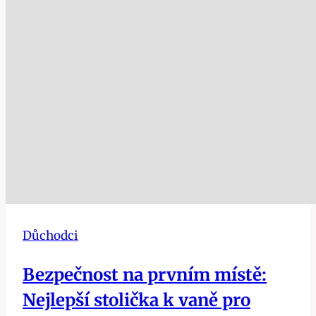
Důchodci
Bezpečnost na prvním místě:
Nejlepší stolička k vaně pro