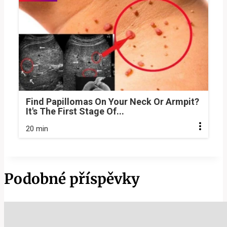
Find Papillomas On Your Neck Or Armpit?
It's The First Stage Of...
20 min
Podobné příspěvky