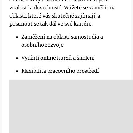
znalostí a dovedností. Můžete se zaměřit na
oblasti, které vás skutečně zajímají, a
posunout se tak dál ve své kariéře.
Zaměření na oblasti samostudia a
osobního rozvoje
Využití online kurzů a školení
Flexibilita pracovního prostředí