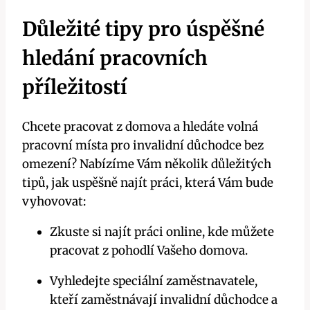
Důležité tipy pro úspěšné
hledání pracovních
příležitostí
Chcete pracovat z domova a hledáte volná
pracovní místa pro invalidní důchodce bez
omezení? Nabízíme Vám několik důležitých
tipů, jak uspěšně najít práci, která Vám bude
vyhovovat:
Zkuste si najít práci online, kde můžete
pracovat z pohodlí Vašeho domova.
Vyhledejte speciální zaměstnavatele,
kteří zaměstnávají invalidní důchodce a