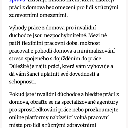
práci z domova bez omezení pro lidi s různými
zdravotními omezeními.
Výhody práce z domova pro invalidní
důchodce jsou nezpochybnitelné. Mezi ně
patří flexibilní pracovní doba, možnost
pracovat z pohodlí domova a minimalizování
stresu spojeného s dojížděním do práce.
Důležité je najít práci, která vám vyhovuje a
dá vám šanci uplatnit své dovednosti a
schopnosti.
Pokud jste invalidní důchodce a hledáte práci z
domova, obraťte se na specializované agentury
pro zprostředkování práce nebo prozkoumejte
online platformy nabízející volná pracovní
místa pro lidi s různými zdravotními