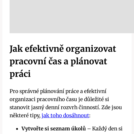
Jak efektivně organizovat
pracovní čas a plánovat
práci
Pro správné plánování práce a efektivní
organizaci pracovního času je důležité si
stanovit jasný denní rozvrh činností. Zde jsou
některé tipy,
jak toho dosáhnout
:
Vytvořte si seznam úkolů
– Každý den si