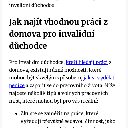
Jak najít vhodnou práci z
domova pro invalidní
důchodce
Pro invalidní důchodce,
kteří hledají práci
z
domova, existují různé možnosti, které
mohou být skvělým způsobem,
jak si vydělat
peníze
a zapojit se do pracovního života. Níže
najdete několik tipů a volných pracovních
míst, které mohou být pro vás ideální:
Zkuste se zaměřit na práce, které
vyžadují převážně sedavou činnost, jako