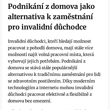
Podnikání z domova jako
alternativa k zaměstnání
pro invalidní důchodce
Invalidní důchodci, kteří hledají možnost
pracovat z pohodlí domova, mají stále více
možností najít volná pracovní místa, která
vyhovují jejich potřebám. Podnikání z
domova se stává stále populárnější
alternativou k tradičnímu zaměstnání pro lidi
se zdravotním postižením. Díky moderním
technologiím a internetu mohou invalidní
důchodci pracovat efektivně a flexibilně z
domova bez omezení.