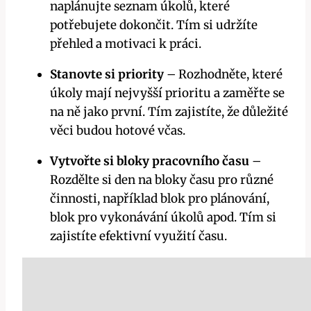
naplánujte seznam úkolů, které
potřebujete dokončit. Tím si udržíte
přehled a motivaci k práci.
Stanovte si priority
– Rozhodněte, které
úkoly mají nejvyšší prioritu a zaměřte se
na ně jako první. Tím zajistíte, že důležité
věci budou hotové včas.
Vytvořte si bloky pracovního času
–
Rozdělte si den na bloky času pro různé
činnosti, například blok pro plánování,
blok pro vykonávání úkolů apod. Tím si
zajistíte efektivní využití času.