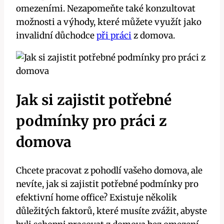
omezeními. Nezapomeňte také konzultovat
možnosti a výhody, které můžete využít jako
invalidní důchodce
při práci
z domova.
Jak si zajistit potřebné
podmínky pro práci z
domova
Chcete pracovat z pohodlí vašeho domova, ale
nevíte, jak si zajistit potřebné podmínky pro
efektivní home office? Existuje několik
důležitých faktorů, které musíte zvážit, abyste