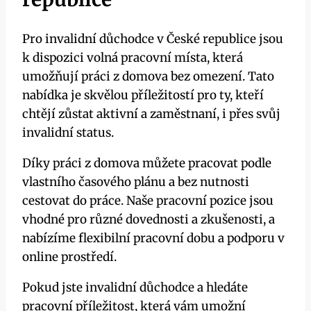
Pro invalidní důchodce v České republice jsou
k dispozici volná pracovní místa, která
umožňují práci z domova bez omezení. Tato
nabídka je skvělou příležitostí pro ty, kteří
chtějí zůstat aktivní a zaměstnaní, i přes svůj
invalidní status.
Díky práci z domova můžete pracovat podle
vlastního časového plánu a bez nutnosti
cestovat do práce. Naše pracovní pozice jsou
vhodné pro různé dovednosti a zkušenosti, a
nabízíme flexibilní pracovní dobu a podporu v
online prostředí.
Pokud jste invalidní důchodce a hledáte
pracovní příležitost, která vám umožní