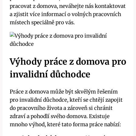
pracovat z domova, neváhejte nás kontaktovat
a zjistit více informací o volných pracovních
místech speciálně pro vás.
Výhody práce z domova pro
invalidní důchodce
Práce z domova může být skvělým řešením
pro invalidní důchodce, kteří se chtějí zapojit
do pracovního života a zároveň si chránit
zdraví a pohodlí svého domova. Existuje
mnoho výhod, které tato forma práce nabízí: