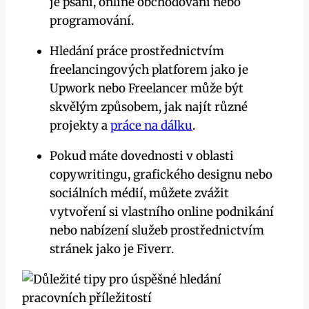
je psaní, online obchodování nebo
programování.
Hledání práce prostřednictvím
freelancingových platforem jako je
Upwork nebo Freelancer může být
skvělým způsobem, jak najít různé
projekty a
práce na dálku
.
Pokud máte dovednosti v oblasti
copywritingu, grafického designu nebo
sociálních médií, můžete zvážit
vytvoření si vlastního online podnikání
nebo nabízení služeb prostřednictvím
stránek jako je Fiverr.