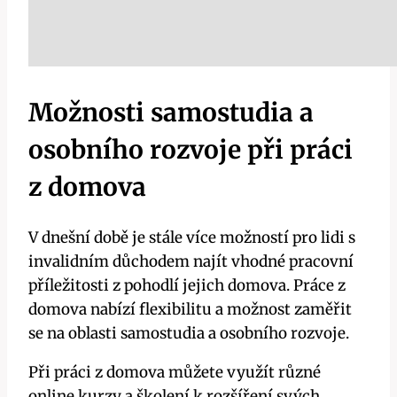
Možnosti samostudia a
osobního rozvoje při práci
z domova
V dnešní době je stále více možností pro lidi s
invalidním důchodem najít vhodné pracovní
příležitosti z pohodlí jejich domova. Práce z
domova nabízí flexibilitu a možnost zaměřit
se na oblasti samostudia a osobního rozvoje.
Při práci z domova můžete využít různé
online kurzy a školení k rozšíření svých