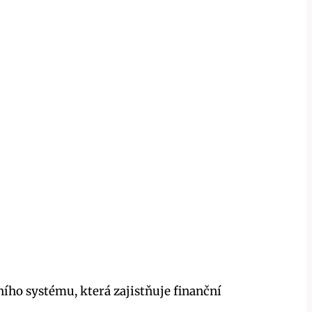
ního systému, která zajistňuje finanční