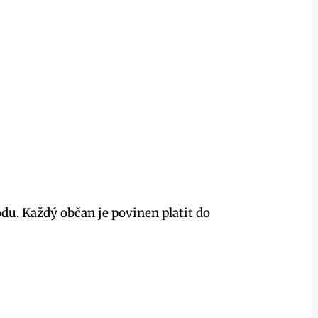
du. Každý občan je povinen platit do