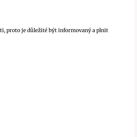
proto je důležité být informovaný a plnit