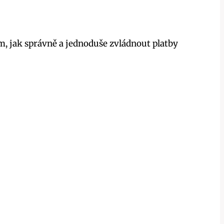
om, jak správně a jednoduše zvládnout platby