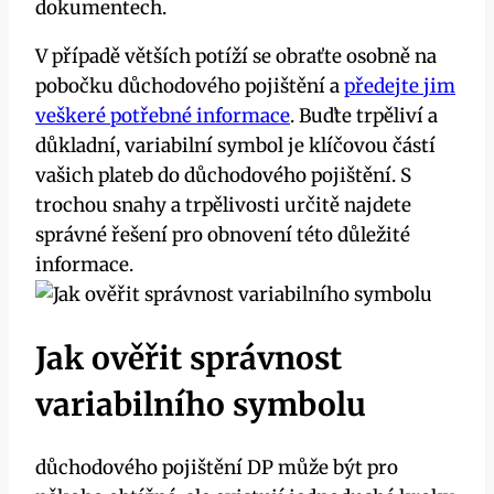
dokumentech.
V případě větších potíží se obraťte osobně na
pobočku důchodového pojištění a
předejte jim
veškeré potřebné informace
. Buďte trpěliví a
důkladní, variabilní symbol je klíčovou částí
vašich plateb do důchodového pojištění. S
trochou snahy a trpělivosti určitě najdete
správné řešení pro obnovení této důležité
informace.
Jak ověřit správnost
variabilního symbolu
důchodového pojištění DP může být pro