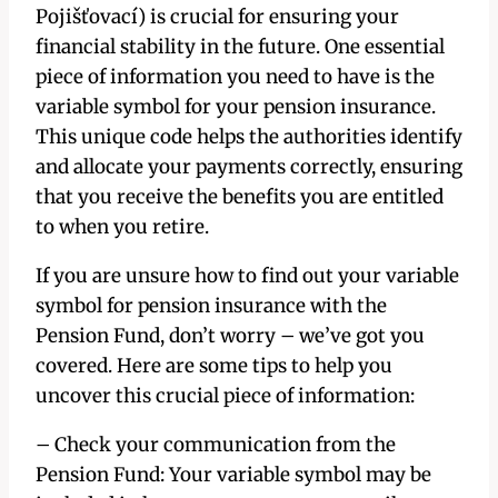
Pojišťovací) is crucial for ensuring your
financial stability in the future. One essential
piece of information you need to have is the
variable symbol for your pension insurance.
This unique code helps the authorities identify
and allocate your payments correctly, ensuring
that you receive the benefits you are entitled
to when you retire.
If you are unsure how to find out your variable
symbol for pension insurance with the
Pension Fund, don’t worry – we’ve got you
covered. Here are some tips to help you
uncover this crucial piece of information:
– Check your communication from the
Pension Fund: Your variable symbol may be