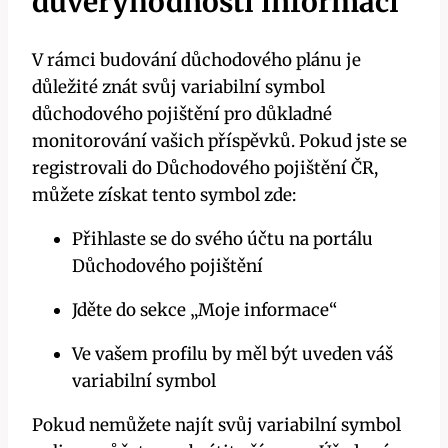
důvěryhodnosti informací
V rámci budování důchodového plánu je
důležité znát svůj variabilní symbol
důchodového pojištění pro důkladné
monitorování vašich příspěvků. Pokud jste se
registrovali do Důchodového pojištění ČR,
můžete získat tento symbol zde:
Přihlaste se do svého účtu na portálu
Důchodového pojištění
Jděte do sekce „Moje informace“
Ve vašem profilu by měl být uveden váš
variabilní symbol
Pokud nemůžete najít svůj variabilní symbol