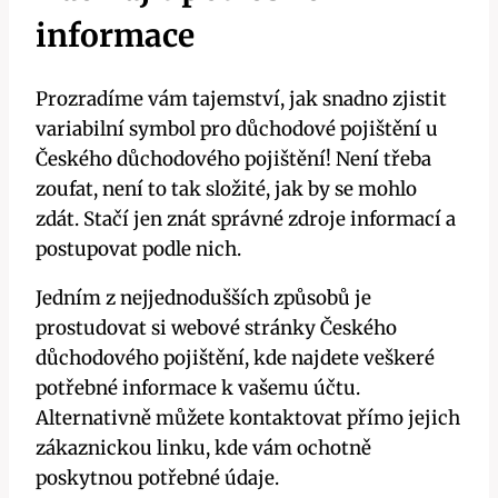
informace
Prozradíme vám tajemství, jak snadno zjistit
variabilní symbol pro důchodové pojištění u
Českého důchodového pojištění! Není třeba
zoufat, není to tak složité, jak by se mohlo
zdát. Stačí jen znát správné zdroje informací a
postupovat podle nich.
Jedním z nejjednodušších způsobů je
prostudovat si webové stránky Českého
důchodového pojištění, kde najdete veškeré
potřebné informace k vašemu účtu.
Alternativně můžete kontaktovat přímo jejich
zákaznickou linku, kde vám ochotně
poskytnou potřebné údaje.