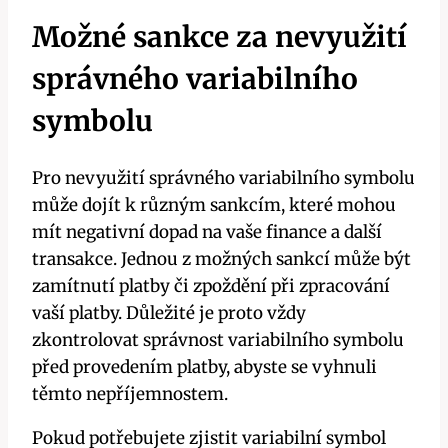
Možné sankce za nevyužití
správného variabilního
symbolu
Pro nevyužití správného variabilního symbolu
může dojít k různým sankcím, které mohou
mít negativní dopad na vaše finance a další
transakce. Jednou z možných sankcí může být
zamítnutí platby či zpoždění při zpracování
vaší platby. Důležité je proto vždy
zkontrolovat správnost variabilního symbolu
před provedením platby, abyste se vyhnuli
těmto nepříjemnostem.
Pokud potřebujete zjistit variabilní symbol