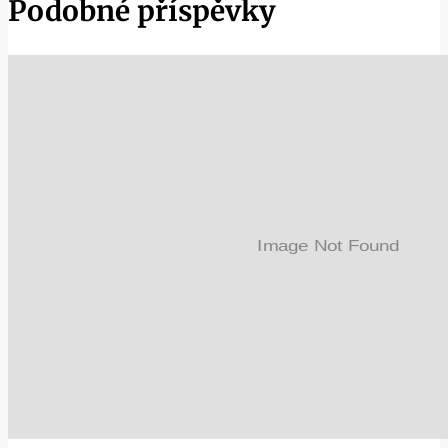
Podobné příspěvky