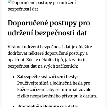
Doporučené postupy pro
udržení bezpečnosti dat
V rámci udržení bezpečnosti dat je důležité
dodržovat některé doporučené postupy a
opatření. Zde je několik tipů, jak zajistit
bezpečnost dat na svých zařízeních:
Zabezpečte svá zařízení hesly:
Používejte silná a jedinečná hesla pro
každé zařízení, aby se minimalizovalo
riziko neoprávněného přístupu k datům.
Pravidelně zálohujte svá data: