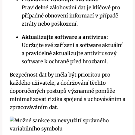
Pravidelné zálohování dat je klíčové pro
případné obnovení informací v případě
ztráty nebo poškození.
Aktualizujte software a antivirus:
Udržujte své zařízení a software aktuální
a pravidelně aktualizujte antivirusový
software k ochraně před hrozbami.
Bezpečnost dat by měla být prioritou pro
každého uživatele, a dodržování těchto
doporučených postupů významně pomůže
minimalizovat rizika spojená s uchováváním a
zpracováváním dat.