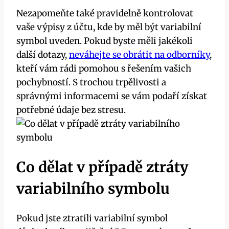
Nezapomeňte také pravidelně kontrolovat
vaše výpisy z účtu, kde by měl být variabilní
symbol uveden. Pokud byste měli jakékoli
další dotazy,
neváhejte se obrátit na odborníky
,
kteří vám rádi pomohou s řešením vašich
pochybností. S trochou trpělivosti a
správnými informacemi se vám podaří získat
potřebné údaje bez stresu.
Co dělat v případě ztráty
variabilního symbolu
Pokud jste ztratili variabilní symbol