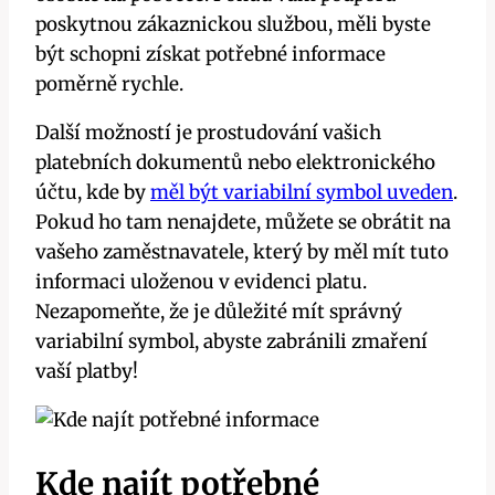
poskytnou zákaznickou službou, měli byste
být schopni získat potřebné informace
poměrně rychle.
Další možností je prostudování vašich
platebních dokumentů nebo elektronického
účtu, kde by
měl být variabilní symbol uveden
.
Pokud ho tam nenajdete, můžete se obrátit na
vašeho zaměstnavatele, který by měl mít tuto
informaci uloženou v evidenci platu.
Nezapomeňte, že je důležité mít správný
variabilní symbol, abyste zabránili zmaření
vaší platby!
Kde najít potřebné