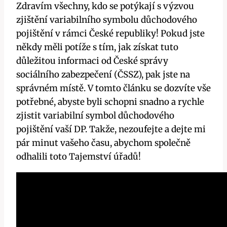
Zdravím všechny, kdo se potýkají s výzvou
zjištění variabilního symbolu důchodového
pojištění v rámci České republiky! Pokud jste
někdy měli potíže s tím, jak získat tuto
důležitou informaci od České správy
sociálního zabezpečení (ČSSZ), pak jste na
správném místě. V tomto článku se dozvíte vše
potřebné, abyste byli schopni snadno a rychle
zjistit variabilní symbol důchodového
pojištění vaší DP. Takže, nezoufejte a dejte mi
pár minut vašeho času, abychom společně
odhalili toto Tajemství úřadů!