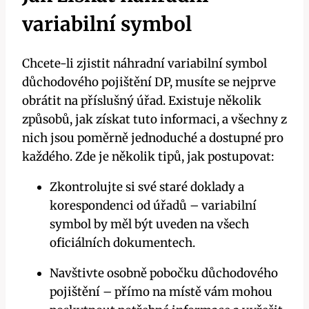
variabilní symbol
Chcete-li zjistit náhradní variabilní symbol
důchodového pojištění DP, musíte se nejprve
obrátit na příslušný úřad. Existuje několik
způsobů, jak získat tuto informaci, a všechny z
nich jsou poměrně jednoduché a dostupné pro
každého. Zde je několik tipů, jak postupovat:
Zkontrolujte si své staré doklady a
korespondenci od úřadů – variabilní
symbol by měl být uveden na všech
oficiálních dokumentech.
Navštivte osobně pobočku důchodového
pojištění – přímo na místě vám mohou