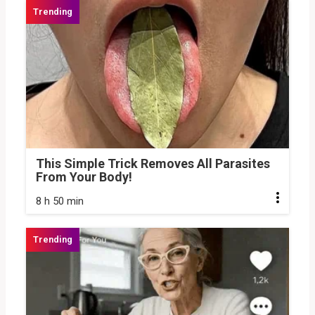
This Simple Trick Removes All Parasites
From Your Body!
8 h 50 min