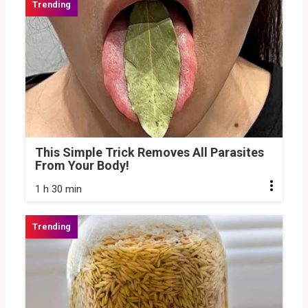
This Simple Trick Removes All Parasites
From Your Body!
1 h 30 min