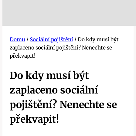
Domů
/
Sociální pojištění
/
Do kdy musí být
zaplaceno sociální pojištění? Nenechte se
překvapit!
Do kdy musí být
zaplaceno sociální
pojištění? Nenechte se
překvapit!