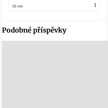
53 min
Podobné příspěvky