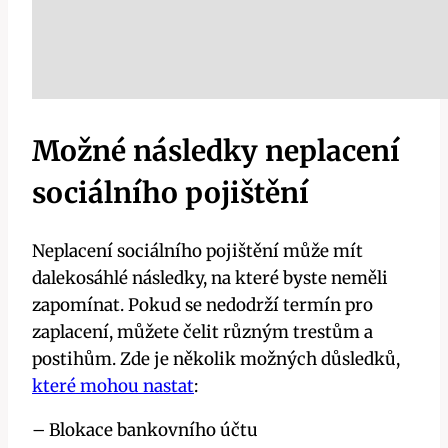
Možné následky neplacení
sociálního pojištění
Neplacení sociálního pojištění může mít
dalekosáhlé následky, na které byste neměli
zapomínat. Pokud se nedodrží termín pro
zaplacení, můžete čelit různým trestům a
postihům. Zde je několik možných důsledků,
které mohou nastat
:
– Blokace bankovního účtu