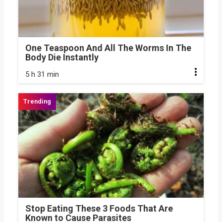
One Teaspoon And All The Worms In The
Body Die Instantly
5 h 31 min
Stop Eating These 3 Foods That Are
Known to Cause Parasites