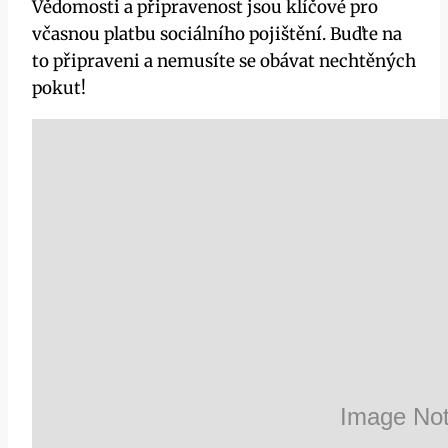
Vědomosti a připravenost jsou klíčové pro
včasnou platbu sociálního pojištění. Buďte na
to připraveni a nemusíte se obávat nechtěných
pokut!