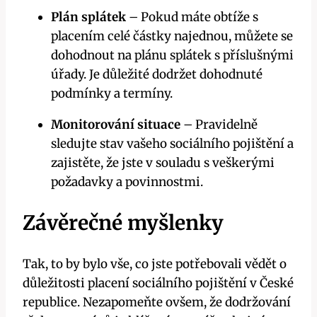
Plán splátek
– Pokud máte obtíže s
placením celé částky najednou, můžete se
dohodnout na plánu splátek s příslušnými
úřady. Je důležité dodržet dohodnuté
podmínky a termíny.
Monitorování situace
– Pravidelně
sledujte stav vašeho sociálního pojištění a
zajistěte, že jste v souladu s veškerými
požadavky a povinnostmi.
Závěrečné myšlenky
Tak, to by bylo vše, co jste potřebovali vědět o
důležitosti placení sociálního pojištění v České
republice. Nezapomeňte ovšem, že dodržování