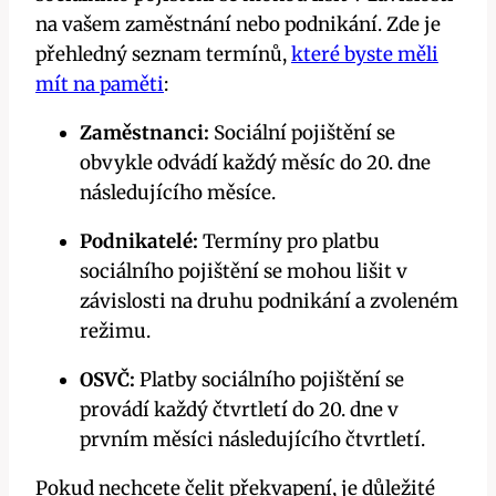
na vašem zaměstnání nebo podnikání. Zde je
přehledný seznam termínů,
které byste měli
mít na paměti
:
Zaměstnanci:
Sociální pojištění se
obvykle odvádí každý měsíc do 20. dne
následujícího měsíce.
Podnikatelé:
Termíny pro platbu
sociálního pojištění se mohou lišit v
závislosti na druhu podnikání a zvoleném
režimu.
OSVČ:
Platby sociálního pojištění se
provádí každý čtvrtletí do 20. dne v
prvním měsíci následujícího čtvrtletí.
Pokud nechcete čelit překvapení, je důležité