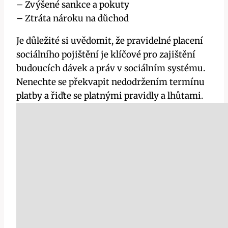
– Zvýšené sankce a pokuty
– Ztráta nároku na důchod
Je důležité si uvědomit, že pravidelné placení
sociálního pojištění je klíčové pro zajištění
budoucích dávek a práv v sociálním systému.
Nenechte se překvapit nedodržením termínu
platby a řiďte se platnými pravidly a lhůtami.