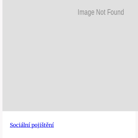
Sociální pojištění