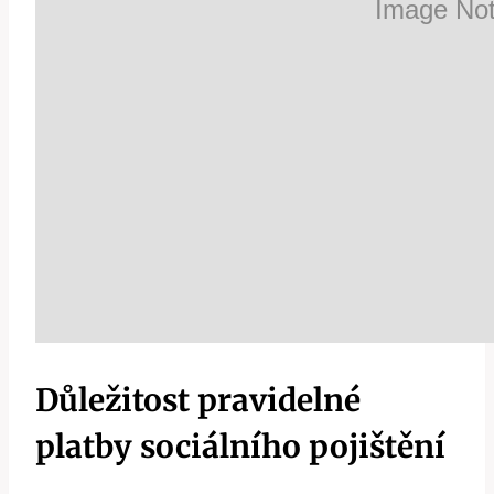
Důležitost pravidelné
platby sociálního pojištění