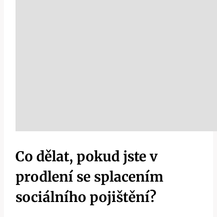
Co dělat, pokud jste v
prodlení se splacením
sociálního pojištění?