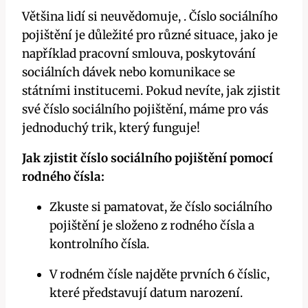
Většina lidí si neuvědomuje, . Číslo sociálního
pojištění je důležité pro různé situace, jako je
například pracovní smlouva, poskytování
sociálních dávek nebo komunikace se
státními institucemi. Pokud nevíte, jak zjistit
své číslo sociálního pojištění, máme pro vás
jednoduchý trik, který funguje!
Jak zjistit číslo sociálního pojištění pomocí
rodného čísla:
Zkuste si pamatovat, že číslo sociálního
pojištění je složeno z rodného čísla a
kontrolního čísla.
V rodném čísle najděte prvních 6 číslic,
které představují datum narození.