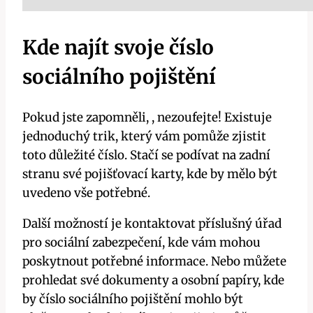
Kde najít svoje číslo
sociálního pojištění
Pokud jste zapomněli, , nezoufejte! Existuje
jednoduchý trik, který vám pomůže zjistit
toto důležité číslo. Stačí se podívat na zadní
stranu své pojišťovací karty, kde by mělo být
uvedeno vše potřebné.
Další možností je kontaktovat příslušný úřad
pro sociální zabezpečení, kde vám mohou
poskytnout potřebné informace. Nebo můžete
prohledat své dokumenty a osobní papíry, kde
by číslo sociálního pojištění mohlo být