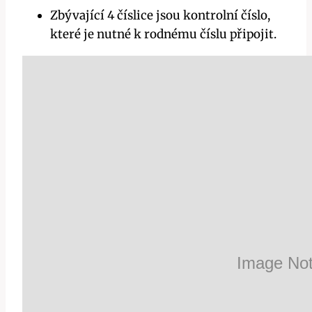
Zbývající 4 číslice jsou kontrolní číslo,
které je nutné k rodnému číslu připojit.