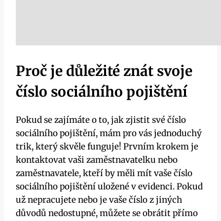
Proč je důležité znát svoje
číslo sociálního pojištění
Pokud se zajímáte o to, jak zjistit své číslo
sociálního pojištění, mám pro vás jednoduchý
trik, který skvěle funguje! Prvním krokem je
kontaktovat vaši zaměstnavatelku nebo
zaměstnavatele, kteří by měli mít vaše číslo
sociálního pojištění uložené v evidenci. Pokud
už nepracujete nebo je vaše číslo z jiných
důvodů nedostupné, můžete se obrátit přímo