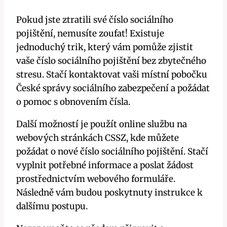
Pokud jste ztratili své číslo sociálního
pojištění, nemusíte zoufat! Existuje
jednoduchý trik, který vám pomůže zjistit
vaše číslo sociálního pojištění bez zbytečného
stresu. Stačí kontaktovat vaši místní pobočku
České správy sociálního zabezpečení a požádat
o pomoc s obnovením čísla.
Další možností je použít online službu na
webových stránkách CSSZ, kde můžete
požádat o nové číslo sociálního pojištění. Stačí
vyplnit potřebné informace a poslat žádost
prostřednictvím webového formuláře.
Následně vám budou poskytnuty instrukce k
dalšímu postupu.