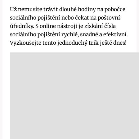
Už nemusíte trávit dlouhé hodiny na pobočce
sociálního pojištění nebo čekat na poštovní
úředníky. S online nástroji je získání čísla
sociálního pojištění rychlé, snadné a efektivní.
Vyzkoušejte tento jednoduchý trik ještě dnes!