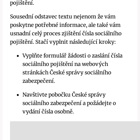
pojištění.
Sousední odstavec textu nejenom že vám
poskytne potřebné informace, ale také vám
usnadní celý proces zjištění čísla sociálního
pojištění. Stačí vyplnit následující kroky:
Vyplňte formulář žádosti o zaslání čísla
sociálního pojištění na webových
stránkách České správy sociálního
zabezpečení.
Navštivte pobočku České správy
sociálního zabezpečení a požádejte o
vydání čísla osobně.