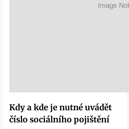
Kdy a kde je nutné uvádět
číslo sociálního pojištění