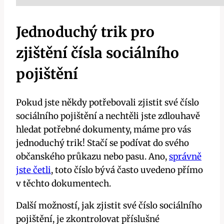
Jednoduchý trik pro
zjištění čísla sociálního
pojištění
Pokud jste někdy potřebovali zjistit své číslo
sociálního pojištění a nechtěli jste zdlouhavě
hledat potřebné dokumenty, máme pro vás
jednoduchý trik! Stačí se podívat do svého
občanského průkazu nebo pasu. Ano,
správně
jste četli
, toto číslo bývá často uvedeno přímo
v těchto dokumentech.
Další možností, jak zjistit své číslo sociálního
pojištění, je zkontrolovat příslušné