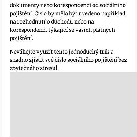
dokumenty nebo korespondenci od sociálního
pojištění. Číslo by mělo být uvedeno například
na rozhodnutí o důchodu nebo na
korespondenci týkající se vašich platných
pojištění.
Neváhejte využít tento jednoduchý trik a
snadno zjistit své číslo sociálního pojištění bez
zbytečného stresu!