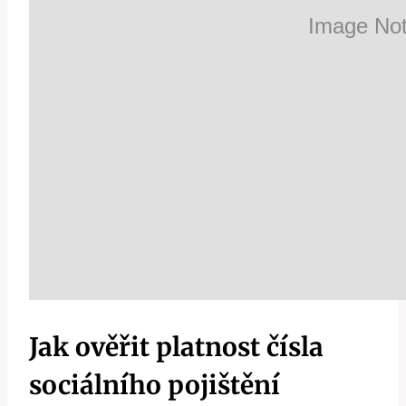
Jak ověřit platnost čísla
sociálního pojištění