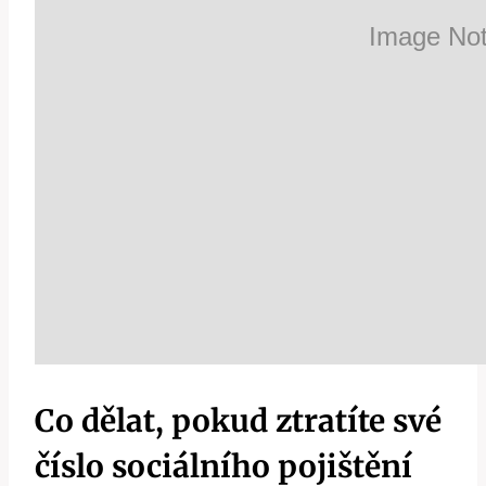
Co dělat, pokud ztratíte své
číslo sociálního pojištění