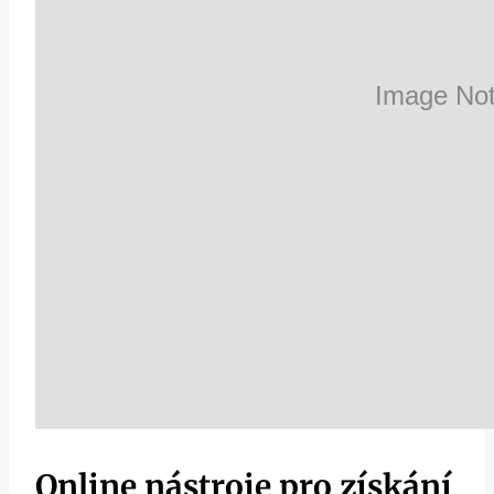
Online nástroje pro získání