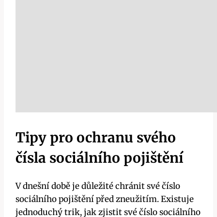
Tipy pro ochranu svého
čísla sociálního pojištění
V dnešní době je důležité chránit své číslo
sociálního pojištění před zneužitím. Existuje
jednoduchý trik, jak zjistit své číslo sociálního