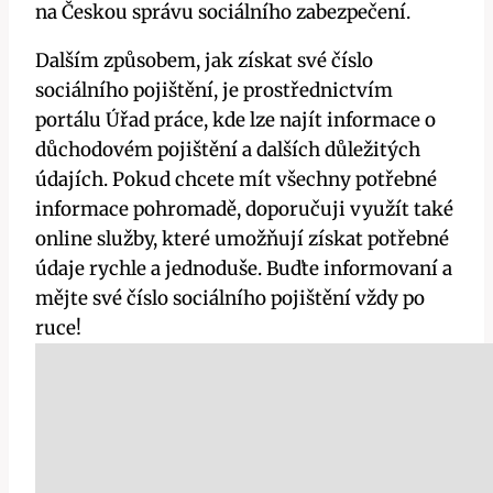
na Českou správu sociálního zabezpečení.
Dalším způsobem, jak získat své číslo
sociálního pojištění, je prostřednictvím
portálu Úřad práce, kde lze najít informace o
důchodovém pojištění a dalších důležitých
údajích. Pokud chcete mít všechny potřebné
informace pohromadě, doporučuji využít také
online služby, které umožňují získat potřebné
údaje rychle a jednoduše. Buďte informovaní a
mějte své číslo sociálního pojištění vždy po
ruce!