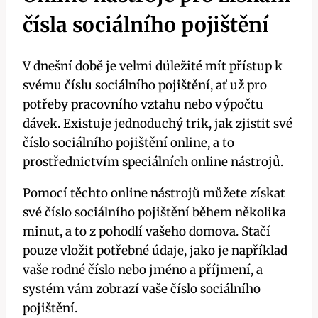
čísla sociálního pojištění
V dnešní době je velmi důležité mít přístup k
svému číslu sociálního pojištění, ať už pro
potřeby pracovního vztahu nebo výpočtu
dávek. Existuje jednoduchý trik, jak zjistit své
číslo sociálního pojištění online, a to
prostřednictvím speciálních online nástrojů.
Pomocí těchto online nástrojů můžete získat
své číslo sociálního pojištění během několika
minut, a to z pohodlí vašeho domova. Stačí
pouze vložit potřebné údaje, jako je například
vaše rodné číslo nebo jméno a příjmení, a
systém vám zobrazí vaše číslo sociálního
pojištění.