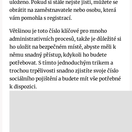
uloženo. Pokud si stále nejste jisti, můžete se
obrátit na zaměstnavatele nebo osobu, která
vám pomohla s registrací.
Většinou je toto číslo klíčové pro mnoho
administrativních procesů, takže je důležité si
ho uložit na bezpečném místě, abyste měli k
němu snadný přístup, kdykoli ho budete
potřebovat. S tímto jednoduchým trikem a
trochou trpělivosti snadno zjistíte svoje číslo
sociálního pojištění a budete mít vše potřebné
k dispozici.