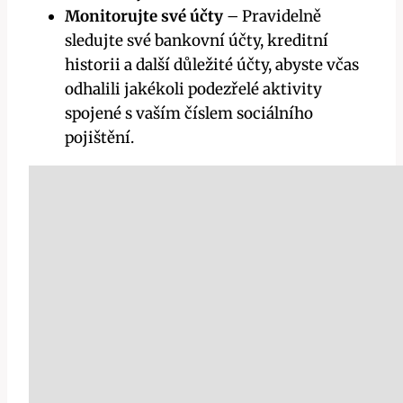
Monitorujte své účty
– Pravidelně
sledujte své bankovní účty, kreditní
historii a další důležité účty, abyste včas
odhalili jakékoli podezřelé aktivity
spojené s vaším číslem sociálního
pojištění.