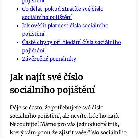
pojištění
Co dělat, pokud ztratíte své číslo
sociálního pojištění
Jak ověřit platnost čísla sociálního
pojištění
Časté chyby při hledání čísla sociálního
pojištění
Závěrečné poznámky
Jak najít své číslo
sociálního pojištění
Děje se často, že potřebujete své číslo
sociálního pojištění, ale nevíte, kde ho najít.
Nezoufejte! Máme pro vás jednoduchý trik,
který vám pomůže zjistit vaše číslo sociálního