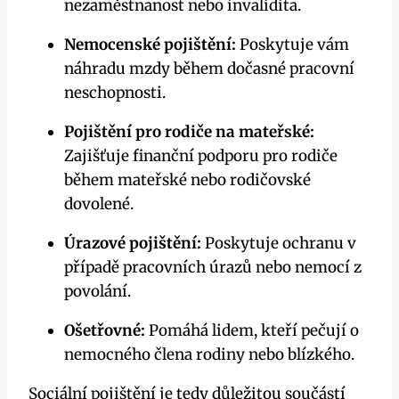
nezaměstnanost nebo invalidita.
Nemocenské pojištění:
Poskytuje vám
náhradu mzdy během dočasné pracovní
neschopnosti.
Pojištění pro rodiče na mateřské:
Zajišťuje finanční podporu pro rodiče
během mateřské nebo rodičovské
dovolené.
Úrazové pojištění:
Poskytuje ochranu v
případě pracovních úrazů nebo nemocí z
povolání.
Ošetřovné:
Pomáhá lidem, kteří pečují o
nemocného člena rodiny nebo blízkého.
Sociální pojištění je tedy důležitou součástí