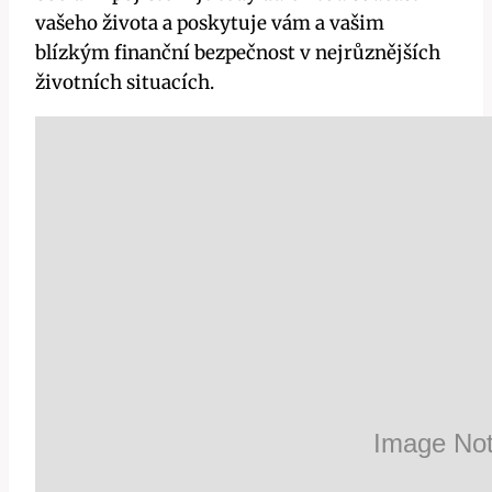
vašeho života a poskytuje vám a vašim
blízkým finanční bezpečnost v nejrůznějších
životních situacích.