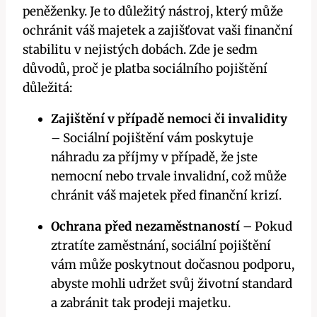
peněženky. Je to důležitý nástroj, který může
ochránit váš majetek a zajišťovat vaši finanční
stabilitu v nejistých dobách. Zde je sedm
důvodů, proč je platba sociálního pojištění
důležitá:
Zajištění v případě nemoci či invalidity
– Sociální pojištění vám poskytuje
náhradu za příjmy v případě, že jste
nemocní nebo trvale invalidní, což může
chránit váš majetek před finanční krizí.
Ochrana před nezaměstnaností
– Pokud
ztratíte zaměstnání, sociální pojištění
vám může poskytnout dočasnou podporu,
abyste mohli udržet svůj životní standard
a zabránit tak prodeji majetku.