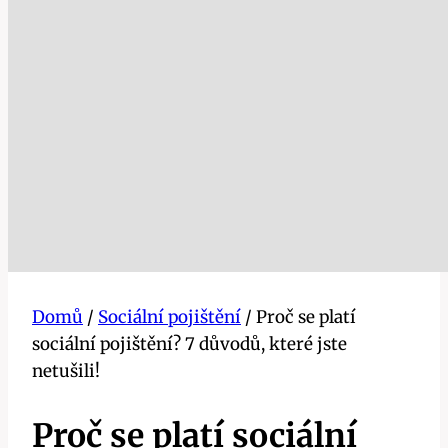
Domů
/
Sociální pojištění
/
Proč se platí
sociální pojištění? 7 důvodů, které jste
netušili!
Proč se platí sociální