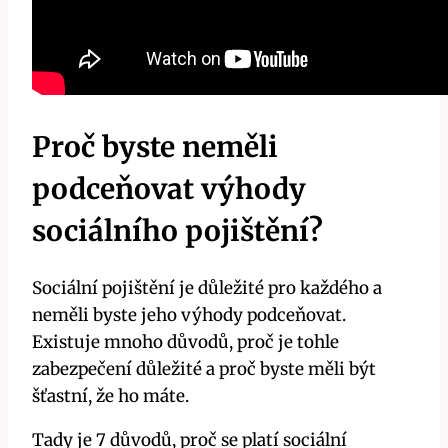
Proč byste neměli
podceňovat výhody
sociálního pojištění?
Sociální pojištění je důležité pro každého a
neměli byste jeho výhody podceňovat.
Existuje mnoho důvodů, proč je tohle
zabezpečení důležité a proč byste měli být
šťastní, že ho máte.
Tady je 7 důvodů, proč se platí sociální