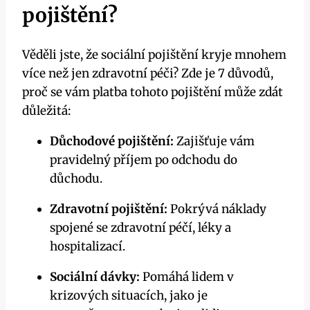
pojištění?
Věděli jste, že sociální pojištění kryje mnohem
více než jen zdravotní péči? Zde je 7 důvodů,
proč se vám platba tohoto pojištění může zdát
důležitá:
Důchodové pojištění:
Zajišťuje vám
pravidelný příjem po odchodu do
důchodu.
Zdravotní pojištění:
Pokrývá náklady
spojené se zdravotní péčí, léky a
hospitalizací.
Sociální dávky:
Pomáhá lidem v
krizových situacích, jako je