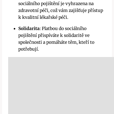
sociálního pojištění je vyhrazena na
zdravotní péči, což vám zajišťuje přístup
k kvalitní lékařské péči.
Solidarita
: Platbou do sociálního
pojištění přispíváte k solidaritě ve
společnosti a pomáháte těm, kteří to
potřebují.