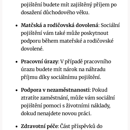
pojištění budete mít zajištěný příjem po
dosažení důchodového věku.
Matčská a rodičovská dovolená
: Sociální
pojištění vám také může poskytnout
podporu během mateřské a rodičovské
dovolené.
Pracovní úrazy
: V případě pracovního
úrazu budete mít nárok na náhradu
příjmu díky sociálnímu pojištění.
Podpora v nezaměstnanosti
: Pokud
ztratíte zaměstnání, může vám sociální
pojištění pomoci s životními náklady,
dokud nenajdete novou práci.
Zdravotní péče
: Část příspěvků do