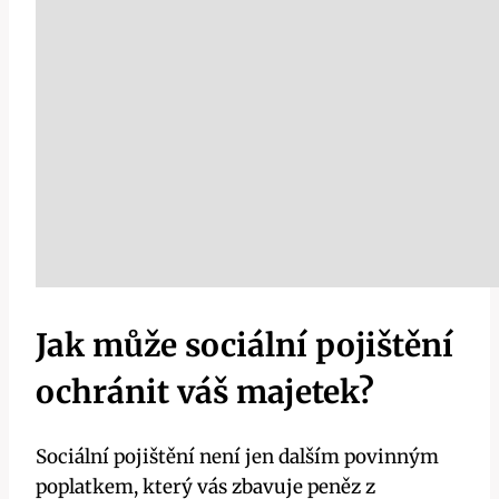
Jak může sociální pojištění
ochránit váš majetek?
Sociální pojištění není jen dalším povinným
poplatkem, který vás zbavuje peněz z