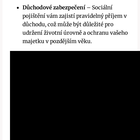
Důchodové zabezpečení
– Sociální
pojištění vám zajistí pravidelný příjem v
důchodu, což může být důležité pro
udržení životní úrovně a ochranu vašeho
majetku v pozdějším věku.