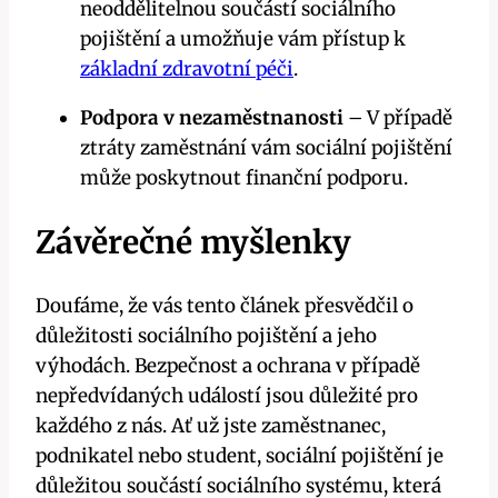
neoddělitelnou součástí sociálního
pojištění a umožňuje vám přístup k
základní zdravotní péči
.
Podpora v nezaměstnanosti
– V případě
ztráty zaměstnání vám sociální pojištění
může poskytnout finanční podporu.
Závěrečné myšlenky
Doufáme, že vás tento článek přesvědčil o
důležitosti sociálního pojištění a jeho
výhodách. Bezpečnost a ochrana v případě
nepředvídaných událostí jsou důležité pro
každého z nás. Ať už jste zaměstnanec,
podnikatel nebo student, sociální pojištění je
důležitou součástí sociálního systému, která