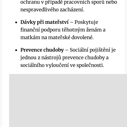
ochranu v případě pracovních sporů nebo
nespravedlivého zacházení.
Dávky při mateřství
– Poskytuje
finanční podporu těhotným ženám a
matkám na mateřské dovolené.
Prevence chudoby
– Sociální pojištění je
jednou z nástrojů prevence chudoby a
sociálního vyloučení ve společnosti.