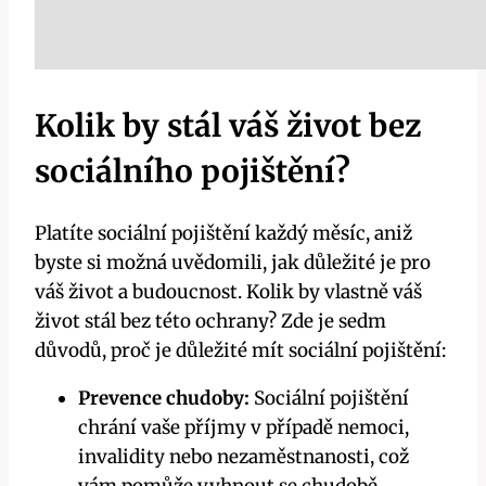
Kolik by stál váš život bez
sociálního pojištění?
Platíte sociální pojištění každý měsíc, aniž
byste si možná uvědomili, jak důležité je pro
váš život a budoucnost. Kolik by vlastně váš
život stál bez této ochrany? Zde je sedm
důvodů, proč je důležité mít sociální pojištění:
Prevence chudoby:
Sociální pojištění
chrání vaše příjmy v případě nemoci,
invalidity nebo nezaměstnanosti, což