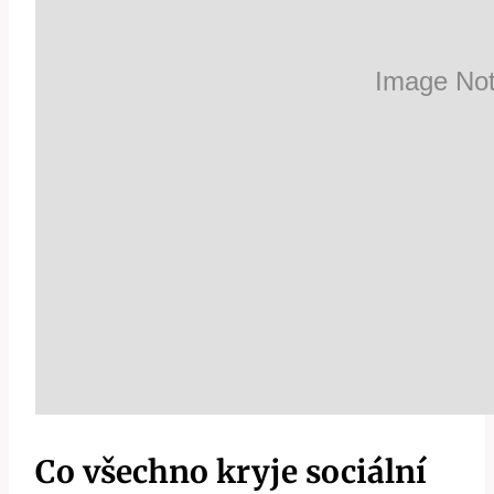
Co všechno kryje sociální