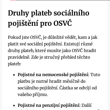
Druhy plateb sociálního
pojištění pro OSVČ
Pokud jste OSVČ, je důležité vědět, kam a jak
platit své sociální pojištění. Existují různé
druhy plateb, které musíte jako OSVČ hradit
pravidelně. Zde je stručný přehled těchto
plateb:
Pojistné na nemocenské pojištění:
Tuto
platbu je nutné hradit měsíčně do
sociálního pojištění. Částka se odvíjí od
vašeho příjmu.
Pojistné na penzijní pojištění:
Další