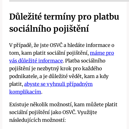
Důležité termíny pro platbu
sociálního pojištění
V případě, že jste OSVČ a hledáte informace o
tom, kam platit sociální pojištění,
máme pro
vás důležité informace
. Platba sociálního
pojištění je nezbytný krok pro každého
podnikatele, a je důležité vědět, kam a kdy
platit,
abyste se vyhnuli případným
komplikacím
.
Existuje několik možností, kam můžete platit
sociální pojištění jako OSVČ. Využijte
následujících možností: