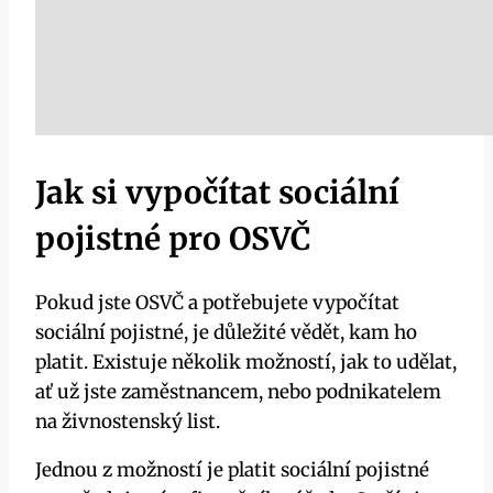
Jak si vypočítat sociální
pojistné pro OSVČ
Pokud jste OSVČ a potřebujete vypočítat
sociální pojistné, je důležité vědět, kam ho
platit. Existuje několik možností, jak to udělat,
ať už jste zaměstnancem, nebo podnikatelem
na živnostenský list.
Jednou z možností je platit sociální pojistné