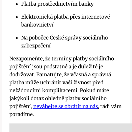
Platba prostřednictvím banky
Elektronická platba přes internetové
bankovnictví
Na pobočce České správy sociálního
zabezpečení
Nezapomeňte, že termíny platby sociálního
pojištění jsou podstatné a je důležité je
dodržovat. Pamatujte, že včasná a správná
platba může uchránit vaši živnost před
nežádoucími komplikacemi. Pokud máte
jakýkoli dotaz ohledně platby sociálního
pojištění,
neváhejte se obrátit na nás
, rádi vám
poradíme.