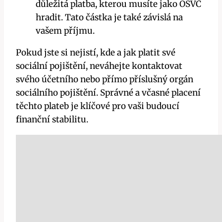
důležitá platba, kterou musíte jako OSVČ
hradit. Tato částka je také závislá na
vašem příjmu.
Pokud jste si nejistí, kde a jak platit své
sociální pojištění, neváhejte kontaktovat
svého účetního nebo přímo příslušný orgán
sociálního pojištění. Správné a včasné placení
těchto plateb je klíčové pro vaši budoucí
finanční stabilitu.