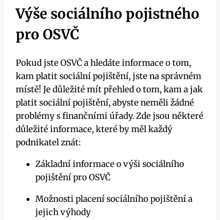
Výše sociálního pojistného
pro OSVČ
Pokud jste OSVČ a hledáte informace o tom,
kam platit sociální pojištění, jste na správném
místě! Je důležité mít přehled o tom, kam a jak
platit sociální pojištění, abyste neměli žádné
problémy s finančními úřady. Zde jsou některé
důležité informace, které by měl každý
podnikatel znát:
Základní informace o výši sociálního
pojištění pro OSVČ
Možnosti placení sociálního pojištění a
jejich výhody