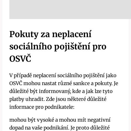
Pokuty za neplacení
sociálního pojištění pro
OSVČ
V případě neplacení sociálního pojištění jako
OSVČ mohou nastat různé sankce a pokuty. Je
důležité být informovaný, kde a jak lze tyto
platby uhradit. Zde jsou některé důležité
informace pro podnikatele:
mohou být vysoké a mohou mít negativní
dopad na vaše podnikání. Je proto důležité