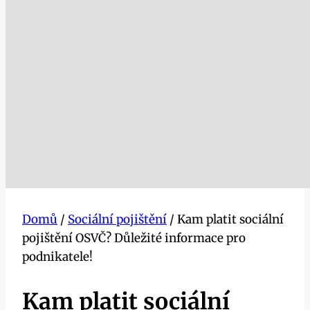
Domů
/
Sociální pojištění
/
Kam platit sociální
pojištění OSVČ? Důležité informace pro
podnikatele!
Kam platit sociální