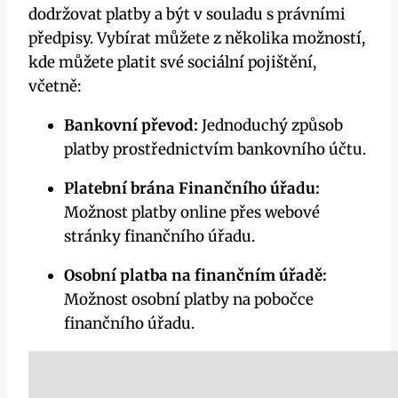
dodržovat platby a být v souladu s právními
předpisy. Vybírat můžete z několika možností,
kde můžete platit své sociální pojištění,
včetně:
Bankovní převod:
Jednoduchý způsob
platby prostřednictvím bankovního účtu.
Platební brána Finančního úřadu:
Možnost platby online přes webové
stránky finančního úřadu.
Osobní platba na finančním úřadě:
Možnost osobní platby na pobočce
finančního úřadu.