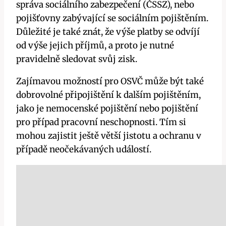
správa sociálního zabezpečení (ČSSZ), nebo
pojišťovny zabývající se sociálním pojištěním.
Důležité je také znát, že výše platby se odvíjí
od výše jejich příjmů, a proto je nutné
pravidelně sledovat svůj zisk.
Zajímavou možností pro OSVČ může být také
dobrovolné připojištění k dalším pojištěním,
jako je nemocenské pojištění nebo pojištění
pro případ pracovní neschopnosti. Tím si
mohou zajistit ještě větší jistotu a ochranu v
případě neočekávaných událostí.