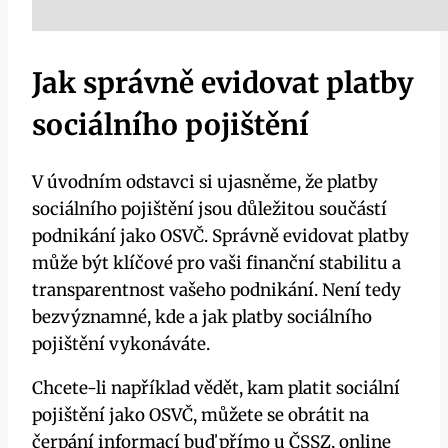
Jak správně evidovat platby
sociálního pojištění
V úvodním odstavci si ujasněme, že platby
sociálního pojištění jsou důležitou součástí
podnikání jako OSVČ. Správně evidovat platby
může být klíčové pro vaši finanční stabilitu a
transparentnost vašeho podnikání. Není tedy
bezvýznamné, kde a jak platby sociálního
pojištění vykonáváte.
Chcete-li například vědět, kam platit sociální
pojištění jako OSVČ, můžete se obrátit na
čerpání informací buď přímo u ČSSZ, online