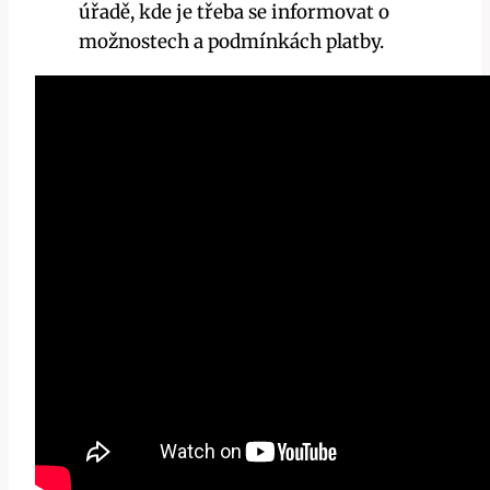
úřadě, kde je třeba se informovat o
možnostech a podmínkách platby.