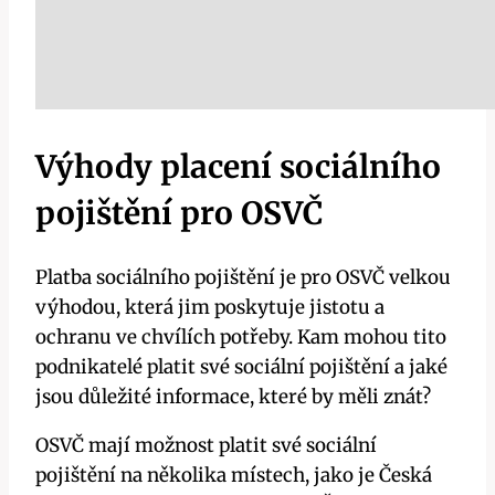
Výhody placení sociálního
pojištění pro OSVČ
Platba sociálního pojištění je pro OSVČ velkou
výhodou, která jim poskytuje jistotu a
ochranu ve chvílích potřeby. Kam mohou tito
podnikatelé platit své sociální pojištění a jaké
jsou důležité informace, které by měli znát?
OSVČ mají možnost platit své sociální
pojištění na několika místech, jako je Česká