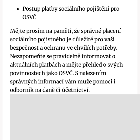
Postup platby sociálního pojištění pro
OSVČ
Mějte prosím na paměti, že správné placení
sociálního pojistného je důležité pro vaši
bezpečnost a ochranu ve chvílích potřeby.
Nezapomeňte se pravidelně informovat o
aktuálních platbách a mějte přehled o svých
povinnostech jako OSVČ. S nalezením
správných informací vám může pomoci i
odborník na daně či účetnictví.