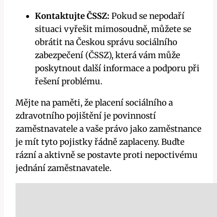
Kontaktujte ČSSZ:
Pokud se nepodaří
situaci vyřešit mimosoudně, můžete se
obrátit na Českou správu sociálního
zabezpečení (ČSSZ), která vám může
poskytnout další informace a podporu při
řešení problému.
Mějte na paměti, že placení sociálního a
zdravotního pojištění je povinností
zaměstnavatele a vaše právo jako zaměstnance
je mít tyto pojistky řádně zaplaceny. Buďte
rázní a aktivně se postavte proti nepoctivému
jednání zaměstnavatele.