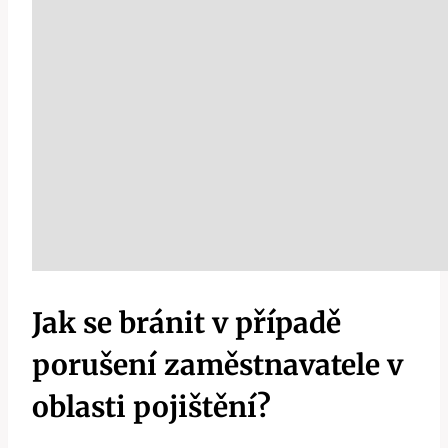
Jak se bránit v případě
porušení zaměstnavatele v
oblasti pojištění?