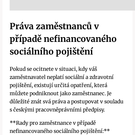
Práva zaměstnanců v
případě nefinancovaného
sociálního pojištění
Pokud se ocitnete v situaci, kdy váš
zaměstnavatel neplatí sociální a zdravotní
pojištění, existují určitá opatření, která
můžete podniknout jako zaměstnanec. Je
důležité znát svá práva a postupovat v souladu
s českými pracovněprávními předpisy.
**Rady pro zaměstnance v případě
nefinancovaného sociálního pojištění:**