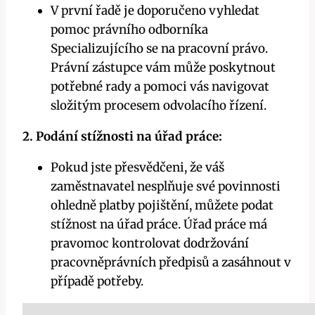
V první řadě je doporučeno vyhledat
pomoc právního odborníka
Specializujícího se na pracovní právo.
Právní zástupce vám může poskytnout
potřebné rady a pomoci vás navigovat
složitým procesem odvolacího řízení.
2. Podání stížnosti na úřad práce:
Pokud jste přesvědčeni, že váš
zaměstnavatel nesplňuje své povinnosti
ohledně platby pojištění, můžete podat
stížnost na úřad práce. Úřad práce má
pravomoc kontrolovat dodržování
pracovněprávních předpisů a zasáhnout v
případě potřeby.