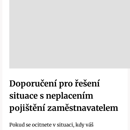
Doporučení pro řešení
situace s neplacením
pojištění zaměstnavatelem
Pokud se ocitnete v situaci, kdy váš