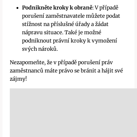
Podnikněte kroky k obraně
: V případě
porušení zaměstnavatele můžete podat
stížnost na příslušné úřady a žádat
nápravu situace. Také je možné
podniknout právní kroky k vymožení
svých nároků.
Nezapomeňte, že v případě porušení práv
zaměstnanců máte právo se bránit a hájit své
zájmy!