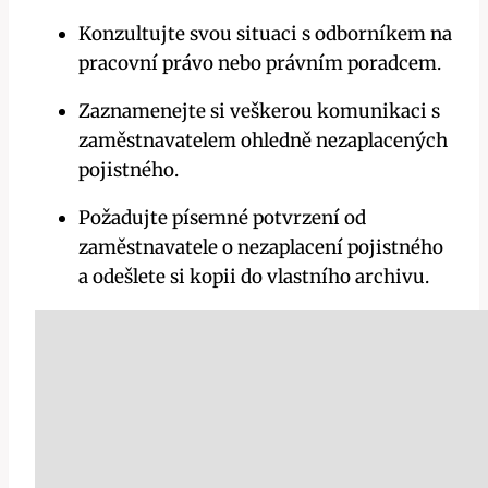
Konzultujte svou situaci s odborníkem na
pracovní právo nebo právním poradcem.
Zaznamenejte si veškerou komunikaci s
zaměstnavatelem ohledně nezaplacených
pojistného.
Požadujte písemné potvrzení od
zaměstnavatele o nezaplacení pojistného
a odešlete si kopii do vlastního archivu.