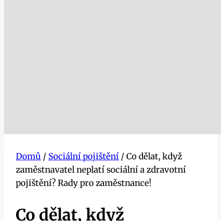
Domů
/
Sociální pojištění
/
Co dělat, když
zaměstnavatel neplatí sociální a zdravotní
pojištění? Rady pro zaměstnance!
Co dělat, když