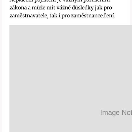
zákona a může mít vážné důsledky jak pro
zaměstnavatele, tak i pro zaměstnance.ření.