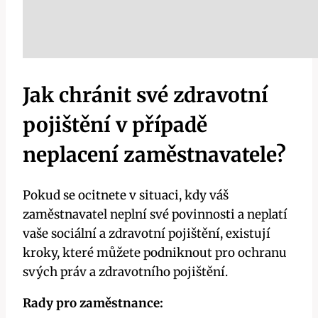
Jak chránit své zdravotní
pojištění v případě
neplacení zaměstnavatele?
Pokud se ocitnete v situaci, kdy váš
zaměstnavatel neplní své povinnosti a neplatí
vaše sociální a zdravotní pojištění, existují
kroky, které můžete podniknout pro ochranu
svých práv a zdravotního pojištění.
Rady pro zaměstnance: