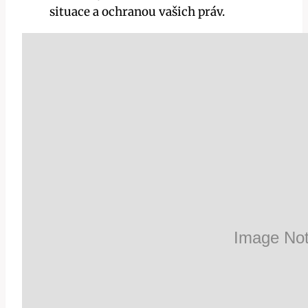
situace a ochranou vašich práv.