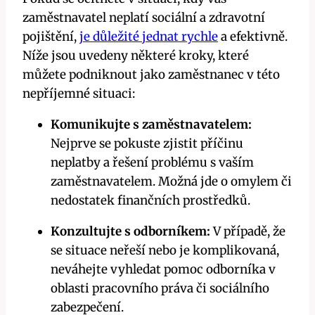
zaměstnavatel neplatí sociální a zdravotní
pojištění,
je důležité jednat rychle
a efektivně.
Níže jsou uvedeny některé kroky, které
můžete podniknout jako zaměstnanec v této
nepříjemné situaci:
Komunikujte s zaměstnavatelem:
Nejprve se pokuste zjistit příčinu
neplatby a řešení problému s vaším
zaměstnavatelem. Možná jde o omylem či
nedostatek finančních prostředků.
Konzultujte s odborníkem:
V případě, že
se situace neřeší nebo je komplikovaná,
neváhejte vyhledat pomoc odborníka v
oblasti pracovního práva či sociálního
zabezpečení.