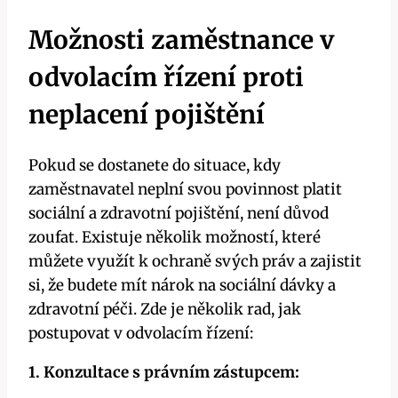
Možnosti zaměstnance v
odvolacím řízení proti
neplacení pojištění
Pokud se dostanete do situace, kdy
zaměstnavatel neplní svou povinnost platit
sociální a zdravotní pojištění, není důvod
zoufat. Existuje několik možností, které
můžete využít k ochraně svých práv a zajistit
si, že budete mít nárok na sociální dávky a
zdravotní péči. Zde je několik rad, jak
postupovat v odvolacím řízení:
1. Konzultace s právním zástupcem: