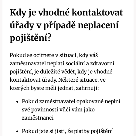
Kdy je vhodné kontaktovat
úřady v případě neplacení
pojištění?
Pokud se ocitnete v situaci, kdy váš
zaměstnavatel neplatí sociální a zdravotní
pojištění, je důležité vědět, kdy je vhodné
kontaktovat úřady. Některé situace, ve
kterých byste měli jednat, zahrnují:
Pokud zaměstnavatel opakovaně neplní
své povinnosti vůči vám jako
zaměstnanci
Pokud jste si jisti, že platby pojištění