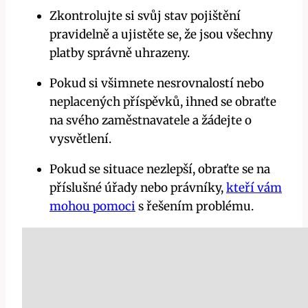
Zkontrolujte si svůj stav pojištění
pravidelně a ujistěte se, že jsou všechny
platby správně uhrazeny.
Pokud si všimnete nesrovnalostí nebo
neplacených příspěvků, ihned se obraťte
na svého zaměstnavatele a žádejte o
vysvětlení.
Pokud se situace nezlepší, obraťte se na
příslušné úřady nebo právníky,
kteří vám
mohou pomoci
s řešením problému.