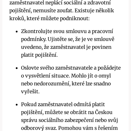
zaměstnavatel neplácí sociální a zdravotní
pojištění, nemusíte zoufat. Existuje několik
kroků, které můžete podniknout:
Zkontrolujte svou smlouvu a pracovní
podmínky. Ujistěte se, že je ve smlouvě
uvedeno, že zaměstnavatel je povinen
platit pojištění.
Oslovte svého zaměstnavatele a požádejte
o vysvětlení situace. Mohlo jít o omyl
nebo nedorozumění, které lze snadno
vyřešit.
Pokud zaměstnavatel odmítá platit
pojištění, můžete se obrátit na Českou
správu sociálního zabezpečení nebo svůj
odborový svaz. Pomohou vám s řešením