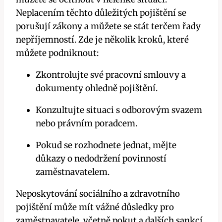
Neplacením těchto důležitých pojištění se
porušují zákony a můžete se stát terčem řady
nepříjemností. Zde je několik kroků, které
můžete podniknout:
Zkontrolujte své pracovní smlouvy a
dokumenty ohledně pojištění.
Konzultujte situaci s odborovým svazem
nebo právním poradcem.
Pokud se rozhodnete jednat, mějte
důkazy o nedodržení povinností
zaměstnavatelem.
Neposkytování sociálního a zdravotního
pojištění může mít vážné důsledky pro
zaměstnavatele, včetně pokut a dalších sankcí.