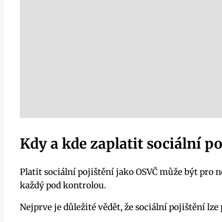
Kdy a kde zaplatit sociální po
Platit sociální pojištění jako OSVČ může být pro
každý pod kontrolou.
Nejprve je důležité vědět, že sociální pojištění lz