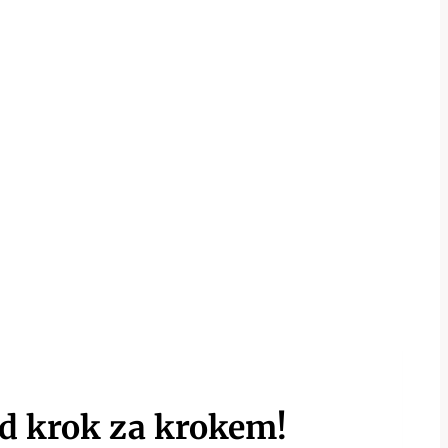
od krok za krokem!