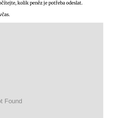
čítejte, kolik peněz je potřeba odeslat.
včas.