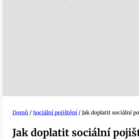
Domů
/
Sociální pojištění
/
Jak doplatit sociální
Jak doplatit sociální po