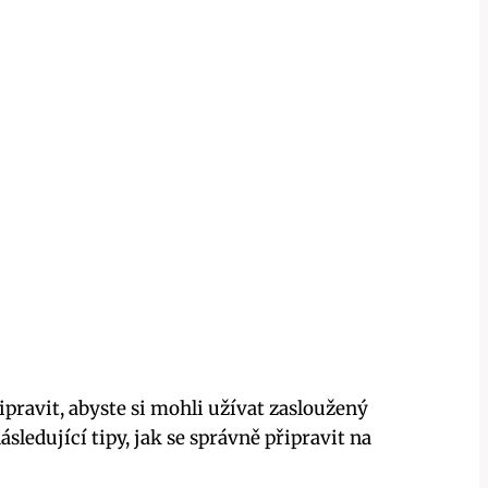
ipravit, abyste si mohli užívat zasloužený
sledující tipy, jak se správně připravit na