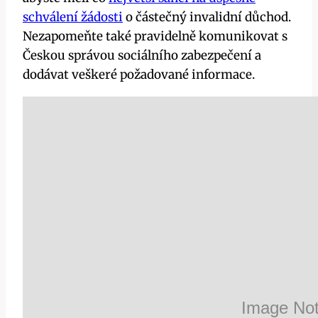
schválení žádosti
o částečný invalidní důchod.
Nezapomeňte také pravidelně komunikovat s
Českou správou sociálního zabezpečení a
dodávat veškeré požadované informace.