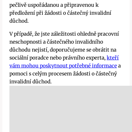
pečlivě uspořádanou a připravenou k
předložení při žádosti o částečný invalidní
důchod.
V případě, že jste záležitosti ohledně pracovní
neschopnosti a částečného invalidního
důchodu nejistí, doporučujeme se obrátit na
sociální poradce nebo právního experta,
kteří
vám mohou poskytnout potřebné informace
a
pomoci s celým procesem žádosti o částečný
invalidní důchod.