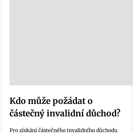
Kdo může požádat o
částečný invalidní důchod?
Pro získání částečného invalidního důchodu