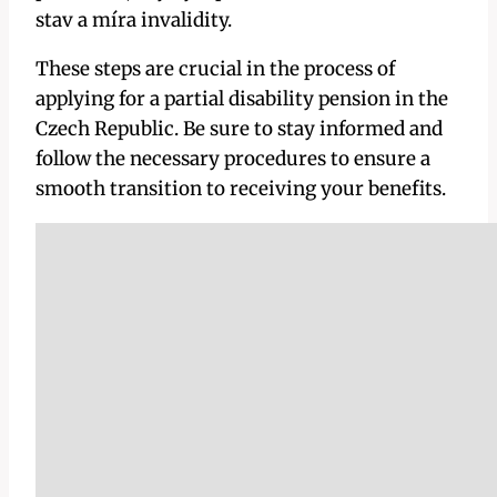
stav a míra invalidity.
These steps are crucial in the process of
applying for a partial disability pension in the
Czech Republic. Be sure to stay informed and
follow the necessary procedures to ensure a
smooth transition to receiving your benefits.