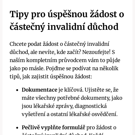
Tipy pro úspěšnou žádost o
částečný invalidní důchod
Chcete podat žádost o částečný invalidní
důchod, ale nevíte, kde začít? Nezoufejte! S
naším kompletním průvodcem vám to půjde
jako po másle. Pojďme se podívat na několik
tipů, jak zajistit úspěšnou žádost:
Dokumentace
je klíčová. Ujistěte se, že
máte všechny potřebné dokumenty, jako
jsou lékařské zprávy, diagnostická
vyšetření a ostatní lékařské osvědčení.
Pečlivě vyplňte formulář
pro žádost o