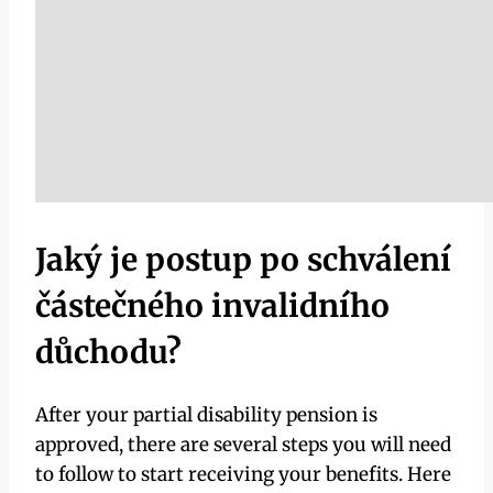
Jaký je postup po schválení
částečného invalidního
důchodu?
After your partial disability pension is
approved, there are several steps you will need
to follow to start receiving your benefits. Here