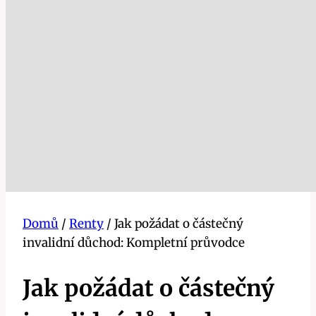
Domů
/
Renty
/
Jak požádat o částečný
invalidní důchod: Kompletní průvodce
Jak požádat o částečný