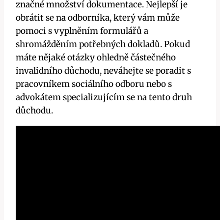
značné množství dokumentace. Nejlepší je
obrátit se na odborníka, který vám může
pomoci s vyplněním formulářů a
shromážděním potřebných dokladů. Pokud
máte nějaké otázky ohledně částečného
invalidního důchodu, neváhejte se poradit s
pracovníkem sociálního odboru nebo s
advokátem specializujícím se na tento druh
důchodu.