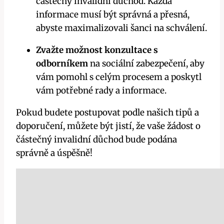
částečný invalidní důchod. Každá
informace musí být správná a přesná,
abyste maximalizovali šanci na schválení.
Zvažte možnost konzultace s
odborníkem
na sociální zabezpečení, aby
vám pomohl s celým procesem a poskytl
vám potřebné rady a informace.
Pokud budete postupovat podle našich tipů a
doporučení, můžete být jistí, že vaše žádost o
částečný invalidní důchod bude podána
správně a úspěšně!