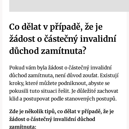
Co dělat v případě, že je
žádost o částečný invalidní
důchod zamítnuta?
Pokud vám byla žádost o částečný invalidní
důchod zamítnuta, není důvod zoufat. Existují
kroky, které můžete podniknout, abyste se
pokusili tuto situaci řešit. Je důležité zachovat
klid a postupovat podle stanovených postupů.
Zde je několik tipů, co dělat v případě, že je
žádost o částečný invalidní důchod
zamítnuta: