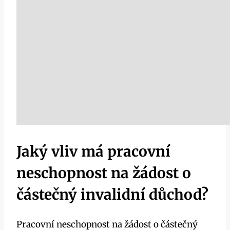
Jaký vliv má pracovní
neschopnost na žádost o
částečný invalidní důchod?
Pracovní neschopnost na žádost o částečný