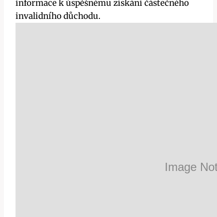
informace k úspěšnému získání částečného
invalidního důchodu.