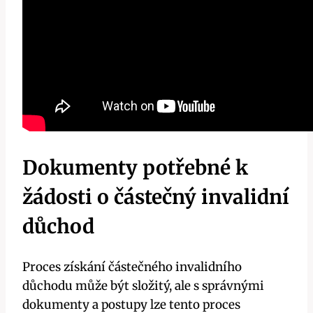
Dokumenty potřebné k
žádosti o částečný invalidní
důchod
Proces získání částečného invalidního
důchodu může být složitý, ale s správnými
dokumenty a postupy lze tento proces