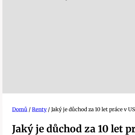
Domů
/
Renty
/
Jaký je důchod za 10 let práce v
Jaký je důchod za 10 let