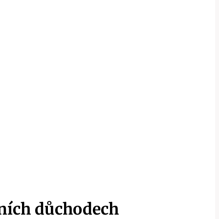
dních důchodech