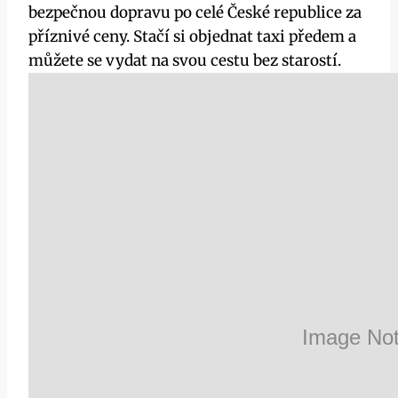
bezpečnou dopravu po celé České republice za
příznivé ceny. Stačí si objednat taxi předem a
můžete se vydat na svou cestu bez starostí.