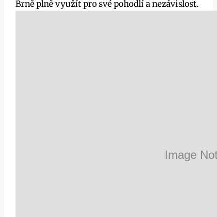
Brně plně využít pro své pohodlí a nezávislost.