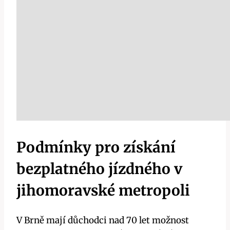
Podmínky pro získání
bezplatného jízdného v
jihomoravské metropoli
V Brně mají důchodci nad 70 let možnost