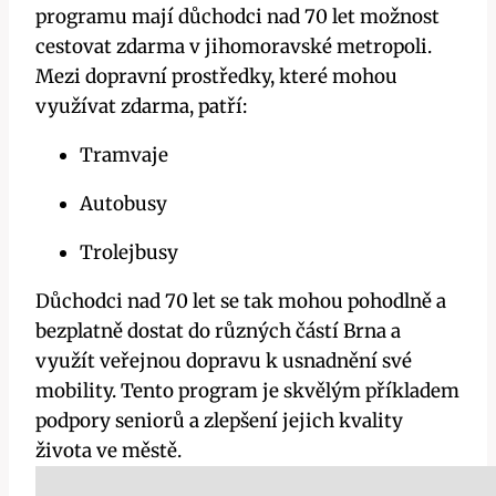
programu mají důchodci nad 70 let možnost
cestovat zdarma v jihomoravské metropoli.
Mezi dopravní prostředky, které mohou
využívat zdarma, patří:
Tramvaje
Autobusy
Trolejbusy
Důchodci nad 70 let se tak mohou pohodlně a
bezplatně dostat do různých částí Brna a
využít veřejnou dopravu k usnadnění své
mobility. Tento program je skvělým příkladem
podpory seniorů a zlepšení jejich kvality
života ve městě.