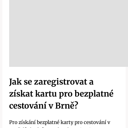
Jak se zaregistrovat a
získat kartu pro bezplatné
cestování v Brně?
Pro získání bezplatné karty pro cestování v