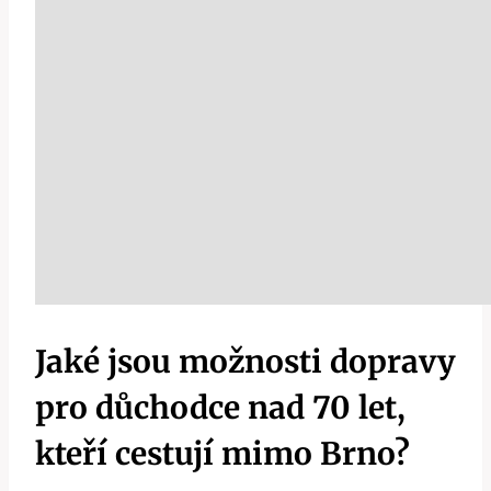
Jaké jsou možnosti dopravy
pro důchodce nad 70 let,
kteří cestují mimo Brno?