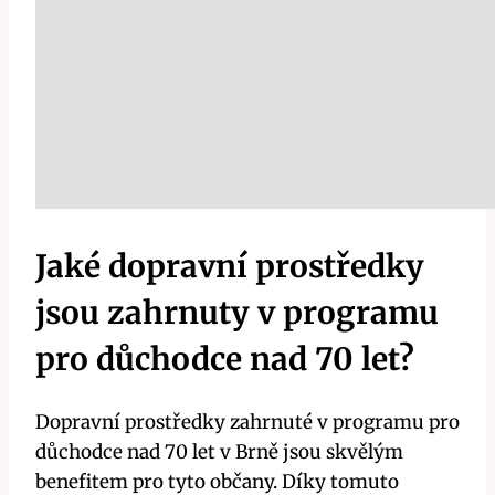
Jaké dopravní prostředky
jsou zahrnuty v programu
pro důchodce nad 70 let?
Dopravní prostředky zahrnuté v programu pro
důchodce nad 70 let v Brně jsou skvělým
benefitem pro tyto občany. Díky tomuto