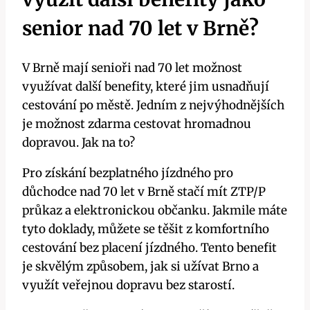
senior nad 70 let v Brně?
V Brně mají senioři nad 70 let možnost
využívat další benefity, které jim usnadňují
cestování po městě. Jedním z nejvýhodnějších
je možnost zdarma cestovat hromadnou
dopravou. Jak na to?
Pro získání bezplatného jízdného pro
důchodce nad 70 let v Brně stačí mít ZTP/P
průkaz a elektronickou občanku. Jakmile máte
tyto doklady, můžete se těšit z komfortního
cestování bez placení jízdného. Tento benefit
je skvělým způsobem, jak si užívat Brno a
využít veřejnou dopravu bez starostí.