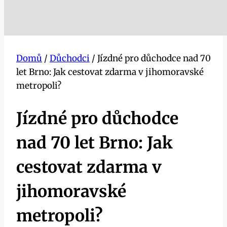
Domů
/
Důchodci
/
Jízdné pro důchodce nad 70
let Brno: Jak cestovat zdarma v jihomoravské
metropoli?
Jízdné pro důchodce
nad 70 let Brno: Jak
cestovat zdarma v
jihomoravské
metropoli?