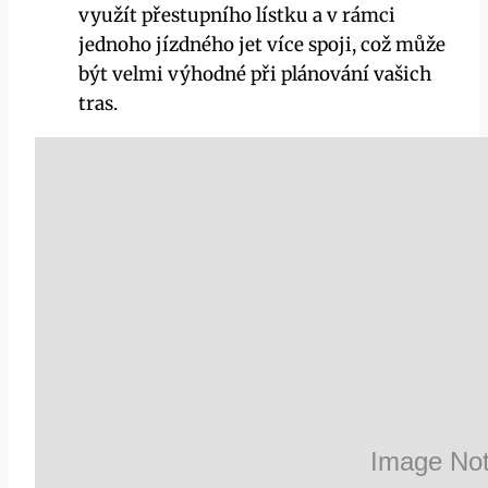
využít přestupního lístku a v rámci
jednoho jízdného jet více spoji, což může
být velmi výhodné při plánování vašich
tras.