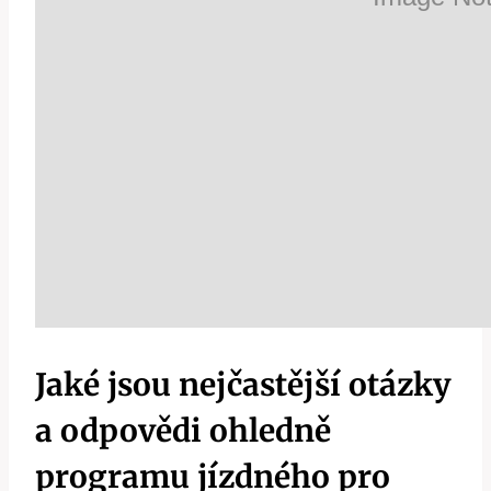
Jaké jsou nejčastější otázky
a odpovědi ohledně
programu jízdného pro