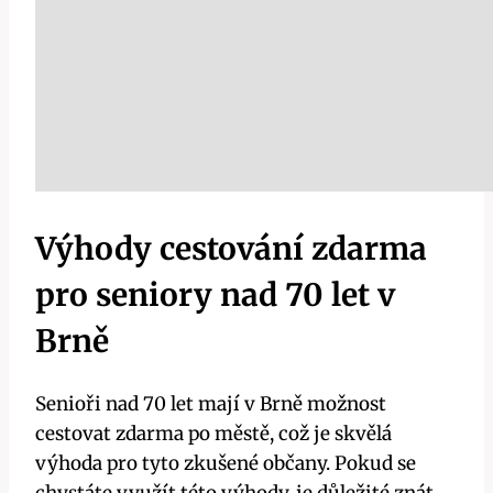
Výhody cestování zdarma
pro seniory nad 70 let v
Brně
Senioři nad 70 let mají v Brně možnost
cestovat zdarma po městě, což je skvělá
výhoda pro tyto zkušené občany. Pokud se