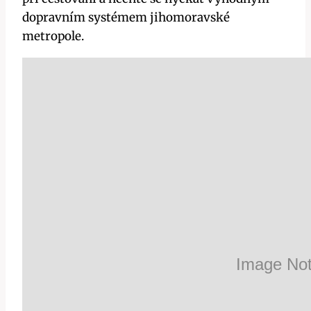
dopravním systémem jihomoravské
metropole.