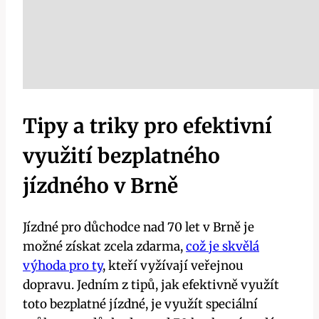
Tipy a triky pro efektivní
využití bezplatného
jízdného v Brně
Jízdné pro důchodce nad 70 let v Brně je
možné získat zcela zdarma,
což je skvělá
výhoda pro ty
, kteří vyžívají veřejnou
dopravu. Jedním z tipů, jak efektivně využít
toto bezplatné jízdné, je využít speciální