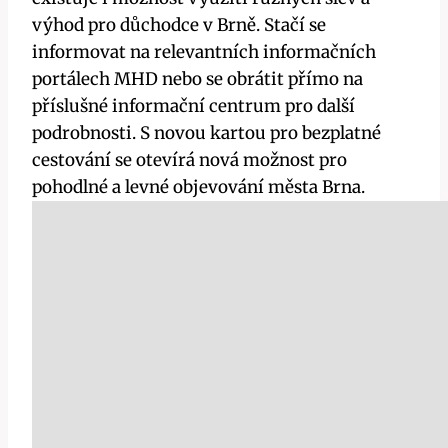
výhod pro důchodce v Brně. Stačí se
informovat na relevantních informačních
portálech MHD nebo se obrátit přímo na
příslušné informační centrum pro další
podrobnosti. S novou kartou pro bezplatné
cestování se otevírá nová možnost pro
pohodlné a levné objevování města Brna.