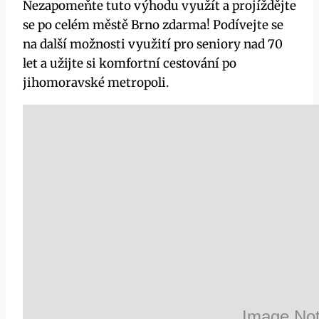
Nezapomeňte tuto výhodu využít a projíždějte
se po celém městě Brno zdarma! Podívejte se
na další možnosti využití pro seniory nad 70
let a užijte si komfortní cestování po
jihomoravské metropoli.