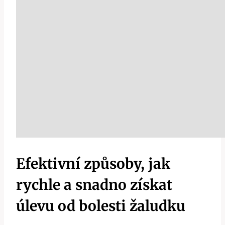
Efektivní způsoby, jak
rychle a snadno získat
úlevu od bolesti žaludku