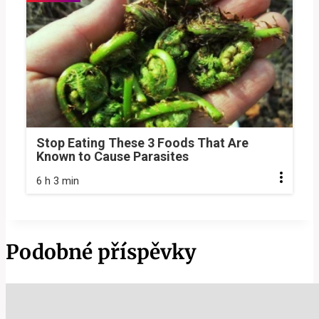
Stop Eating These 3 Foods That Are
Known to Cause Parasites
6 h 3 min
Podobné příspěvky