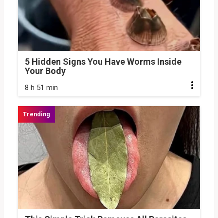
5 Hidden Signs You Have Worms Inside
Your Body
8 h 51 min